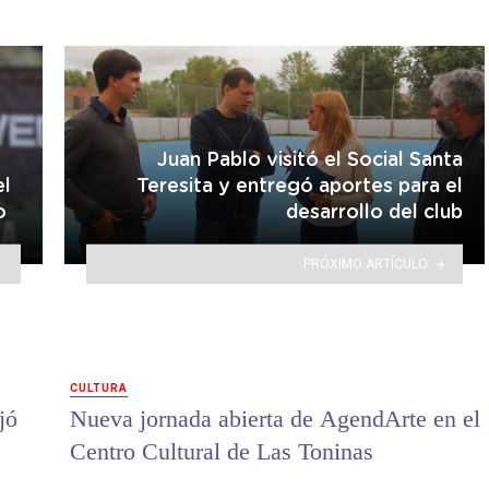
Juan Pablo visitó el Social Santa
el
Teresita y entregó aportes para el
o
desarrollo del club
PRÓXIMO ARTÍCULO
CULTURA
jó
Nueva jornada abierta de AgendArte en el
Centro Cultural de Las Toninas