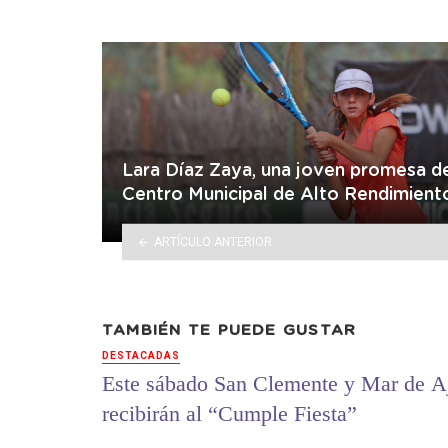
Lara Díaz Zaya, una joven promesa d
Centro Municipal de Alto Rendimient
ARTÍCULO ANTERIOR
TAMBIÉN TE PUEDE GUSTAR
DESTACADAS
Este sábado San Clemente y Mar de A
recibirán al “Cumple Fiesta”