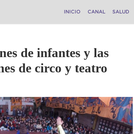
INICIO
CANAL
SALUD
nes de infantes y las
nes de circo y teatro