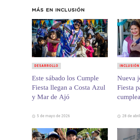
MÁS EN
INCLUSIÓN
DESARROLLO
INCLUSIÓN
Este sábado los Cumple
Nueva j
Fiesta llegan a Costa Azul
Fiesta p
y Mar de Ajó
cumplea
5 de mayo de 2026
28 de abri