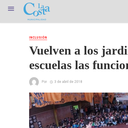
INCLUSIÓN
Vuelven a los jardi
escuelas las funcio
Por
3 de abril de 2018