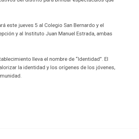
rá este jueves 5 al Colegio San Bernardo y el
pción y al Instituto Juan Manuel Estrada, ambas
ablecimiento lleva el nombre de “Identidad”. El
orizar la identidad y los orígenes de los jóvenes,
omunidad.
r