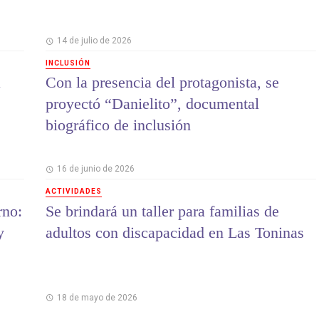
14 de julio de 2026
INCLUSIÓN
a
Con la presencia del protagonista, se
proyectó “Danielito”, documental
biográfico de inclusión
16 de junio de 2026
ACTIVIDADES
rno:
Se brindará un taller para familias de
y
adultos con discapacidad en Las Toninas
18 de mayo de 2026