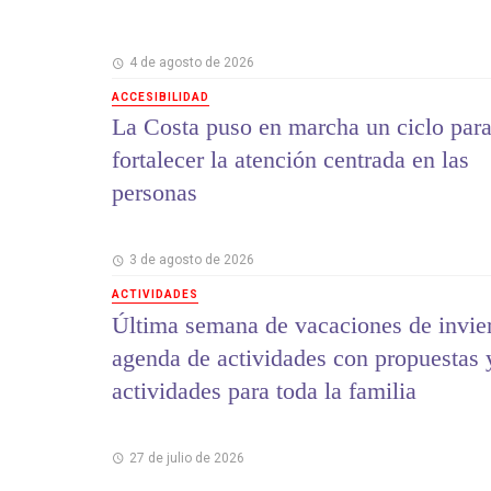
4 de agosto de 2026
ACCESIBILIDAD
La Costa puso en marcha un ciclo par
fortalecer la atención centrada en las
personas
3 de agosto de 2026
ACTIVIDADES
Última semana de vacaciones de invie
agenda de actividades con propuestas 
actividades para toda la familia
27 de julio de 2026