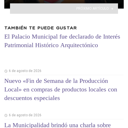
PRÓXIMO ARTÍCULO
TAMBIÉN TE PUEDE GUSTAR
El Palacio Municipal fue declarado de Interés
Patrimonial Histórico Arquitectónico
6 de agosto de 2026
Nuevo «Fin de Semana de la Producción
Local» en compras de productos locales con
descuentos especiales
6 de agosto de 2026
La Municipalidad brindó una charla sobre