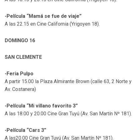
-Película “Mamá se fue de viaje”
A las 22.15 en Cine California (Yrigoyen 18).
DOMINGO 16
SAN CLEMENTE
-Feria Pulpo
A partir 15.00 la Plaza Almirante Brown (calle 63, 2 Norte y
Av. Costanera)
-Película “Mi villano favorito 3”
A las 18.00 y 20.00 Cine Gran Tuyú (Av. San Martín Nº 181).
-Película “Cars 3”
A las20.00 Cine Gran Tuyú (Av. San Martín Nº 181).