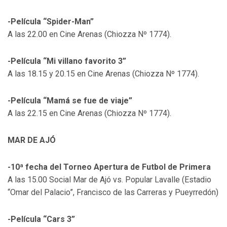
-Película “Spider-Man”
A las 22.00 en Cine Arenas (Chiozza Nº 1774).
-Película “Mi villano favorito 3”
A las 18.15 y 20.15 en Cine Arenas (Chiozza Nº 1774).
-Película “Mamá se fue de viaje”
A las 22.15 en Cine Arenas (Chiozza Nº 1774).
MAR DE AJÓ
-10ª fecha del Torneo Apertura de Futbol de Primera
A las 15.00 Social Mar de Ajó vs. Popular Lavalle (Estadio
“Omar del Palacio”, Francisco de las Carreras y Pueyrredón)
-Película “Cars 3”