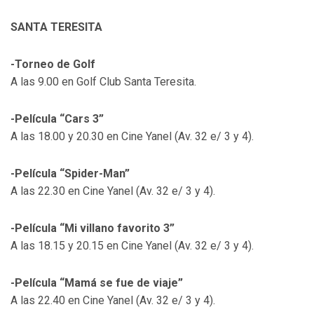
SANTA TERESITA
-Torneo de Golf
A las 9.00 en Golf Club Santa Teresita.
-Película “Cars 3”
A las 18.00 y 20.30 en Cine Yanel (Av. 32 e/ 3 y 4).
-Película “Spider-Man”
A las 22.30 en Cine Yanel (Av. 32 e/ 3 y 4).
-Película “Mi villano favorito 3”
A las 18.15 y 20.15 en Cine Yanel (Av. 32 e/ 3 y 4).
-Película “Mamá se fue de viaje”
A las 22.40 en Cine Yanel (Av. 32 e/ 3 y 4).