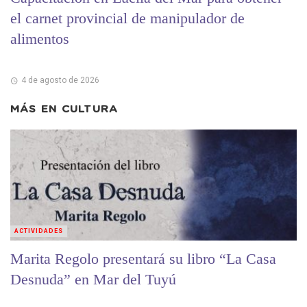
el carnet provincial de manipulador de
alimentos
4 de agosto de 2026
MÁS EN
CULTURA
ACTIVIDADES
Marita Regolo presentará su libro “La Casa
Desnuda” en Mar del Tuyú