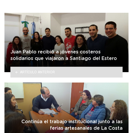
Juan Pablo recibió a jóvenes costeros
solidarios que viajaron a Santiago del Estero
ARTÍCULO ANTERIOR
Continúa el trabajo institucional junto a las
ferias artesanales de La Costa