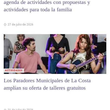
agenda de actividades con propuestas y
actividades para toda la familia
27 de julio de 2026
ACTIVIDADES
Los Paradores Municipales de La Costa
amplían su oferta de talleres gratuitos
21 de julio de 2026