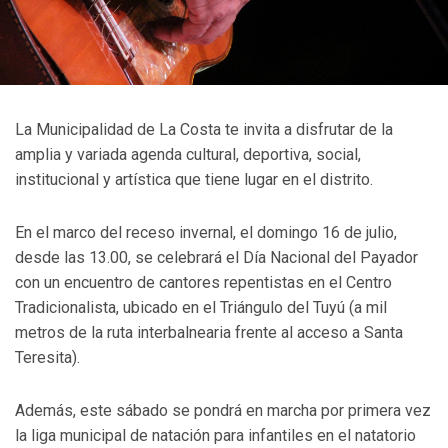
La Municipalidad de La Costa te invita a disfrutar de la
amplia y variada agenda cultural, deportiva, social,
institucional y artística que tiene lugar en el distrito.
En el marco del receso invernal, el domingo 16 de julio,
desde las 13.00, se celebrará el Día Nacional del Payador
con un encuentro de cantores repentistas en el Centro
Tradicionalista, ubicado en el Triángulo del Tuyú (a mil
metros de la ruta interbalnearia frente al acceso a Santa
Teresita).
Además, este sábado se pondrá en marcha por primera vez
la liga municipal de natación para infantiles en el natatorio