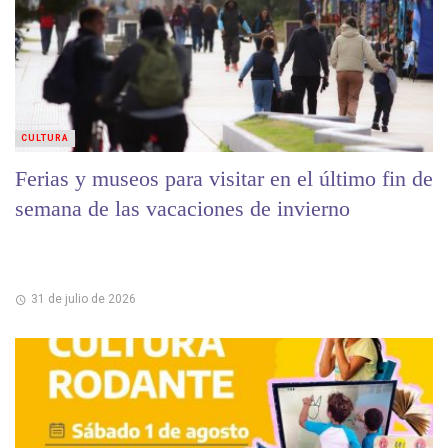
CULTURA
Ferias y museos para visitar en el último fin de
semana de las vacaciones de invierno
31 de julio de 2026