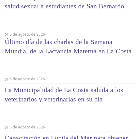
salud sexual a estudiantes de San Bernardo
5 de agosto de 2026
Último día de las charlas de la Semana
Mundial de la Lactancia Materna en La Costa
5 de agosto de 2026
La Municipalidad de La Costa saluda a los
veterinarios y veterinarias en su día
5 de agosto de 2026
Capacitación en Lucila del Mar para obtener