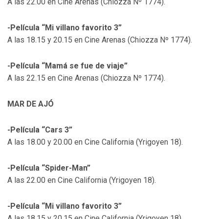
A las 22.00 en Cine Arenas (Chiozza Nº 1774).
-Película “Mi villano favorito 3”
A las 18.15 y 20.15 en Cine Arenas (Chiozza Nº 1774).
-Película “Mamá se fue de viaje”
A las 22.15 en Cine Arenas (Chiozza Nº 1774).
MAR DE AJÓ
-Película “Cars 3”
A las 18.00 y 20.00 en Cine California (Yrigoyen 18).
-Película “Spider-Man”
A las 22.00 en Cine California (Yrigoyen 18).
-Película “Mi villano favorito 3”
A las 18.15 y 20.15 en Cine California (Yrigoyen 18).