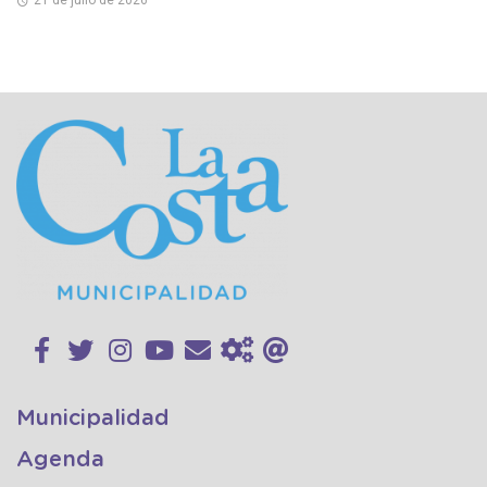
Municipalidad
Agenda