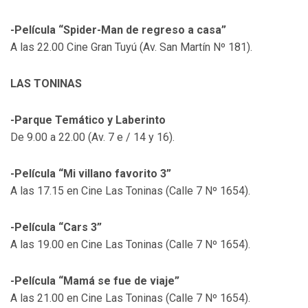
-Película “Spider-Man de regreso a casa”
A las 22.00 Cine Gran Tuyú (Av. San Martín Nº 181).
LAS TONINAS
-Parque Temático y Laberinto
De 9.00 a 22.00 (Av. 7 e / 14 y 16).
-Película “Mi villano favorito 3”
A las 17.15 en Cine Las Toninas (Calle 7 Nº 1654).
-Película “Cars 3”
A las 19.00 en Cine Las Toninas (Calle 7 Nº 1654).
-Película “Mamá se fue de viaje”
A las 21.00 en Cine Las Toninas (Calle 7 Nº 1654).