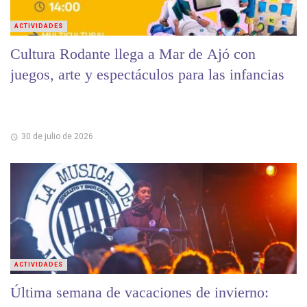
ACTIVIDADES
Cultura Rodante llega a Mar de Ajó con
juegos, arte y espectáculos para las infancias
30 de julio de 2026
ACTIVIDADES
Última semana de vacaciones de invierno: