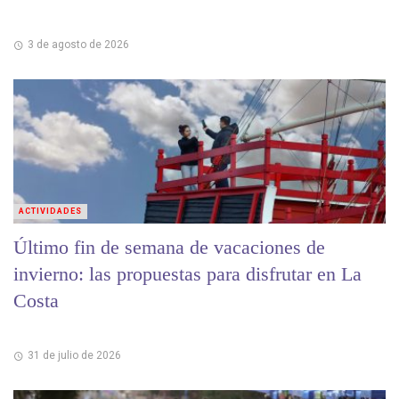
3 de agosto de 2026
ACTIVIDADES
Último fin de semana de vacaciones de
invierno: las propuestas para disfrutar en La
Costa
31 de julio de 2026