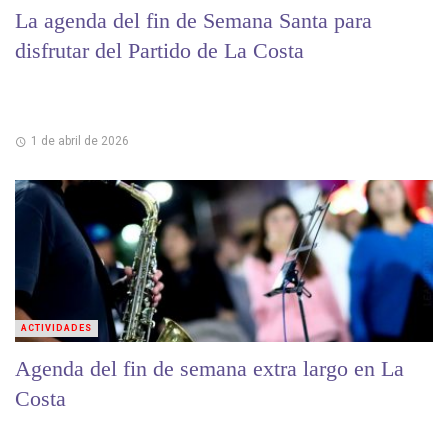
La agenda del fin de Semana Santa para
disfrutar del Partido de La Costa
1 de abril de 2026
ACTIVIDADES
Agenda del fin de semana extra largo en La
Costa