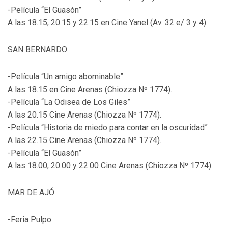
-Película “El Guasón”
A las 18.15, 20.15 y 22.15 en Cine Yanel (Av. 32 e/ 3 y 4).
SAN BERNARDO
-Película “Un amigo abominable”
A las 18.15 en Cine Arenas (Chiozza Nº 1774).
-Película “La Odisea de Los Giles”
A las 20.15 Cine Arenas (Chiozza Nº 1774).
-Película “Historia de miedo para contar en la oscuridad”
A las 22.15 Cine Arenas (Chiozza Nº 1774).
-Película “El Guasón”
A las 18.00, 20.00 y 22.00 Cine Arenas (Chiozza Nº 1774).
MAR DE AJÓ
-Feria Pulpo