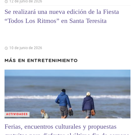
12 de junio de 2026
Se realizará una nueva edición de la Fiesta
“Todos Los Ritmos” en Santa Teresita
10 de junio de 2026
MÁS EN
ENTRETENIMIENTO
ACTIVIDADES
Ferias, encuentros culturales y propuestas