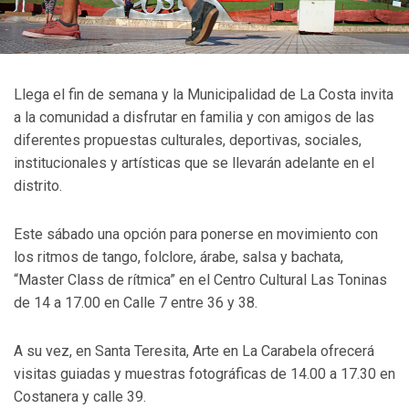
Llega el fin de semana y la Municipalidad de La Costa invita
a la comunidad a disfrutar en familia y con amigos de las
diferentes propuestas culturales, deportivas, sociales,
institucionales y artísticas que se llevarán adelante en el
distrito.
Este sábado una opción para ponerse en movimiento con
los ritmos de tango, folclore, árabe, salsa y bachata,
“Master Class de rítmica” en el Centro Cultural Las Toninas
de 14 a 17.00 en Calle 7 entre 36 y 38.
A su vez, en Santa Teresita, Arte en La Carabela ofrecerá
visitas guiadas y muestras fotográficas de 14.00 a 17.30 en
Costanera y calle 39.