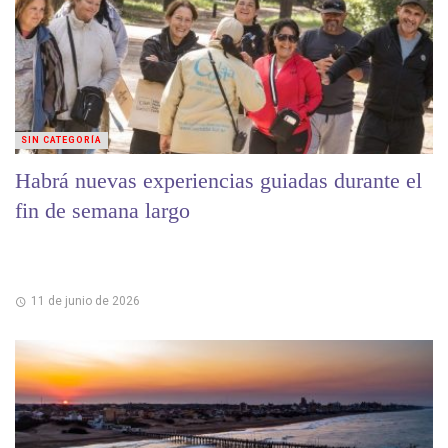
SIN CATEGORÍA
Habrá nuevas experiencias guiadas durante el
fin de semana largo
11 de junio de 2026