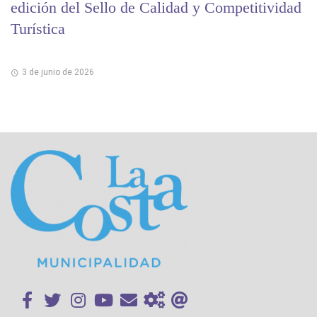
edición del Sello de Calidad y Competitividad
Turística
3 de junio de 2026