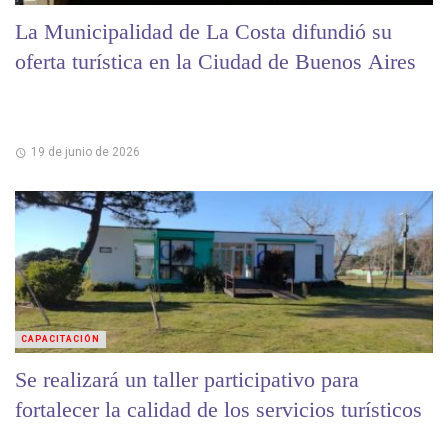
La Municipalidad de La Costa difundió su
oferta turística en la Ciudad de Buenos Aires
19 de junio de 2026
CAPACITACIÓN
Se realizará un taller participativo para
fortalecer la calidad de los servicios turísticos