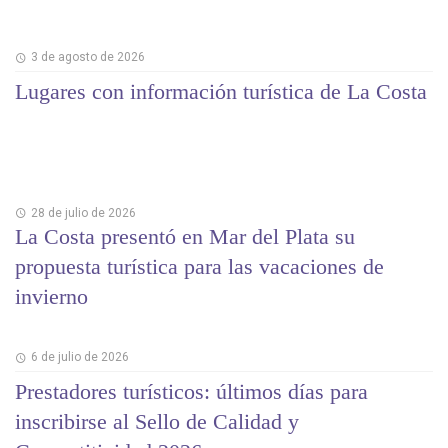
3 de agosto de 2026
Lugares con información turística de La Costa
28 de julio de 2026
La Costa presentó en Mar del Plata su
propuesta turística para las vacaciones de
invierno
6 de julio de 2026
Prestadores turísticos: últimos días para
inscribirse al Sello de Calidad y