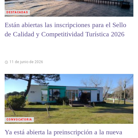
DESTACADAS
Están abiertas las inscripciones para el Sello
de Calidad y Competitividad Turística 2026
11 de junio de 2026
CONVOCATORIA
Ya está abierta la preinscripción a la nueva