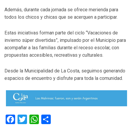
Además, durante cada jornada se ofrece merienda para
todos los chicos y chicas que se acerquen a participar.
Estas iniciativas forman parte del ciclo “Vacaciones de
invierno súper divertidas”, impulsado por el Municipio para
acompañar a las familias durante el receso escolar, con
propuestas accesibles, recreativas y culturales.
Desde la Municipalidad de La Costa, seguimos generando
espacios de encuentro y disfrute para toda la comunidad.
Facebook
Twitter
WhatsApp
Compartir