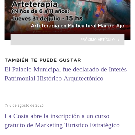
Arteterapia en Multicultural Mar de Ajó
PRÓXIMO ARTÍCULO
TAMBIÉN TE PUEDE GUSTAR
El Palacio Municipal fue declarado de Interés
Patrimonial Histórico Arquitectónico
6 de agosto de 2026
La Costa abre la inscripción a un curso
gratuito de Marketing Turístico Estratégico