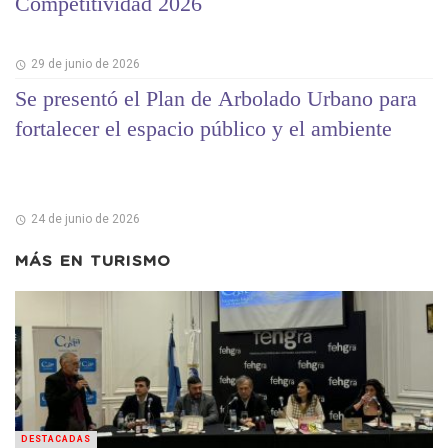
Competitividad 2026
29 de junio de 2026
Se presentó el Plan de Arbolado Urbano para
fortalecer el espacio público y el ambiente
24 de junio de 2026
MÁS EN
TURISMO
DESTACADAS