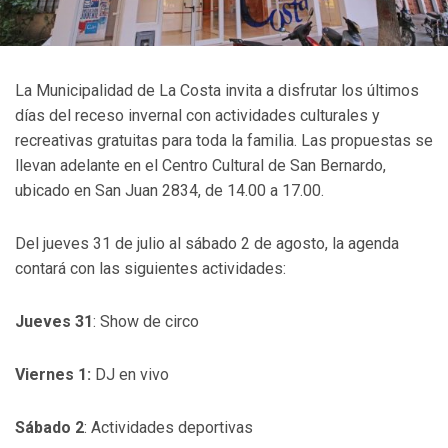
La Municipalidad de La Costa invita a disfrutar los últimos
días del receso invernal con actividades culturales y
recreativas gratuitas para toda la familia. Las propuestas se
llevan adelante en el Centro Cultural de San Bernardo,
ubicado en San Juan 2834, de 14.00 a 17.00.
Del jueves 31 de julio al sábado 2 de agosto, la agenda
contará con las siguientes actividades:
Jueves 31
: Show de circo
Viernes 1:
DJ en vivo
Sábado 2
: Actividades deportivas