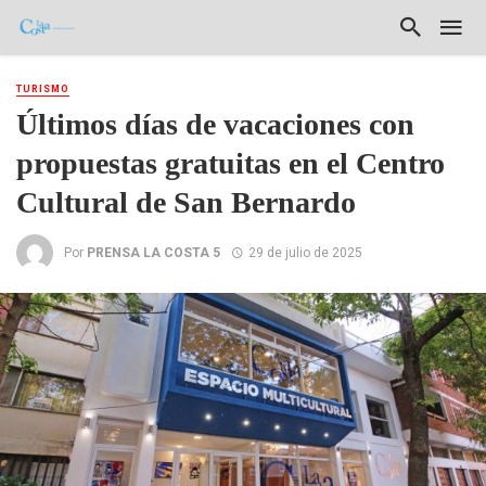
TURISMO
Últimos días de vacaciones con
propuestas gratuitas en el Centro
Cultural de San Bernardo
Por
PRENSA LA COSTA 5
29 de julio de 2025