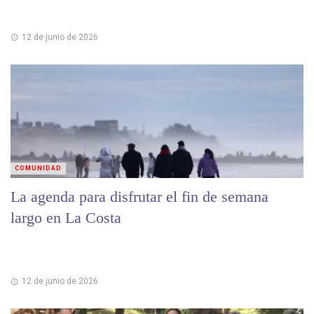
12 de junio de 2026
COMUNIDAD
La agenda para disfrutar el fin de semana
largo en La Costa
12 de junio de 2026