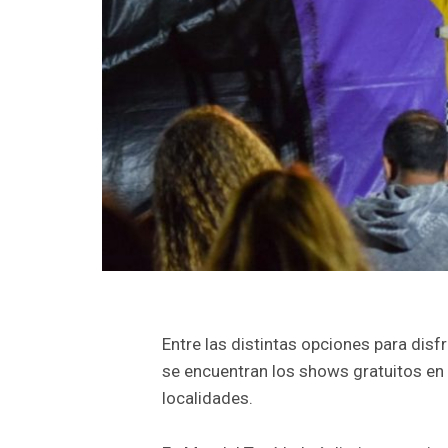
Entre las distintas opciones para disf
se encuentran los shows gratuitos en l
localidades.