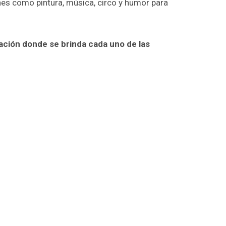
nes como pintura, música, circo y humor para
icación donde se brinda cada uno de las