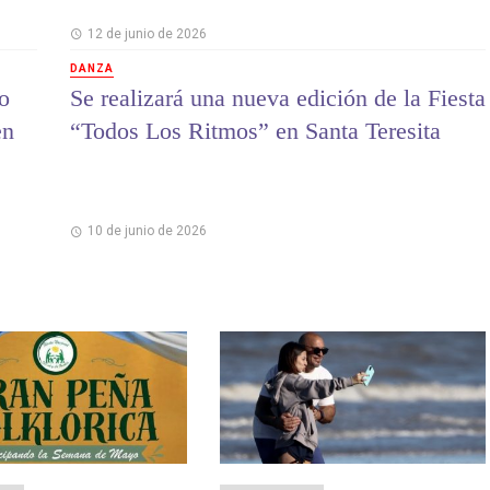
12 de junio de 2026
DANZA
ro
Se realizará una nueva edición de la Fiesta
en
“Todos Los Ritmos” en Santa Teresita
10 de junio de 2026