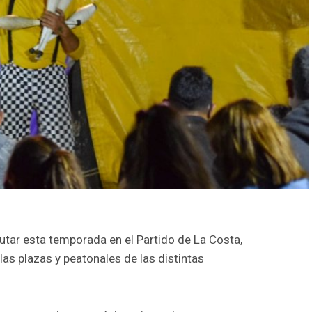
rutar esta temporada en el Partido de La Costa,
as plazas y peatonales de las distintas