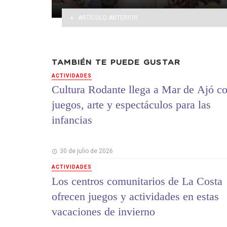
ARTÍCULO ANTERIOR
TAMBIÉN TE PUEDE GUSTAR
ACTIVIDADES
Cultura Rodante llega a Mar de Ajó c
juegos, arte y espectáculos para las
infancias
30 de julio de 2026
ACTIVIDADES
Los centros comunitarios de La Costa
ofrecen juegos y actividades en estas
vacaciones de invierno