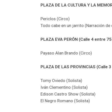
PLAZA DE LA CULTURA Y LA MEMORIA
Periclos (Circo)
Todo cabe en un jarrito (Narración de
PLAZA EVA PERÓN (Calle 4 entre 75 
Payaso Alan Brando (Circo)
PLAZA DE LAS PROVINCIAS (Calle 3 
Tomy Oviedo (Solista)
Iván Clementino (Solista)
Edison Castro Show (Solista)
El Negro Romano (Solista)