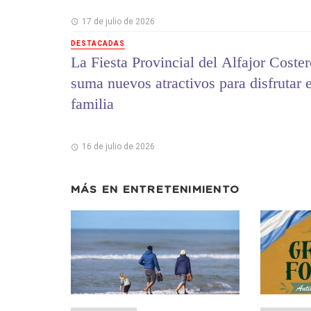
17 de julio de 2026
DESTACADAS
La Fiesta Provincial del Alfajor Coste
suma nuevos atractivos para disfrutar 
familia
16 de julio de 2026
MÁS EN
ENTRETENIMIENTO