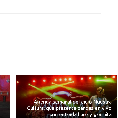
r
Agenda semanal del ciclo Nuestra
Cultura, que presenta bandas en vivo
con entrada libre y gratuita