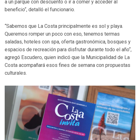
a un parque con descuento o ir a comer y acceder al
beneficio“, detalló el funcionario.
“Sabemos que La Costa principalmente es sol y playa.
Queremos romper un poco con eso, tenemos termas
saladas, hoteles con spa, oferta gastronómica, bosques y
espacios de recreación para disfrutar durante todo el año“,
agregó Escudero, quien indicó que la Municipalidad de La
Costa acompañará esos fines de semana con propuestas
culturales.