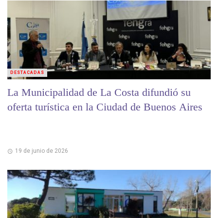
DESTACADAS
La Municipalidad de La Costa difundió su
oferta turística en la Ciudad de Buenos Aires
19 de junio de 2026