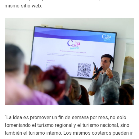
mismo sitio web.
“La idea es promover un fin de semana por mes, no solo
fomentando el turismo regional y el turismo nacional, sino
también el turismo interno. Los mismos costeros pueden ir