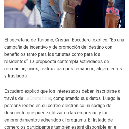
El secretario de Turismo, Cristian Escudero, explicó: “Es una
campaña de incentivo y de promoción del destino con
beneficios tanto para los turistas como para los
residentes“. La propuesta contempla actividades de
recreación, cines, teatros, parques temáticos, alojamientos
y traslados.
Escudero explicó que los interesados deben inscribirse a
través de
LaCosta.tur.ar
, completando sus datos. Luego la
persona recibe en su correo electrónico un código de
descuento que puede utilizar en las empresas y los
emprendimientos adheridos al programa. El listado de
comercios participantes también estará disponible en el