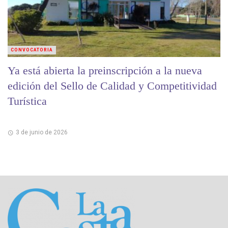
CONVOCATORIA
Ya está abierta la preinscripción a la nueva
edición del Sello de Calidad y Competitividad
Turística
3 de junio de 2026