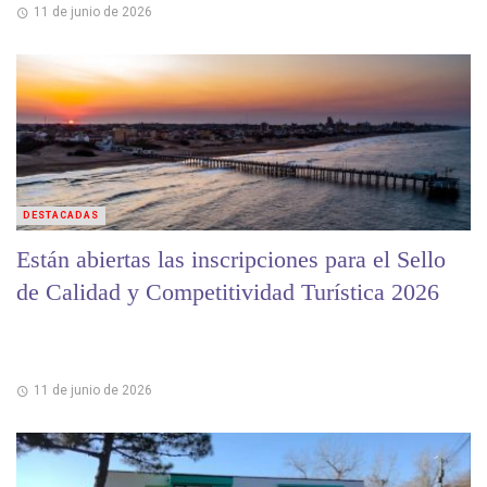
11 de junio de 2026
DESTACADAS
Están abiertas las inscripciones para el Sello
de Calidad y Competitividad Turística 2026
11 de junio de 2026