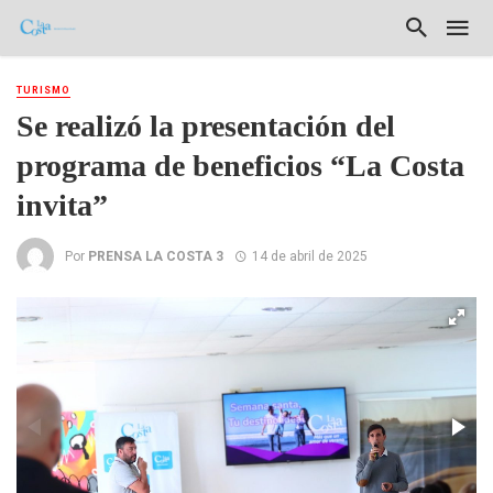
TURISMO
Se realizó la presentación del
programa de beneficios “La Costa
invita”
Por
PRENSA LA COSTA 3
14 de abril de 2025