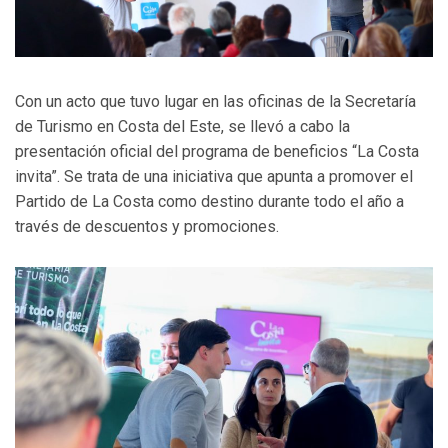
Con un acto que tuvo lugar en las oficinas de la Secretaría
de Turismo en Costa del Este, se llevó a cabo la
presentación oficial del programa de beneficios “La Costa
invita”. Se trata de una iniciativa que apunta a promover el
Partido de La Costa como destino durante todo el año a
través de descuentos y promociones.