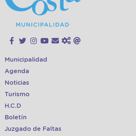
Municipalidad
Agenda
Noticias
Turismo
H.C.D
Boletín
Juzgado de Faltas