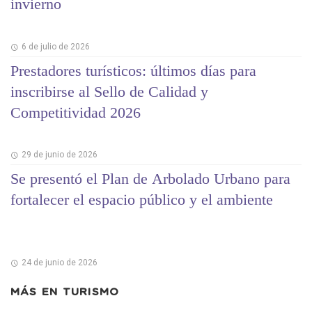
invierno
6 de julio de 2026
Prestadores turísticos: últimos días para
inscribirse al Sello de Calidad y
Competitividad 2026
29 de junio de 2026
Se presentó el Plan de Arbolado Urbano para
fortalecer el espacio público y el ambiente
24 de junio de 2026
MÁS EN
TURISMO