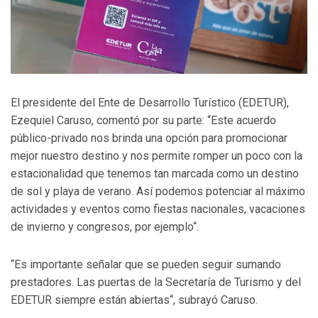
El presidente del Ente de Desarrollo Turístico (EDETUR),
Ezequiel Caruso, comentó por su parte: “Este acuerdo
público-privado nos brinda una opción para promocionar
mejor nuestro destino y nos permite romper un poco con la
estacionalidad que tenemos tan marcada como un destino
de sol y playa de verano. Así podemos potenciar al máximo
actividades y eventos como fiestas nacionales, vacaciones
de invierno y congresos, por ejemplo“.
“Es importante señalar que se pueden seguir sumando
prestadores. Las puertas de la Secretaría de Turismo y del
EDETUR siempre están abiertas“, subrayó Caruso.