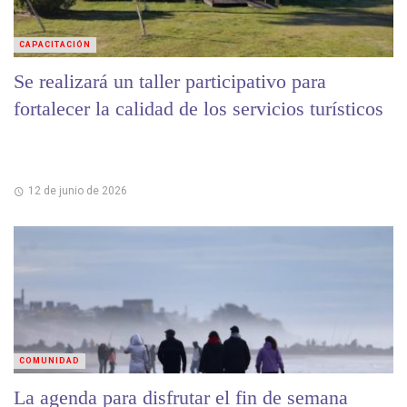
CAPACITACIÓN
Se realizará un taller participativo para
fortalecer la calidad de los servicios turísticos
12 de junio de 2026
COMUNIDAD
La agenda para disfrutar el fin de semana