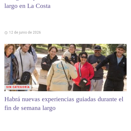
largo en La Costa
12 de junio de 2026
SIN CATEGORÍA
Habrá nuevas experiencias guiadas durante el
fin de semana largo