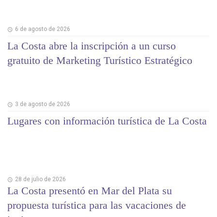
6 de agosto de 2026
La Costa abre la inscripción a un curso
gratuito de Marketing Turístico Estratégico
3 de agosto de 2026
Lugares con información turística de La Costa
28 de julio de 2026
La Costa presentó en Mar del Plata su
propuesta turística para las vacaciones de