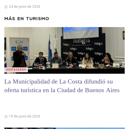
24 de junio de 2026
MÁS EN
TURISMO
DESTACADAS
La Municipalidad de La Costa difundió su
oferta turística en la Ciudad de Buenos Aires
19 de junio de 2026