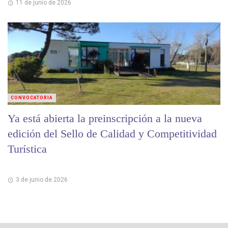
11 de junio de 2026
CONVOCATORIA
Ya está abierta la preinscripción a la nueva
edición del Sello de Calidad y Competitividad
Turística
3 de junio de 2026