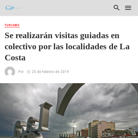
TURISMO
Se realizarán visitas guiadas en
colectivo por las localidades de La
Costa
Por
20 de febrero de 2019