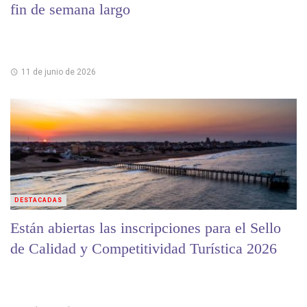
fin de semana largo
11 de junio de 2026
DESTACADAS
Están abiertas las inscripciones para el Sello
de Calidad y Competitividad Turística 2026