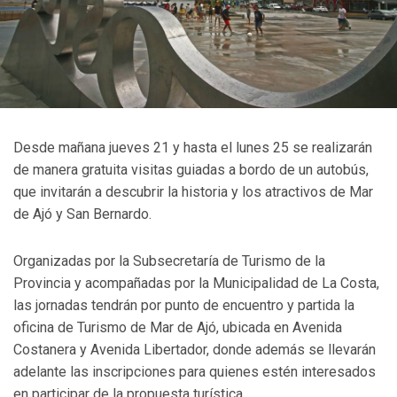
Desde mañana jueves 21 y hasta el lunes 25 se realizarán
de manera gratuita visitas guiadas a bordo de un autobús,
que invitarán a descubrir la historia y los atractivos de Mar
de Ajó y San Bernardo.
Organizadas por la Subsecretaría de Turismo de la
Provincia y acompañadas por la Municipalidad de La Costa,
las jornadas tendrán por punto de encuentro y partida la
oficina de Turismo de Mar de Ajó, ubicada en Avenida
Costanera y Avenida Libertador, donde además se llevarán
adelante las inscripciones para quienes estén interesados
en participar de la propuesta turística.