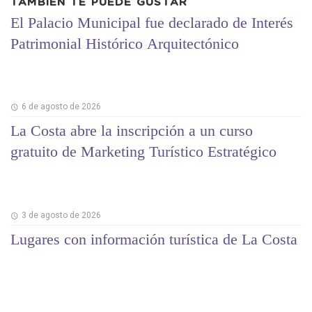
TAMBIÉN TE PUEDE GUSTAR
El Palacio Municipal fue declarado de Interés
Patrimonial Histórico Arquitectónico
6 de agosto de 2026
La Costa abre la inscripción a un curso
gratuito de Marketing Turístico Estratégico
3 de agosto de 2026
Lugares con información turística de La Costa