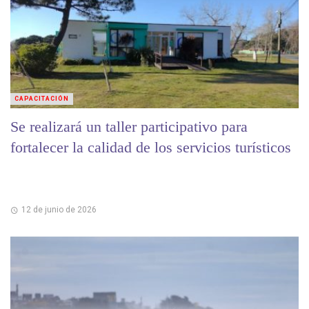
CAPACITACIÓN
Se realizará un taller participativo para
fortalecer la calidad de los servicios turísticos
12 de junio de 2026