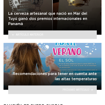
La cerveza artesanal que nació en Mar del
Tuyú ganó dos premios internacionales en
Panamá
ARTÍCULO ANTERIOR
Recomendaciones para tener en cuenta ante
las altas temperaturas
PRÓXIMO ARTÍCULO