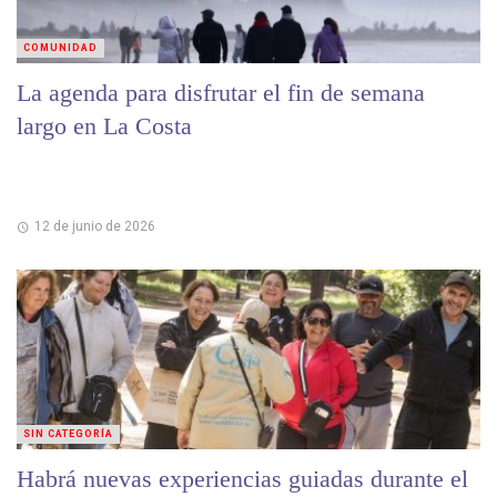
COMUNIDAD
La agenda para disfrutar el fin de semana
largo en La Costa
12 de junio de 2026
SIN CATEGORÍA
Habrá nuevas experiencias guiadas durante el