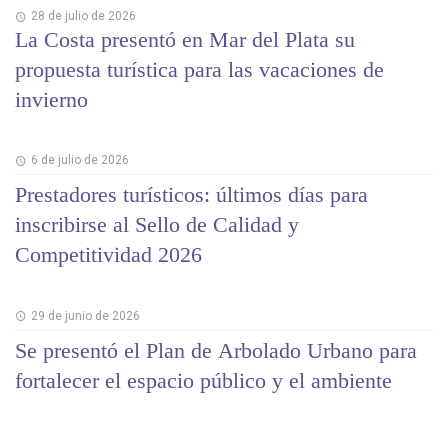
28 de julio de 2026
La Costa presentó en Mar del Plata su
propuesta turística para las vacaciones de
invierno
6 de julio de 2026
Prestadores turísticos: últimos días para
inscribirse al Sello de Calidad y
Competitividad 2026
29 de junio de 2026
Se presentó el Plan de Arbolado Urbano para
fortalecer el espacio público y el ambiente