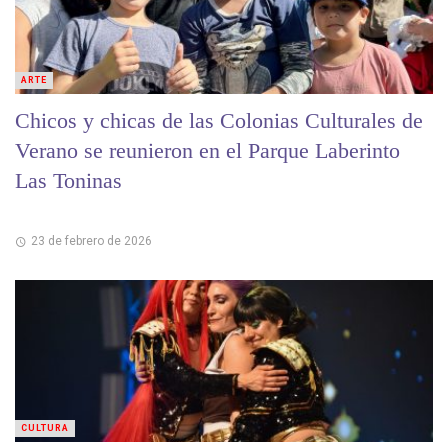
ARTE
Chicos y chicas de las Colonias Culturales de
Verano se reunieron en el Parque Laberinto
Las Toninas
23 de febrero de 2026
CULTURA