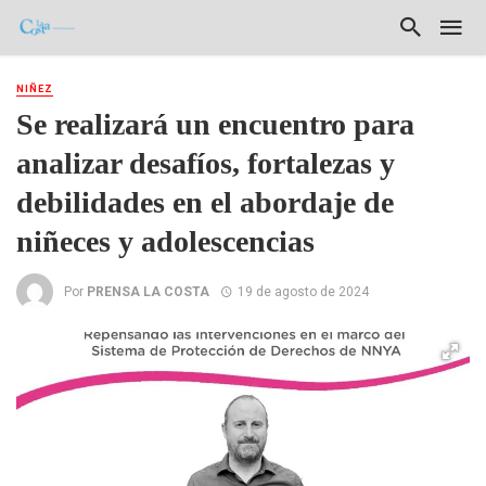
NIÑEZ
Se realizará un encuentro para
analizar desafíos, fortalezas y
debilidades en el abordaje de
niñeces y adolescencias
Por
PRENSA LA COSTA
19 de agosto de 2024