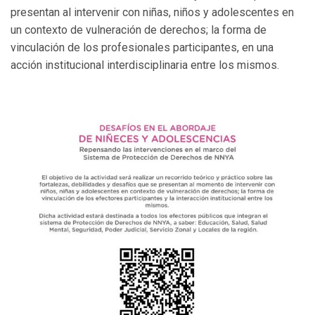
presentan al intervenir con niñas, niños y adolescentes en
un contexto de vulneración de derechos; la forma de
vinculación de los profesionales participantes, en una
acción institucional interdisciplinaria entre los mismos.