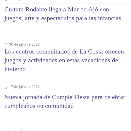
Cultura Rodante llega a Mar de Ajó con
juegos, arte y espectáculos para las infancias
30 de julio de 2026
Los centros comunitarios de La Costa ofrecen
juegos y actividades en estas vacaciones de
invierno
17 de julio de 2026
Nueva jornada de Cumple Fiesta para celebrar
cumpleaños en comunidad