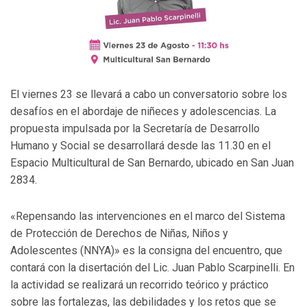
El viernes 23 se llevará a cabo un conversatorio sobre los
desafíos en el abordaje de niñeces y adolescencias. La
propuesta impulsada por la Secretaría de Desarrollo
Humano y Social se desarrollará desde las 11.30 en el
Espacio Multicultural de San Bernardo, ubicado en San Juan
2834.
«Repensando las intervenciones en el marco del Sistema
de Protección de Derechos de Niñas, Niños y
Adolescentes (NNYA)» es la consigna del encuentro, que
contará con la disertación del Lic. Juan Pablo Scarpinelli. En
la actividad se realizará un recorrido teórico y práctico
sobre las fortalezas, las debilidades y los retos que se