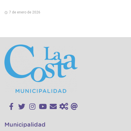
7 de enero de 2026
Municipalidad