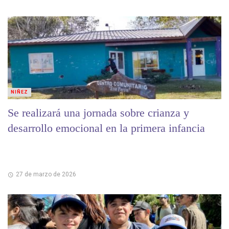
NIÑEZ
Se realizará una jornada sobre crianza y
desarrollo emocional en la primera infancia
27 de marzo de 2026