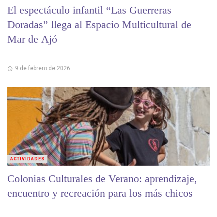
El espectáculo infantil “Las Guerreras
Doradas” llega al Espacio Multicultural de
Mar de Ajó
9 de febrero de 2026
ACTIVIDADES
Colonias Culturales de Verano: aprendizaje,
encuentro y recreación para los más chicos