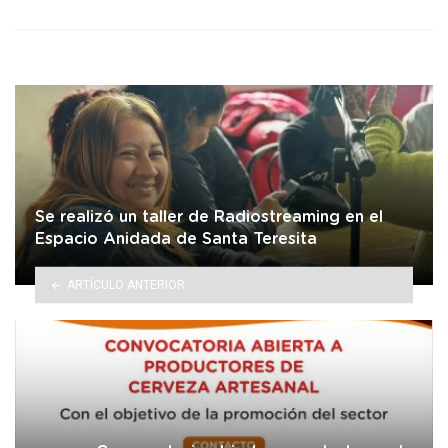
Se realizó un taller de Radiostreaming en el
Espacio Anidada de Santa Teresita
ARTÍCULO ANTERIOR