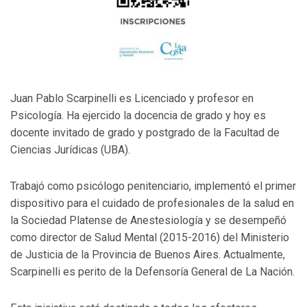
Juan Pablo Scarpinelli es Licenciado y profesor en
Psicología. Ha ejercido la docencia de grado y hoy es
docente invitado de grado y postgrado de la Facultad de
Ciencias Jurídicas (UBA).
Trabajó como psicólogo penitenciario, implementó el primer
dispositivo para el cuidado de profesionales de la salud en
la Sociedad Platense de Anestesiología y se desempeñó
como director de Salud Mental (2015-2016) del Ministerio
de Justicia de la Provincia de Buenos Aires. Actualmente,
Scarpinelli es perito de la Defensoría General de La Nación.