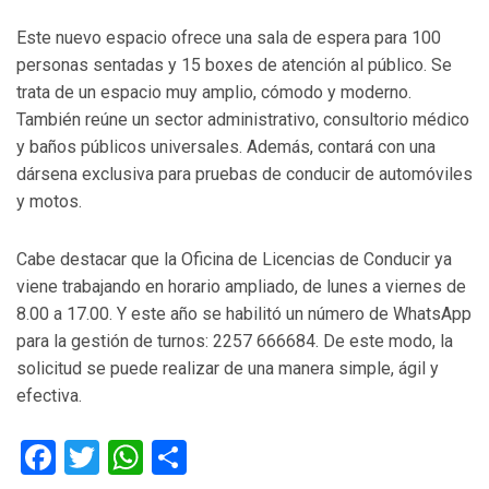
Este nuevo espacio ofrece una sala de espera para 100
personas sentadas y 15 boxes de atención al público. Se
trata de un espacio muy amplio, cómodo y moderno.
También reúne un sector administrativo, consultorio médico
y baños públicos universales. Además, contará con una
dársena exclusiva para pruebas de conducir de automóviles
y motos.
Cabe destacar que la Oficina de Licencias de Conducir ya
viene trabajando en horario ampliado, de lunes a viernes de
8.00 a 17.00. Y este año se habilitó un número de WhatsApp
para la gestión de turnos: 2257 666684. De este modo, la
solicitud se puede realizar de una manera simple, ágil y
efectiva.
Facebook
Twitter
WhatsApp
Compartir