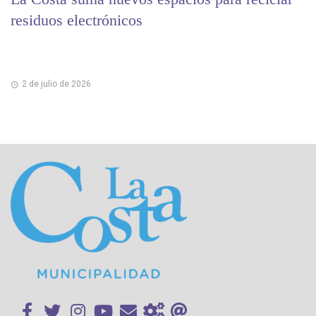
residuos electrónicos
2 de julio de 2026