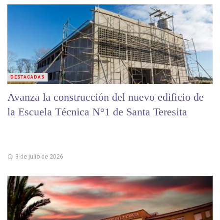
DESTACADAS
Avanza la construcción del nuevo edificio de
la Escuela Técnica N°1 de Santa Teresita
3 de julio de 2026