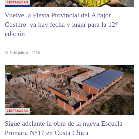
DESTACADAS
Vuelve la Fiesta Provincial del Alfajor
Costero: ya hay fecha y lugar para la 12°
edición
8 de julio de 2026
DESTACADAS
Sigue adelante la obra de la nueva Escuela
Primaria N°17 en Costa Chica