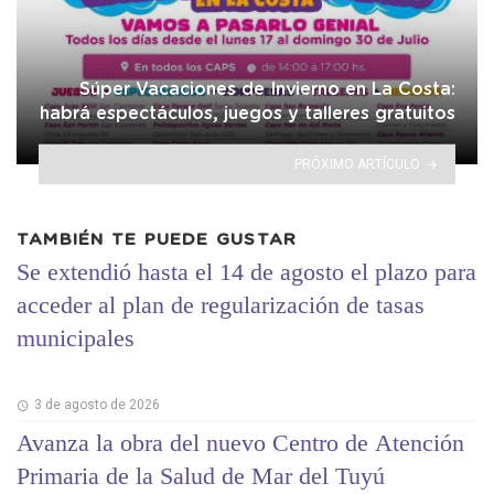
Súper Vacaciones de Invierno en La Costa:
habrá espectáculos, juegos y talleres gratuitos
PRÓXIMO ARTÍCULO
TAMBIÉN TE PUEDE GUSTAR
Se extendió hasta el 14 de agosto el plazo para
acceder al plan de regularización de tasas
municipales
3 de agosto de 2026
Avanza la obra del nuevo Centro de Atención
Primaria de la Salud de Mar del Tuyú