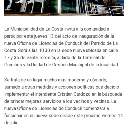
La Municipalidad de La Costa invita a la comunidad a
participar este jueves 13 del acto de inauguración de la
nueva Oficina de Licencias de Conducir del Partido de La
Costa. Será a las 10.30 en la sede nueva ubicada en calle
17 y 35 de Santa Teresita, al lado de la Terminal de
Ómnibus y la Unidad de Gestión Municipal de la localidad.
Se trata de un lugar mucho más moderno y cómodo,
sumado a otras medidas y acciones políticas que decidió
implementar el intendente Cristian Cardozo en la búsqueda
de brindar mejores servicios a los vecinos y vecinas. La
nueva Oficina de Licencias de Conducir comenzará a
funcionar en su nueva sede desde este próximo viernes 14
de julio.