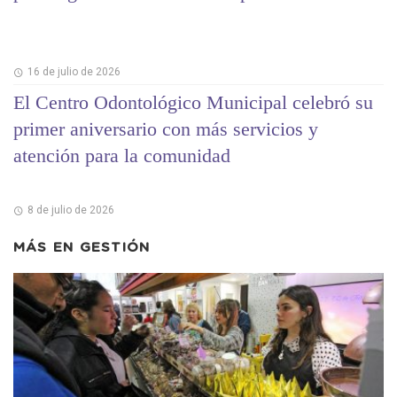
16 de julio de 2026
El Centro Odontológico Municipal celebró su
primer aniversario con más servicios y
atención para la comunidad
8 de julio de 2026
MÁS EN
GESTIÓN