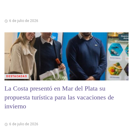
6 de julio de 2026
DESTACADAS
La Costa presentó en Mar del Plata su
propuesta turística para las vacaciones de
invierno
6 de julio de 2026