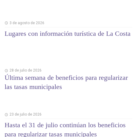
3 de agosto de 2026
Lugares con información turística de La Costa
28 de julio de 2026
Última semana de beneficios para regularizar
las tasas municipales
23 de julio de 2026
Hasta el 31 de julio continúan los beneficios
para regularizar tasas municipales