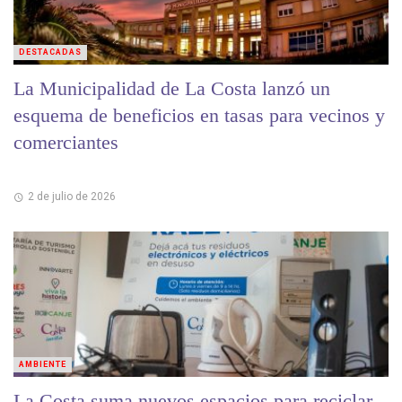
DESTACADAS
La Municipalidad de La Costa lanzó un
esquema de beneficios en tasas para vecinos y
comerciantes
2 de julio de 2026
AMBIENTE
La Costa suma nuevos espacios para reciclar