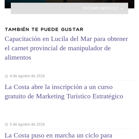
PRÓXIMO ARTÍCULO
TAMBIÉN TE PUEDE GUSTAR
Capacitación en Lucila del Mar para obtener
el carnet provincial de manipulador de
alimentos
4 de agosto de 2026
La Costa abre la inscripción a un curso
gratuito de Marketing Turístico Estratégico
3 de agosto de 2026
La Costa puso en marcha un ciclo para