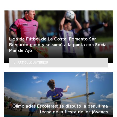
Liga de Fútbol de La Costa: Fomento San
Bernardo ganó y se sumó a la punta con Social
Mar de Ajó
ARTÍCULO ANTERIOR
Olimpiadas Escolares: se disputó la penúltima
fecha de la fiesta de los jóvenes