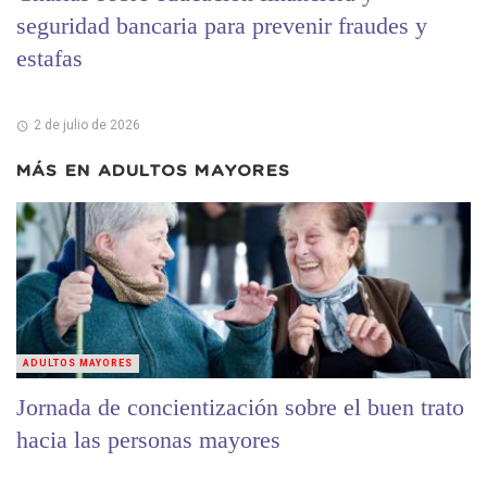
seguridad bancaria para prevenir fraudes y
estafas
2 de julio de 2026
MÁS EN
ADULTOS MAYORES
ADULTOS MAYORES
Jornada de concientización sobre el buen trato
hacia las personas mayores