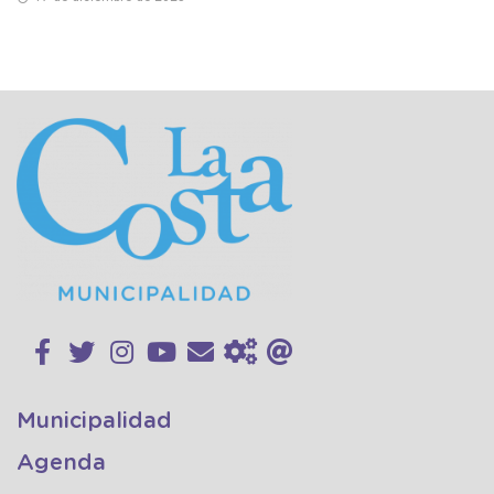
Municipalidad
Agenda