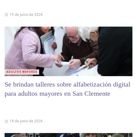
19 de junio de 2026
ADULTOS MAYORES
Se brindan talleres sobre alfabetización digital
para adultos mayores en San Clemente
18 de junio de 2026