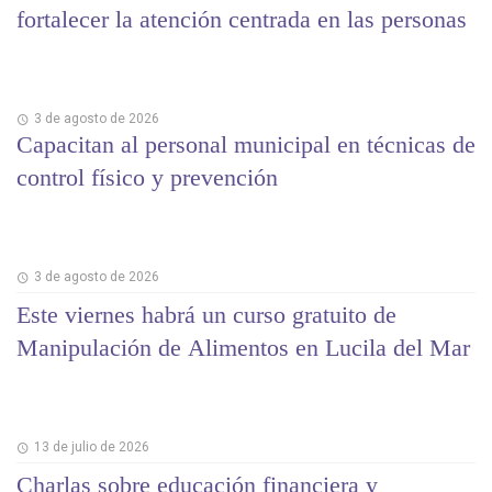
fortalecer la atención centrada en las personas
3 de agosto de 2026
Capacitan al personal municipal en técnicas de
control físico y prevención
3 de agosto de 2026
Este viernes habrá un curso gratuito de
Manipulación de Alimentos en Lucila del Mar
13 de julio de 2026
Charlas sobre educación financiera y