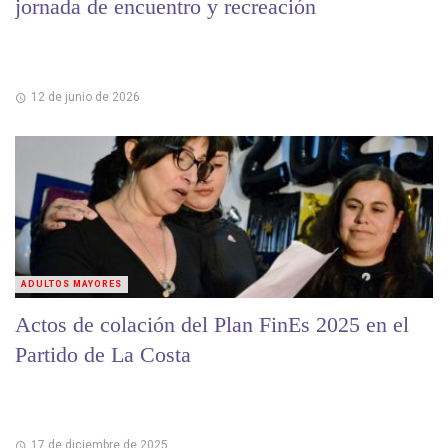
jornada de encuentro y recreación
12 de junio de 2026
ADULTOS MAYORES
Actos de colación del Plan FinEs 2025 en el
Partido de La Costa
17 de diciembre de 2025