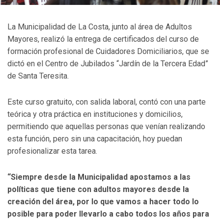
La Municipalidad de La Costa, junto al área de Adultos
Mayores, realizó la entrega de certificados del curso de
formación profesional de Cuidadores Domiciliarios, que se
dictó en el Centro de Jubilados “Jardín de la Tercera Edad”
de Santa Teresita.
Este curso gratuito, con salida laboral, contó con una parte
teórica y otra práctica en instituciones y domicilios,
permitiendo que aquellas personas que venían realizando
esta función, pero sin una capacitación, hoy puedan
profesionalizar esta tarea.
“Siempre desde la Municipalidad apostamos a las
políticas que tiene con adultos mayores desde la
creación del área, por lo que vamos a hacer todo lo
posible para poder llevarlo a cabo todos los años para