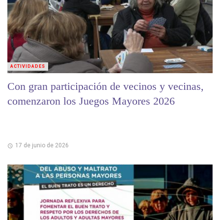
ACTIVIDADES
Con gran participación de vecinos y vecinas,
comenzaron los Juegos Mayores 2026
17 de junio de 2026