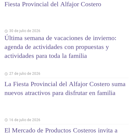
Fiesta Provincial del Alfajor Costero
30 de julio de 2026
Última semana de vacaciones de invierno:
agenda de actividades con propuestas y
actividades para toda la familia
27 de julio de 2026
La Fiesta Provincial del Alfajor Costero suma
nuevos atractivos para disfrutar en familia
16 de julio de 2026
El Mercado de Productos Costeros invita a