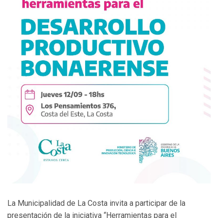
La Municipalidad de La Costa invita a participar de la
presentación de la iniciativa “Herramientas para el