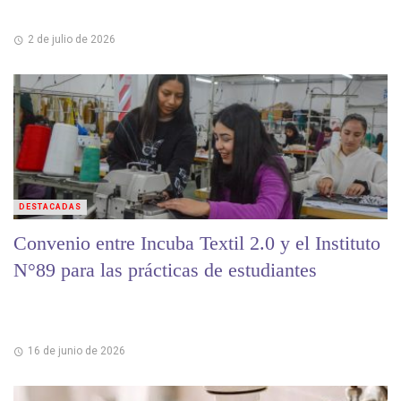
2 de julio de 2026
DESTACADAS
Convenio entre Incuba Textil 2.0 y el Instituto
N°89 para las prácticas de estudiantes
16 de junio de 2026