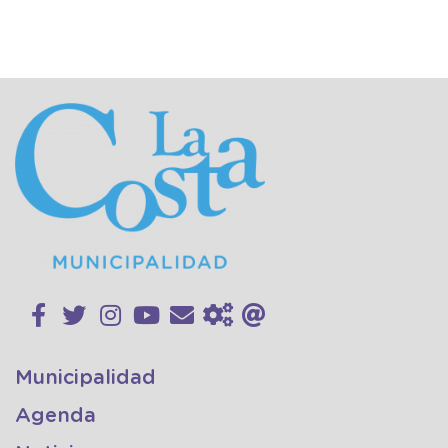
Municipalidad
Agenda