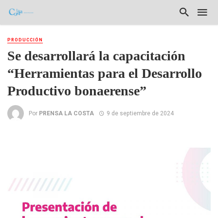
PRODUCCIÓN
Se desarrollará la capacitación
“Herramientas para el Desarrollo
Productivo bonaerense”
Por
PRENSA LA COSTA
9 de septiembre de 2024