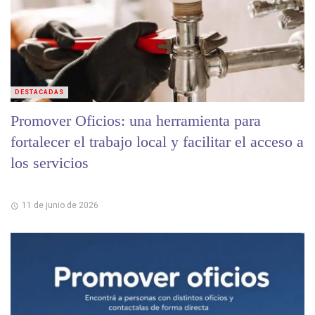
DESTACADAS
Promover Oficios: una herramienta para
fortalecer el trabajo local y facilitar el acceso a
los servicios
11 de junio de 2026