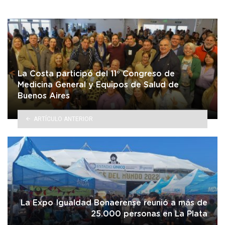
La Costa participó del 11° Congreso de
Medicina General y Equipos de Salud de
Buenos Aires
ARTÍCULO ANTERIOR
La Expo Igualdad Bonaerense reunió a más de
25.000 personas en La Plata