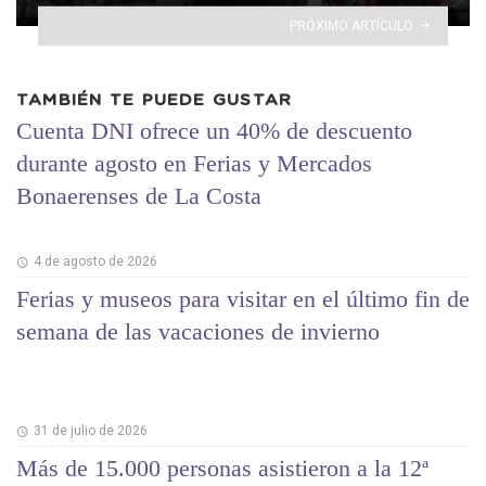
PRÓXIMO ARTÍCULO
TAMBIÉN TE PUEDE GUSTAR
Cuenta DNI ofrece un 40% de descuento
durante agosto en Ferias y Mercados
Bonaerenses de La Costa
4 de agosto de 2026
Ferias y museos para visitar en el último fin de
semana de las vacaciones de invierno
31 de julio de 2026
Más de 15.000 personas asistieron a la 12ª