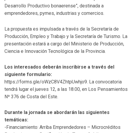
Desarrollo Productivo bonaerense”, destinada a
emprendedores, pymes, industrias y comercios.
La propuesta es impulsada a través de la Secretaría de
Producción, Empleo y Trabajo y la Secretaría de Turismo. La
presentación estará a cargo del Ministerio de Producción,
Ciencia e Innovación Tecnológica de la Provincia.
Los interesados deberán inscribirse a través del
siguiente formulario:
https://forms.gle/oWzC8V4ZhtpUwhjo9. La convocatoria
tendrá lugar el jueves 12, a las 18.00, en Los Pensamientos
Nº 376 de Costa del Este.
Durante la jornada se abordarán las siguientes
temáticas:
-Financiamiento: Arriba Emprendedores – Microcréditos