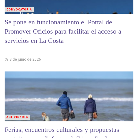
CONVOCATORIA
Se pone en funcionamiento el Portal de
Promover Oficios para facilitar el acceso a
servicios en La Costa
3 de junio de 2026
ACTIVIDADES
Ferias, encuentros culturales y propuestas