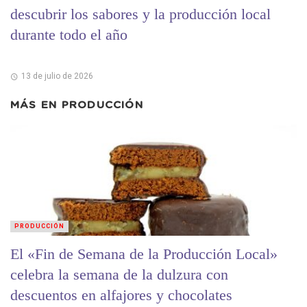
descubrir los sabores y la producción local
durante todo el año
13 de julio de 2026
MÁS EN
PRODUCCIÓN
PRODUCCIÓN
El «Fin de Semana de la Producción Local»
celebra la semana de la dulzura con
descuentos en alfajores y chocolates