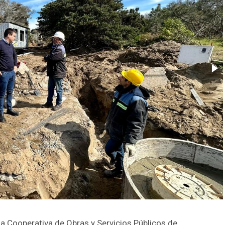
la Cooperativa de Obras y Servicios Públicos de