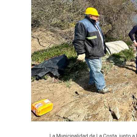
La Municipalidad de La Costa, junto a 