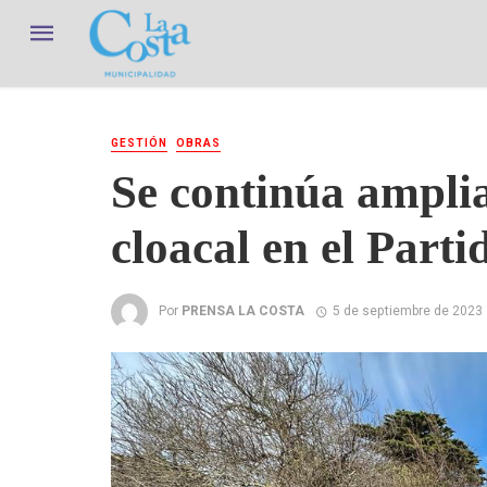
GESTIÓN
OBRAS
Se continúa ampli
cloacal en el Part
Por
PRENSA LA COSTA
5 de septiembre de 2023