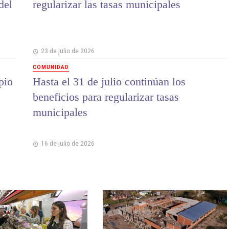
del
regularizar las tasas municipales
23 de julio de 2026
COMUNIDAD
pio
Hasta el 31 de julio continúan los
beneficios para regularizar tasas
municipales
16 de julio de 2026