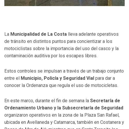
La
Municipalidad de La Costa
lleva adelante operativos
de tránsito en distintos puntos para concientizar a los
motociclistas sobre la importancia del uso del casco y la
contaminación auditiva por los escapes libres.
Estos controles se impulsan a través de un trabajo conjunto
entre el
Municipio, Policía y Seguridad Vial
para dar a
conocer la Ordenanza que regula el uso de motocicletas.
En este marco, durante el fin de semana la
Secretaría de
Ordenamiento Urbano y la Subsecretaría de Seguridad
organizaron operativos en la zona de la Plaza San Rafael,
ubicada en Avellaneda y Catamarca, también en Costanera y