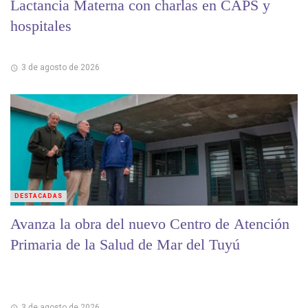
Lactancia Materna con charlas en CAPS y
hospitales
3 de agosto de 2026
DESTACADAS
Avanza la obra del nuevo Centro de Atención
Primaria de la Salud de Mar del Tuyú
3 de agosto de 2026