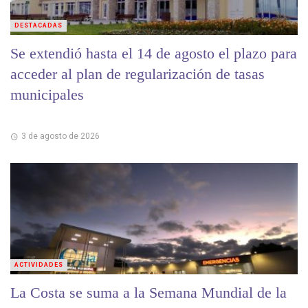
DESTACADAS
Se extendió hasta el 14 de agosto el plazo para
acceder al plan de regularización de tasas
municipales
3 de agosto de 2026
ACTIVIDADES
La Costa se suma a la Semana Mundial de la