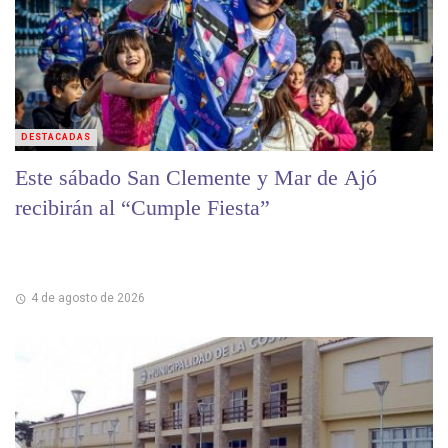
DESTACADAS
Este sábado San Clemente y Mar de Ajó
recibirán al “Cumple Fiesta”
4 de agosto de 2026