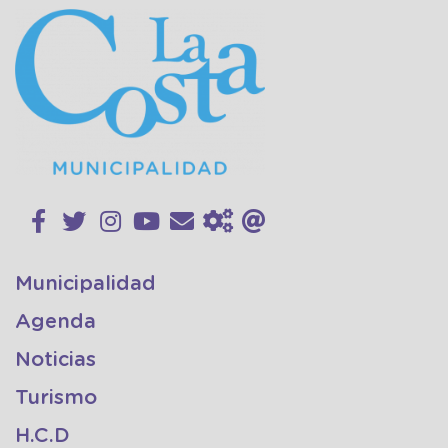
Municipalidad
Agenda
Noticias
Turismo
H.C.D