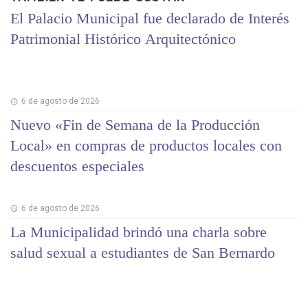
El Palacio Municipal fue declarado de Interés
Patrimonial Histórico Arquitectónico
6 de agosto de 2026
Nuevo «Fin de Semana de la Producción
Local» en compras de productos locales con
descuentos especiales
6 de agosto de 2026
La Municipalidad brindó una charla sobre
salud sexual a estudiantes de San Bernardo