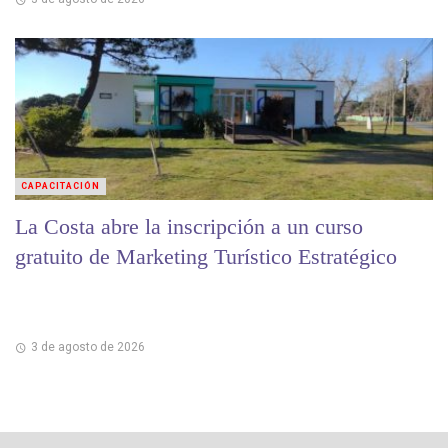
CAPACITACIÓN
La Costa abre la inscripción a un curso
gratuito de Marketing Turístico Estratégico
3 de agosto de 2026