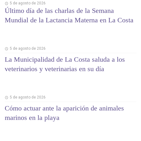
5 de agosto de 2026
Último día de las charlas de la Semana
Mundial de la Lactancia Materna en La Costa
5 de agosto de 2026
La Municipalidad de La Costa saluda a los
veterinarios y veterinarias en su día
5 de agosto de 2026
Cómo actuar ante la aparición de animales
marinos en la playa