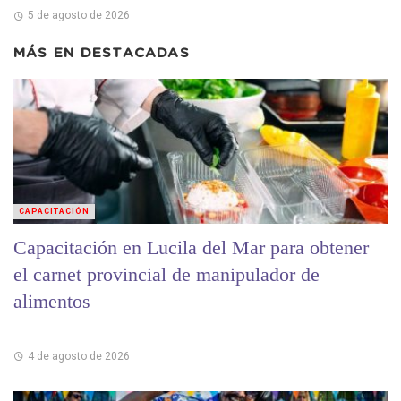
5 de agosto de 2026
MÁS EN
DESTACADAS
CAPACITACIÓN
Capacitación en Lucila del Mar para obtener
el carnet provincial de manipulador de
alimentos
4 de agosto de 2026