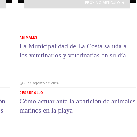
PRÓXIMO ARTÍCULO
ANIMALES
La Municipalidad de La Costa saluda a
los veterinarios y veterinarias en su día
5 de agosto de 2026
DESARROLLO
ón
Cómo actuar ante la aparición de animales
es
marinos en la playa