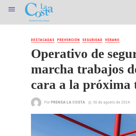
DESTACADAS
PREVENCIÓN
SEGURIDAD
VERANO
Operativo de segu
marcha trabajos d
cara a la próxima
Por
PRENSA LA COSTA
30 de agosto de 2024