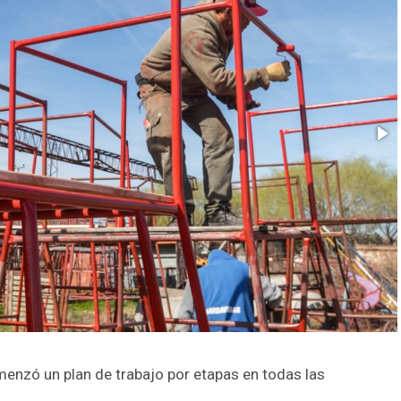
menzó un plan de trabajo por etapas en todas las