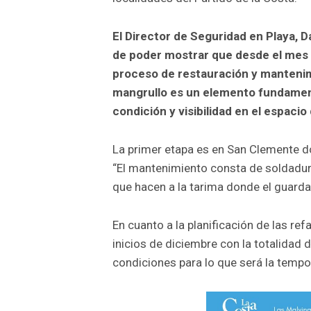
El Director de Seguridad en Playa, 
de poder mostrar que desde el mes 
proceso de restauración y mantenimi
mangrullo es un elemento fundament
condición y visibilidad en el espacio 
La primer etapa es en San Clemente d
“El mantenimiento consta de soldadur
que hacen a la tarima donde el guarda
En cuanto a la planificación de las ref
inicios de diciembre con la totalidad 
condiciones para lo que será la tem