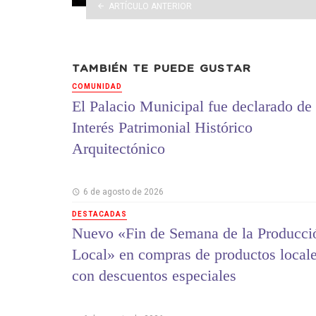
ARTÍCULO ANTERIOR
TAMBIÉN TE PUEDE GUSTAR
COMUNIDAD
El Palacio Municipal fue declarado de
Interés Patrimonial Histórico
Arquitectónico
6 de agosto de 2026
DESTACADAS
Nuevo «Fin de Semana de la Producci
Local» en compras de productos local
con descuentos especiales