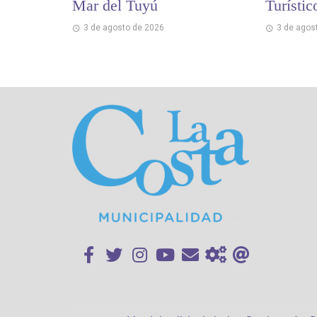
Mar del Tuyú
Turístic
3 de agosto de 2026
3 de agos