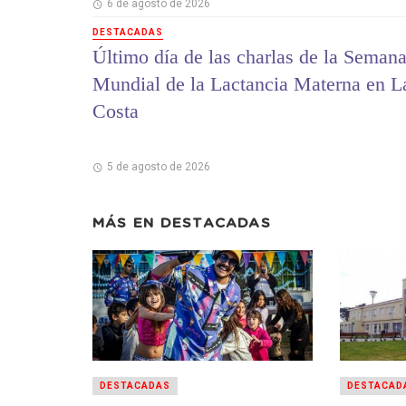
6 de agosto de 2026
DESTACADAS
Último día de las charlas de la Seman
Mundial de la Lactancia Materna en L
Costa
5 de agosto de 2026
MÁS EN
DESTACADAS
DESTACADAS
DESTACAD