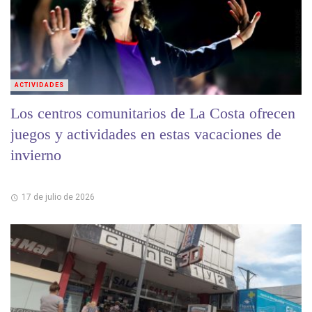
ACTIVIDADES
Los centros comunitarios de La Costa ofrecen
juegos y actividades en estas vacaciones de
invierno
17 de julio de 2026