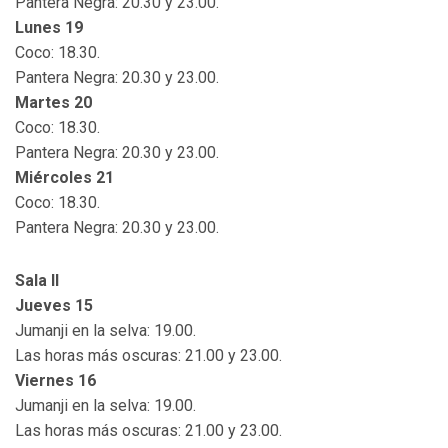
Pantera Negra: 20.30 y 23.00.
Lunes 19
Coco: 18.30.
Pantera Negra: 20.30 y 23.00.
Martes 20
Coco: 18.30.
Pantera Negra: 20.30 y 23.00.
Miércoles 21
Coco: 18.30.
Pantera Negra: 20.30 y 23.00.
Sala II
Jueves 15
Jumanji en la selva: 19.00.
Las horas más oscuras: 21.00 y 23.00.
Viernes 16
Jumanji en la selva: 19.00.
Las horas más oscuras: 21.00 y 23.00.