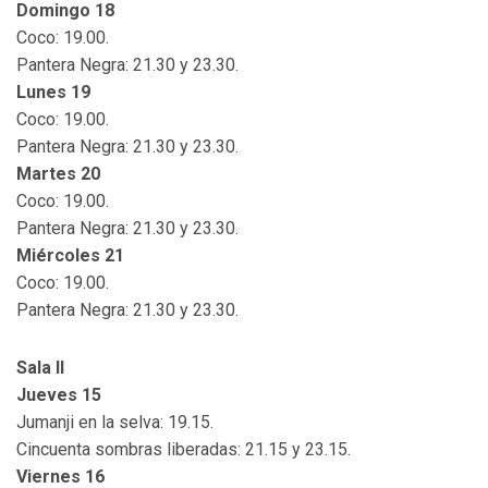
Domingo 18
Coco: 19.00.
Pantera Negra: 21.30 y 23.30.
Lunes 19
Coco: 19.00.
Pantera Negra: 21.30 y 23.30.
Martes 20
Coco: 19.00.
Pantera Negra: 21.30 y 23.30.
Miércoles 21
Coco: 19.00.
Pantera Negra: 21.30 y 23.30.
Sala II
Jueves 15
Jumanji en la selva: 19.15.
Cincuenta sombras liberadas: 21.15 y 23.15.
Viernes 16