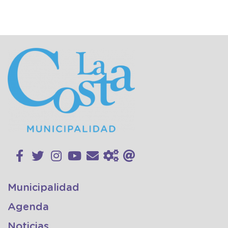
Municipalidad
Agenda
Noticias