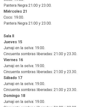
Pantera Negra 21.00 y 23.00.
Miércoles 21
Coco: 19.00.
Pantera Negra 21.00 y 23.00.
Sala II
Jueves 15
Jumaji en la selva: 19.00.
Cincuenta sombras liberadas: 21.00 y 23.30.
Viernes 16
Jumaji en la selva: 19.00.
Cincuenta sombras liberadas: 21.00 y 23.30.
Sábado 17
Jumaji en la selva: 19.00.
Cincuenta sombras liberadas: 21.00 y 23.30.
Domingo 18
Jumaji en la selva: 19.00.