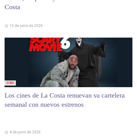
Costa
10 de junio de 2026
CINE
Los cines de La Costa renuevan su cartelera
semanal con nuevos estrenos
4 de junio de 2026