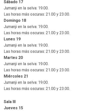
Sábado 17
Jumanji en la selva: 19.00.
Las horas más oscuras: 21.00 y 23.00.
Domingo 18
Jumanji en la selva: 19.00.
Las horas más oscuras: 21.00 y 23.00.
Lunes 19
Jumanji en la selva: 19.00.
Las horas más oscuras: 21.00 y 23.00.
Martes 20
Jumanji en la selva: 19.00.
Las horas más oscuras: 21.00 y 23.00.
Miércoles 21
Jumanji en la selva: 19.00.
Las horas más oscuras: 21.00 y 23.00.
Sala III
Jueves 15