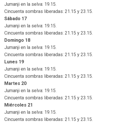
Jumanji en la selva: 19.15.
Cincuenta sombras liberadas: 21.15 y 23.15.
Sábado 17
Jumanji en la selva: 19.15.
Cincuenta sombras liberadas: 21.15 y 23.15.
Domingo 18
Jumanji en la selva: 19.15.
Cincuenta sombras liberadas: 21.15 y 23.15.
Lunes 19
Jumanji en la selva: 19.15.
Cincuenta sombras liberadas: 21.15 y 23.15.
Martes 20
Jumanji en la selva: 19.15.
Cincuenta sombras liberadas: 21.15 y 23.15.
Miércoles 21
Jumanji en la selva: 19.15.
Cincuenta sombras liberadas: 21.15 y 23.15.