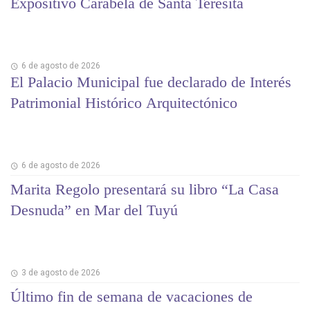
Expositivo Carabela de Santa Teresita
6 de agosto de 2026
El Palacio Municipal fue declarado de Interés
Patrimonial Histórico Arquitectónico
6 de agosto de 2026
Marita Regolo presentará su libro “La Casa
Desnuda” en Mar del Tuyú
3 de agosto de 2026
Último fin de semana de vacaciones de