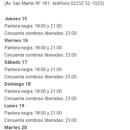
(Av. San Martín Nº 181- teléfono 02252 52-1025)
Jueves 15
Pantera negra: 18.00 y 21.00
Cincuenta sombras liberadas: 23.00.
Viernes 16
Pantera negra: 18.00 y 21.00
Cincuenta sombras liberadas: 23.00.
Sábado 17
Pantera negra: 18.00 y 21.00
Cincuenta sombras liberadas: 23.00.
Domingo 18
Pantera negra: 18.00 y 21.00
Cincuenta sombras liberadas: 23.00.
Lunes 19
Pantera negra: 18.00 y 21.00
Cincuenta sombras liberadas: 23.00.
Martes 20