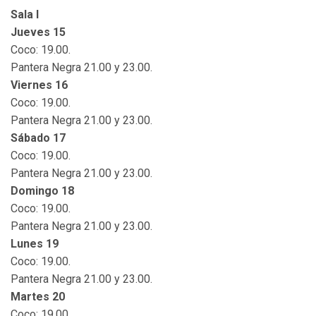
Sala I
Jueves 15
Coco: 19.00.
Pantera Negra 21.00 y 23.00.
Viernes 16
Coco: 19.00.
Pantera Negra 21.00 y 23.00.
Sábado 17
Coco: 19.00.
Pantera Negra 21.00 y 23.00.
Domingo 18
Coco: 19.00.
Pantera Negra 21.00 y 23.00.
Lunes 19
Coco: 19.00.
Pantera Negra 21.00 y 23.00.
Martes 20
Coco: 19.00.