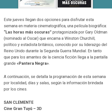
Este jueves llegan dos opciones para disfrutar esta
semana en materia cinematográfica, una película biográfica:
“Las horas más oscuras”
protagonizada por Gary Oldman
(nominado al Oscar) que encarna a Winston Churchill,
político y estadista británico, conocido por su liderazgo del
Reino Unido durante la Segunda Guerra Mundial. En tanto
que para los amantes de la ciencia ficción llega a la pantalla
grande
«Pantera Negra»
.
A continuación, se detalla la programación de esta semana
por localidad, días y salas, según la información brindada
por los cines.
SAN CLEMENTE
Cine Gran Tuyú – 3D