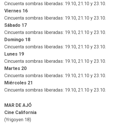
Cincuenta sombras liberadas: 19.10, 21.10 y 23.10.
Viernes 16
Cincuenta sombras liberadas: 19.10, 21.10 y 23.10.
Sábado 17
Cincuenta sombras liberadas: 19.10, 21.10 y 23.10.
Domingo 18
Cincuenta sombras liberadas: 19.10, 21.10 y 23.10.
Lunes 19
Cincuenta sombras liberadas: 19.10, 21.10 y 23.10.
Martes 20
Cincuenta sombras liberadas: 19.10, 21.10 y 23.10.
Miércoles 21
Cincuenta sombras liberadas: 19.10, 21.10 y 23.10.
MAR DE AJÓ
Cine California
(Yrigoyen 18)