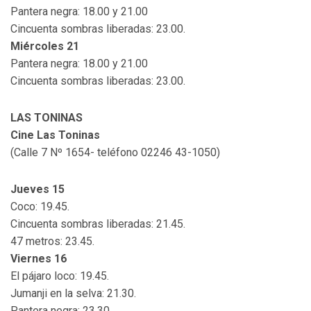
Pantera negra: 18.00 y 21.00
Cincuenta sombras liberadas: 23.00.
Miércoles 21
Pantera negra: 18.00 y 21.00
Cincuenta sombras liberadas: 23.00.
LAS TONINAS
Cine Las Toninas
(Calle 7 Nº 1654- teléfono 02246 43-1050)
Jueves 15
Coco: 19.45.
Cincuenta sombras liberadas: 21.45.
47 metros: 23.45.
Viernes 16
El pájaro loco: 19.45.
Jumanji en la selva: 21.30.
Pantera negra: 23.30.