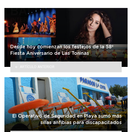
Desde hoy comienzan los festejos de la 58ª
Fiesta Aniversario de Las Toninas
ARTÍCULO ANTERIOR
El Operativo de Seguridad en Playa sumó más
sillas anfibias para discapacitados