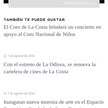
PRÓXIMO ARTÍCULO
TAMBIÉN TE PUEDE GUSTAR
El Coro de La Costa brindará un concierto en
apoyo al Coro Nacional de Niños
7 de agosto de 2026
Con el estreno de La Odisea, se renueva la
cartelera de cines de La Costa
7 de agosto de 2026
Inauguran nueva muestra de arte en el Espacio