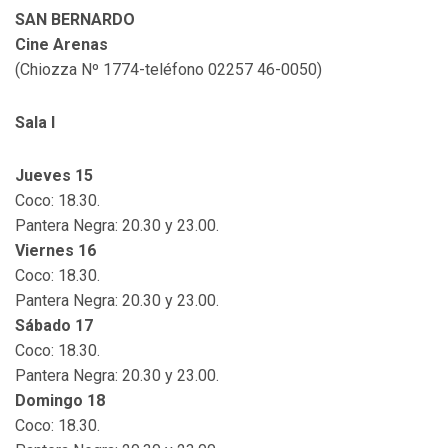
SAN BERNARDO
Cine Arenas
(Chiozza Nº 1774-teléfono 02257 46-0050)
Sala I
Jueves 15
Coco: 18.30.
Pantera Negra: 20.30 y 23.00.
Viernes 16
Coco: 18.30.
Pantera Negra: 20.30 y 23.00.
Sábado 17
Coco: 18.30.
Pantera Negra: 20.30 y 23.00.
Domingo 18
Coco: 18.30.