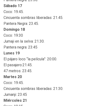
Sábado 17
Coco: 19.45.
Cincuenta sombras liberadas: 21.45.
Pantera Negra: 23.45.
Domingo 18
Coco: 19:30
Jumaji en la selva: 21.30.
Pantera negra: 23:45
Lunes 19
El pájaro loco “la película”: 20:00.
El pasajero:21:45.
47 metros: 23:45.
Martes 20
Coco: 19:45.
Cincuenta sombras liberadas: 21:30.
Jumanji: 23:45
Miércoles 21