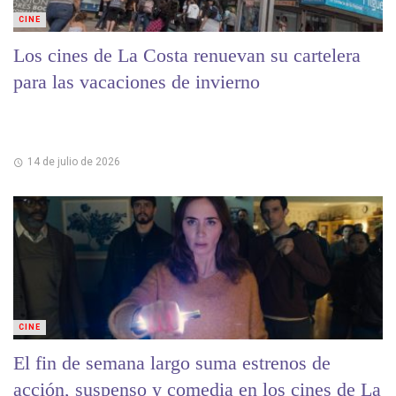
CINE
Los cines de La Costa renuevan su cartelera
para las vacaciones de invierno
14 de julio de 2026
CINE
El fin de semana largo suma estrenos de
acción, suspenso y comedia en los cines de La