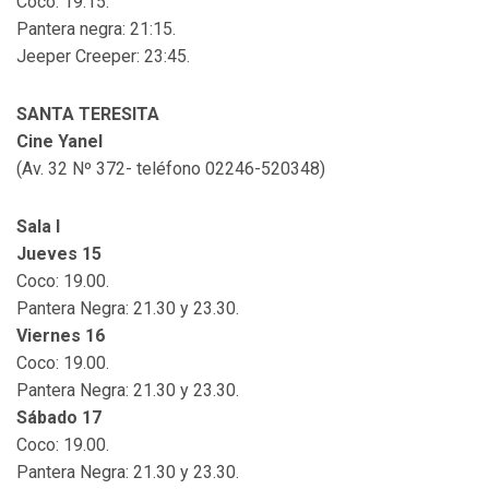
Coco: 19:15.
Pantera negra: 21:15.
Jeeper Creeper: 23:45.
SANTA TERESITA
Cine Yanel
(Av. 32 Nº 372- teléfono 02246-520348)
Sala I
Jueves 15
Coco: 19.00.
Pantera Negra: 21.30 y 23.30.
Viernes 16
Coco: 19.00.
Pantera Negra: 21.30 y 23.30.
Sábado 17
Coco: 19.00.
Pantera Negra: 21.30 y 23.30.