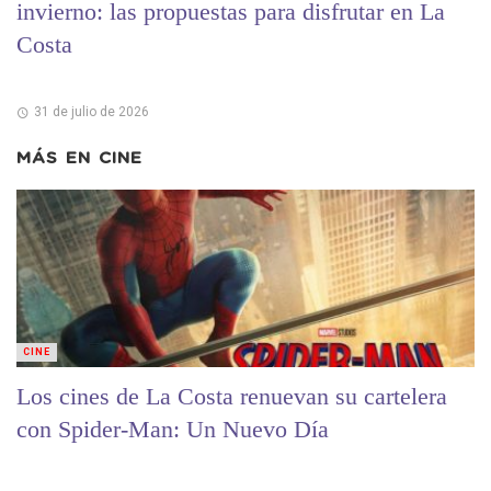
invierno: las propuestas para disfrutar en La
Costa
31 de julio de 2026
MÁS EN
CINE
CINE
Los cines de La Costa renuevan su cartelera
con Spider-Man: Un Nuevo Día