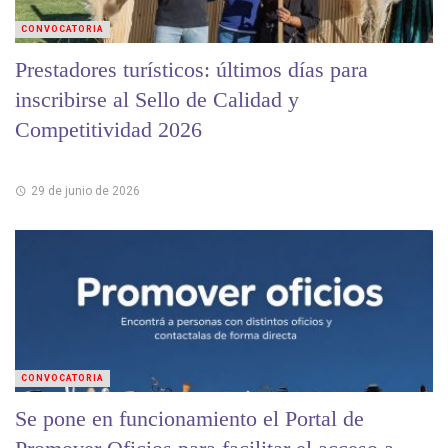
CONVOCATORIA
Prestadores turísticos: últimos días para
inscribirse al Sello de Calidad y
Competitividad 2026
29 de junio de 2026
CONVOCATORIA
Se pone en funcionamiento el Portal de