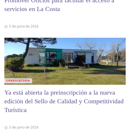
Promover Oficios para facilitar el acceso a
servicios en La Costa
3 de junio de 2026
CONVOCATORIA
Ya está abierta la preinscripción a la nueva
edición del Sello de Calidad y Competitividad
Turística
3 de junio de 2026