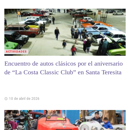
ACTIVIDADES
Encuentro de autos clásicos por el aniversario
de “La Costa Classic Club” en Santa Teresita
10 de abril de 2026