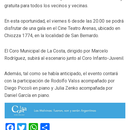
gratuita para todos los vecinos y vecinas.
En esta oportunidad, el viernes 6 desde las 20.00 se podrá
disfrutar de una gala en el Cine Teatro Arenas, ubicado en
Chiozza 1774, en la localidad de San Bernardo.
El Coro Municipal de La Costa, dirigido por Marcelo
Rodríguez, subirá al escenario junto al Coro Infanto-Juvenil.
Además, tal como se había anticipado, el evento contará
con la participación de Rodolfo Valss acompañado por
Diego Piccoli en piano y Julia Zenko acompañada por
Daniel García en piano.
Facebook
Twitter
WhatsApp
Compartir