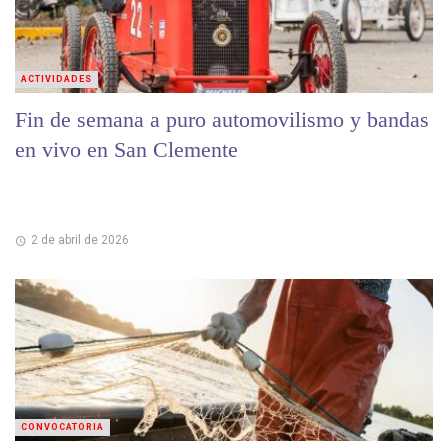
ACTIVIDADES
Fin de semana a puro automovilismo y bandas
en vivo en San Clemente
2 de abril de 2026
CONVOCATORIA