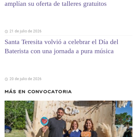
amplían su oferta de talleres gratuitos
21 de julio de 2026
Santa Teresita volvió a celebrar el Día del
Baterista con una jornada a pura música
20 de julio de 2026
MÁS EN
CONVOCATORIA