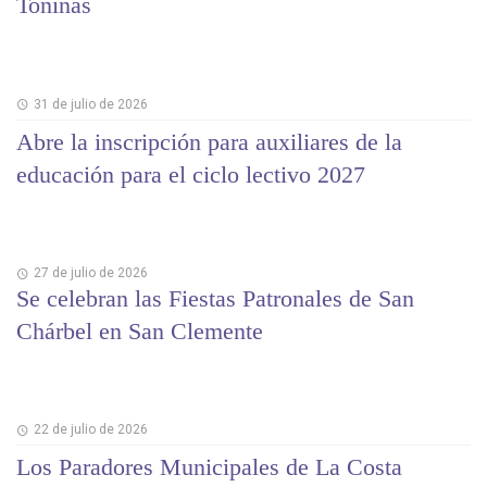
Toninas
31 de julio de 2026
Abre la inscripción para auxiliares de la
educación para el ciclo lectivo 2027
27 de julio de 2026
Se celebran las Fiestas Patronales de San
Chárbel en San Clemente
22 de julio de 2026
Los Paradores Municipales de La Costa