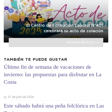
El Centro de Formación Laboral N°401
celebrará su acto de colación
PRÓXIMO ARTÍCULO
TAMBIÉN TE PUEDE GUSTAR
Último fin de semana de vacaciones de
invierno: las propuestas para disfrutar en La
Costa
31 de julio de 2026
Este sábado habrá una peña folclórica en Las