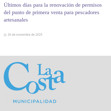
Últimos días para la renovación de permisos
del punto de primera venta para pescadores
artesanales
26 de noviembre de 2025