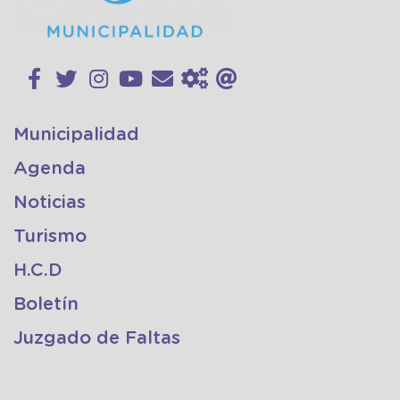
Municipalidad
Agenda
Noticias
Turismo
H.C.D
Boletín
Juzgado de Faltas