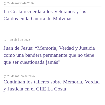
27 de mayo de 2026
La Costa recuerda a los Veteranos y los
Caídos en la Guerra de Malvinas
1 de abril de 2026
Juan de Jesús: “Memoria, Verdad y Justicia
como una bandera permanente que no tiene
que ser cuestionada jamás”
25 de marzo de 2026
Continúan los talleres sobre Memoria, Verdad
y Justicia en el CIIE La Costa