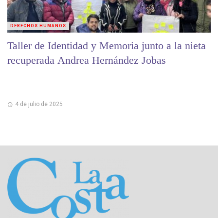
DERECHOS HUMANOS
Taller de Identidad y Memoria junto a la nieta
recuperada Andrea Hernández Jobas
4 de julio de 2025