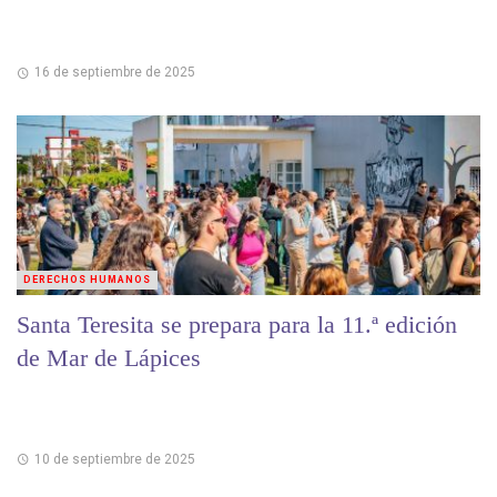
16 de septiembre de 2025
DERECHOS HUMANOS
Santa Teresita se prepara para la 11.ª edición
de Mar de Lápices
10 de septiembre de 2025