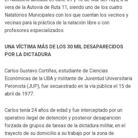
vera de la Autovía de Ruta 11, siendo uno de los cuatro
Natatorios Municipales con los que cuentan los vecinos y
vecinas para la práctica de la natación libre o con
profesores especializados.
UNA VÍCTIMA MÁS DE LOS 30 MIL DESAPARECIDOS
POR LA DICTADURA
Carlos Gustavo Cortiñas, estudiante de Ciencias
Económicas de la UBA y militante de Juventud Universitaria
Peronista (JUP), fue secuestrado en la vía pública el 15 de
abril de 1977.
Carlos tenía 24 años de edad y fue interceptado por un
operativo ilegal de detención y posterior desaparición
forzada de grupos de tareas de la dictadura militar, en el
trayecto de su domicilio a su trabajo por la zona de