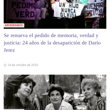
ANIVERSARIO
Se renueva el pedido de memoria, verdad y
justicia: 24 años de la desaparición de Darío
Jerez
24 de octubre de 2025