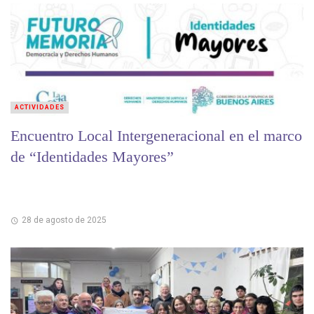
ACTIVIDADES
Encuentro Local Intergeneracional en el marco
de “Identidades Mayores”
28 de agosto de 2025