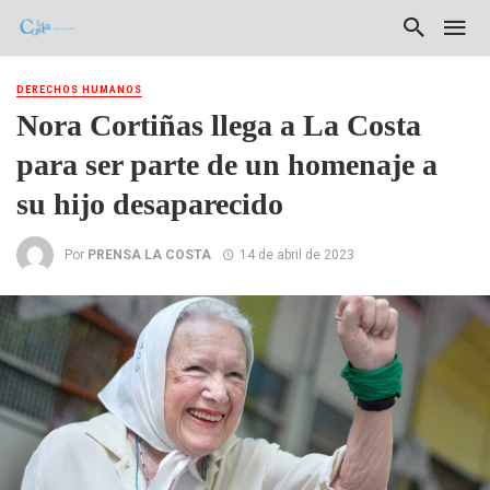
DERECHOS HUMANOS
Nora Cortiñas llega a La Costa
para ser parte de un homenaje a
su hijo desaparecido
Por
PRENSA LA COSTA
14 de abril de 2023