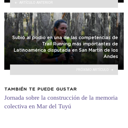
ARTÍCULO ANTERIOR
Subió al podio en una de las competencias de
Trail Running más importantes de
Latinoamérica disputada en San Martín de los
Andes
PRÓXIMO ARTÍCULO
TAMBIÉN TE PUEDE GUSTAR
Jornada sobre la construcción de la memoria
colectiva en Mar del Tuyú