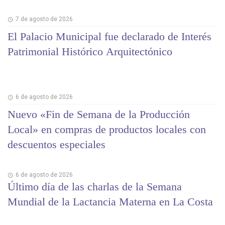
7 de agosto de 2026
El Palacio Municipal fue declarado de Interés
Patrimonial Histórico Arquitectónico
6 de agosto de 2026
Nuevo «Fin de Semana de la Producción
Local» en compras de productos locales con
descuentos especiales
6 de agosto de 2026
Último día de las charlas de la Semana
Mundial de la Lactancia Materna en La Costa