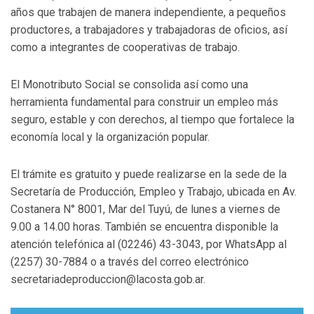
años que trabajen de manera independiente, a pequeños
productores, a trabajadores y trabajadoras de oficios, así
como a integrantes de cooperativas de trabajo.
El Monotributo Social se consolida así como una
herramienta fundamental para construir un empleo más
seguro, estable y con derechos, al tiempo que fortalece la
economía local y la organización popular.
El trámite es gratuito y puede realizarse en la sede de la
Secretaría de Producción, Empleo y Trabajo, ubicada en Av.
Costanera N° 8001, Mar del Tuyú, de lunes a viernes de
9.00 a 14.00 horas. También se encuentra disponible la
atención telefónica al (02246) 43-3043, por WhatsApp al
(2257) 30-7884 o a través del correo electrónico
secretariadeproduccion@lacosta.gob.ar.