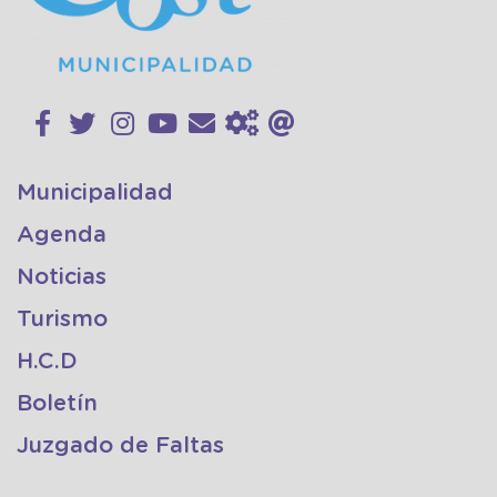
Municipalidad
Agenda
Noticias
Turismo
H.C.D
Boletín
Juzgado de Faltas