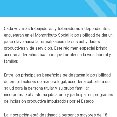
Cada vez más trabajadores y trabajadoras independientes
encuentran en el Monotributo Social la posibilidad de dar un
paso clave hacia la formalización de sus actividades
productivas y de servicios. Este régimen especial brinda
acceso a derechos básicos que fortalecen la vida laboral y
familiar.
Entre los principales beneficios se destacan la posibilidad
de emitir facturas de manera legal, acceder a cobertura de
salud para la persona titular y su grupo familiar,
incorporarse al sistema jubilatorio y participar en programas
de inclusión productiva impulsados por el Estado.
La inscripción está destinada a personas mayores de 18