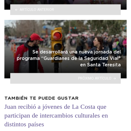
ARTÍCULO ANTERIOR
Se desarrollará una nueva jornada del
programa “Guardianes de la Seguridad Vial”
en Santa Teresita
PRÓXIMO ARTÍCULO
TAMBIÉN TE PUEDE GUSTAR
Juan recibió a jóvenes de La Costa que
participan de intercambios culturales en
distintos países