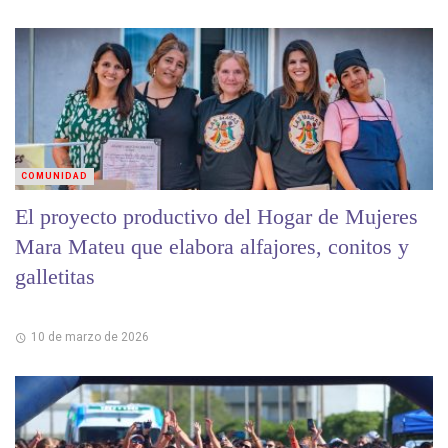
COMUNIDAD
El proyecto productivo del Hogar de Mujeres
Mara Mateu que elabora alfajores, conitos y
galletitas
10 de marzo de 2026