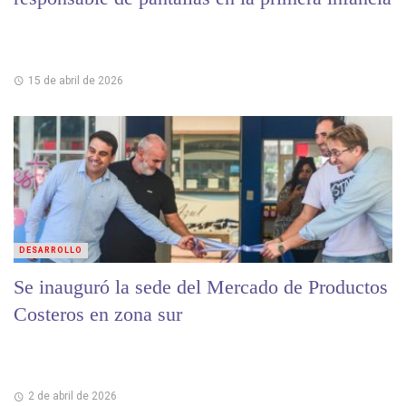
15 de abril de 2026
DESARROLLO
Se inauguró la sede del Mercado de Productos
Costeros en zona sur
2 de abril de 2026