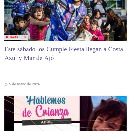
DESARROLLO
Este sábado los Cumple Fiesta llegan a Costa
Azul y Mar de Ajó
5 de mayo de 2026