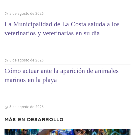
5 de agosto de 2026
La Municipalidad de La Costa saluda a los
veterinarios y veterinarias en su día
5 de agosto de 2026
Cómo actuar ante la aparición de animales
marinos en la playa
5 de agosto de 2026
MÁS EN
DESARROLLO