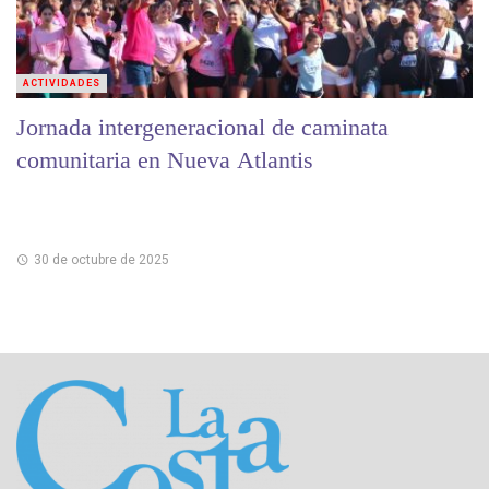
ACTIVIDADES
Jornada intergeneracional de caminata
comunitaria en Nueva Atlantis
30 de octubre de 2025