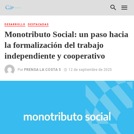
DESARROLLO
DESTACADAS
Monotributo Social: un paso hacia
la formalización del trabajo
independiente y cooperativo
Por
PRENSA LA COSTA 5
12 de septiembre de 2025