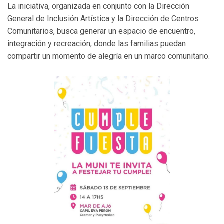
La iniciativa, organizada en conjunto con la Dirección
General de Inclusión Artística y la Dirección de Centros
Comunitarios, busca generar un espacio de encuentro,
integración y recreación, donde las familias puedan
compartir un momento de alegría en un marco comunitario.