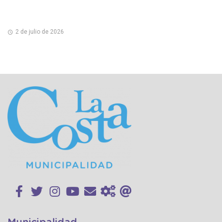
2 de julio de 2026