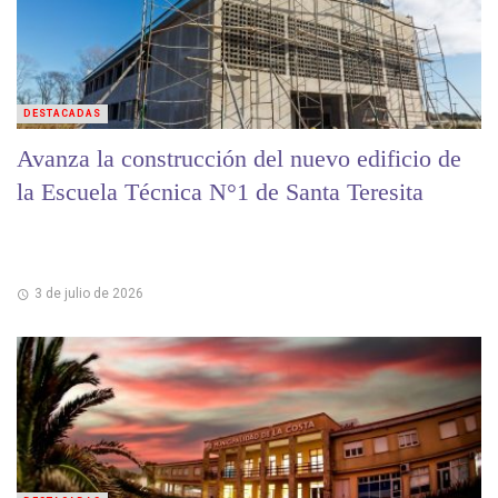
DESTACADAS
Avanza la construcción del nuevo edificio de
la Escuela Técnica N°1 de Santa Teresita
3 de julio de 2026