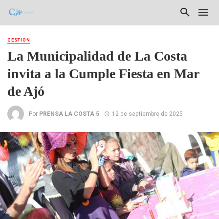
GESTIÓN
La Municipalidad de La Costa
invita a la Cumple Fiesta en Mar
de Ajó
Por
PRENSA LA COSTA 5
12 de septiembre de 2025