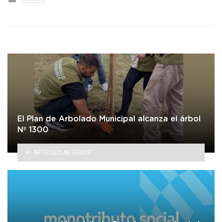
in
El Plan de Arbolado Municipal alcanza el árbol
Nº 1300
ARTÍCULO ANTERIOR