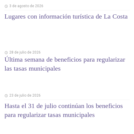
3 de agosto de 2026
Lugares con información turística de La Costa
28 de julio de 2026
Última semana de beneficios para regularizar
las tasas municipales
23 de julio de 2026
Hasta el 31 de julio continúan los beneficios
para regularizar tasas municipales