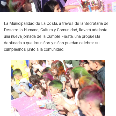
La Municipalidad de La Costa, a través de la Secretaría de
Desarrollo Humano, Cultura y Comunidad, llevará adelante
una nueva jornada de la Cumple Fiesta, una propuesta
destinada a que los niños y niñas puedan celebrar su
cumpleaños junto a la comunidad.