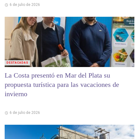
6 de julio de 2026
DESTACADAS
La Costa presentó en Mar del Plata su
propuesta turística para las vacaciones de
invierno
6 de julio de 2026