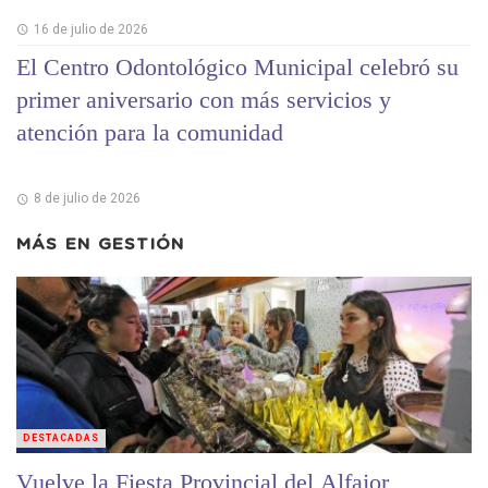
16 de julio de 2026
El Centro Odontológico Municipal celebró su
primer aniversario con más servicios y
atención para la comunidad
8 de julio de 2026
MÁS EN
GESTIÓN
DESTACADAS
Vuelve la Fiesta Provincial del Alfajor