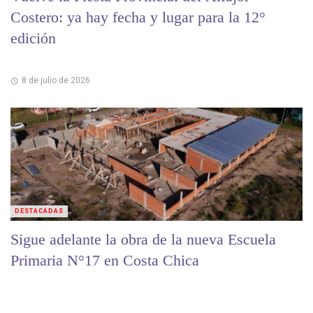
Costero: ya hay fecha y lugar para la 12°
edición
8 de julio de 2026
DESTACADAS
Sigue adelante la obra de la nueva Escuela
Primaria N°17 en Costa Chica