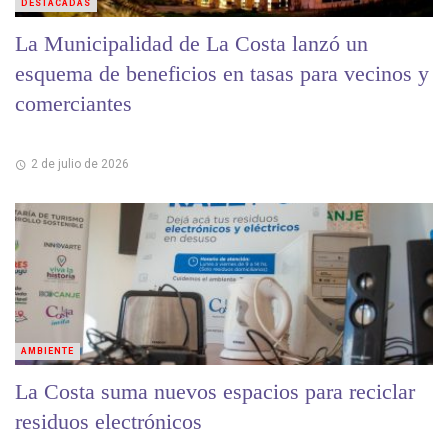
DESTACADAS
La Municipalidad de La Costa lanzó un
esquema de beneficios en tasas para vecinos y
comerciantes
2 de julio de 2026
AMBIENTE
La Costa suma nuevos espacios para reciclar
residuos electrónicos