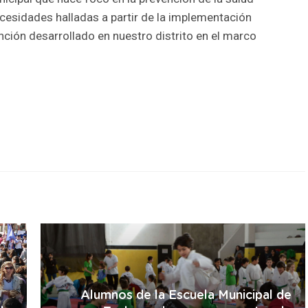
cesidades halladas a partir de la implementación
ción desarrollado en nuestro distrito en el marco
r
Alumnos de la Escuela Municipal de