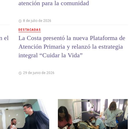
atención para la comunidad
8 de julio de 2026
DESTACADAS
n el
La Costa presentó la nueva Plataforma de
Atención Primaria y relanzó la estrategia
integral “Cuidar la Vida”
29 de junio de 2026