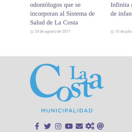
odontólogos que se
Infinita
incorporan al Sistema de
de infa
Salud de La Costa
23 de agosto de 2017
15 de juli