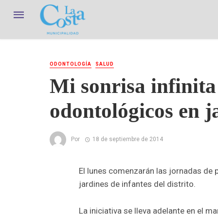
ODONTOLOGÍA
SALUD
Mi sonrisa infinita
odontológicos en j
Por
18 de septiembre de 2014
El lunes comenzarán las jornadas de 
jardines de infantes del distrito.
La iniciativa se lleva adelante en el 