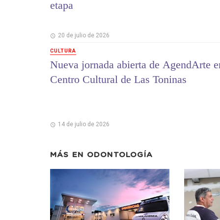
etapa
20 de julio de 2026
CULTURA
Nueva jornada abierta de AgendArte e
Centro Cultural de Las Toninas
14 de julio de 2026
MÁS EN
ODONTOLOGÍA