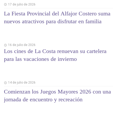
17 de julio de 2026
La Fiesta Provincial del Alfajor Costero suma
nuevos atractivos para disfrutar en familia
16 de julio de 2026
Los cines de La Costa renuevan su cartelera
para las vacaciones de invierno
14 de julio de 2026
Comienzan los Juegos Mayores 2026 con una
jornada de encuentro y recreación