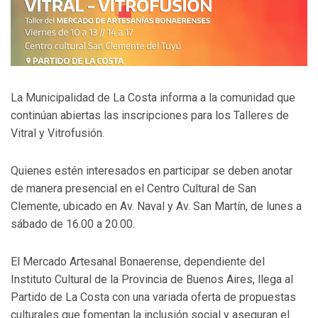
La Municipalidad de La Costa informa a la comunidad que
continúan abiertas las inscripciones para los Talleres de
Vitral y Vitrofusión.
Quienes estén interesados en participar se deben anotar
de manera presencial en el Centro Cultural de San
Clemente, ubicado en Av. Naval y Av. San Martín, de lunes a
sábado de 16.00 a 20.00.
El Mercado Artesanal Bonaerense, dependiente del
Instituto Cultural de la Provincia de Buenos Aires, llega al
Partido de La Costa con una variada oferta de propuestas
culturales que fomentan la inclusión social y aseguran el