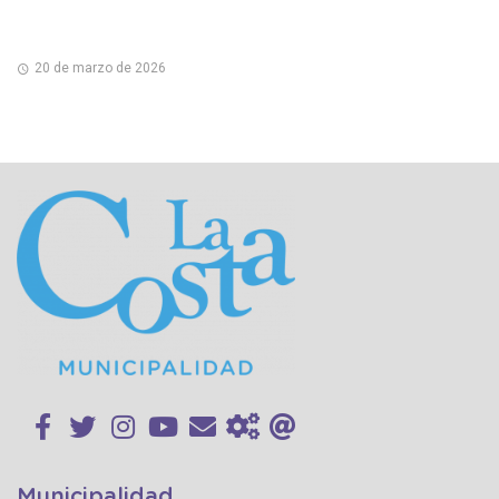
20 de marzo de 2026
Municipalidad