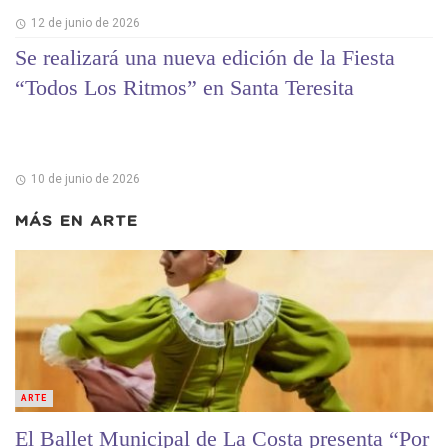
12 de junio de 2026
Se realizará una nueva edición de la Fiesta
“Todos Los Ritmos” en Santa Teresita
10 de junio de 2026
MÁS EN
ARTE
ARTE
El Ballet Municipal de La Costa presenta “Por