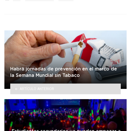
in
Habrá jornadas de prevención en el marco de
la Semana Mundial sin Tabaco
ARTÍCULO ANTERIOR