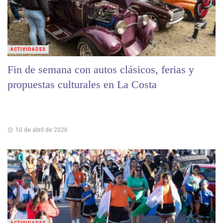
ACTIVIDADES
Fin de semana con autos clásicos, ferias y
propuestas culturales en La Costa
10 de abril de 2026
ACTIVIDADES