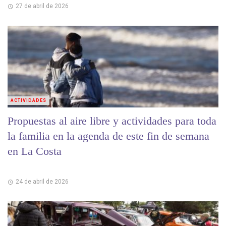
27 de abril de 2026
ACTIVIDADES
Propuestas al aire libre y actividades para toda
la familia en la agenda de este fin de semana
en La Costa
24 de abril de 2026