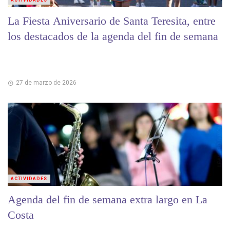
La Fiesta Aniversario de Santa Teresita, entre
los destacados de la agenda del fin de semana
27 de marzo de 2026
ACTIVIDADES
Agenda del fin de semana extra largo en La
Costa