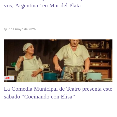
vos, Argentina” en Mar del Plata
7 de mayo de 2026
ARTE
La Comedia Municipal de Teatro presenta este
sábado “Cocinando con Elisa”