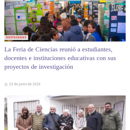
DESTACADAS
La Feria de Ciencias reunió a estudiantes,
docentes e instituciones educativas con sus
proyectos de investigación
23 de junio de 2026