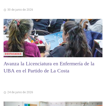
30 de junio de 2026
DESTACADAS
Avanza la Licenciatura en Enfermería de la
UBA en el Partido de La Costa
24 de junio de 2026