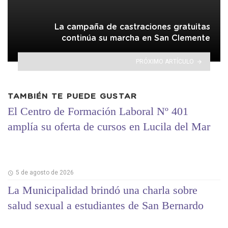
La campaña de castraciones gratuitas
continúa su marcha en San Clemente
PRÓXIMO ARTÍCULO
TAMBIÉN TE PUEDE GUSTAR
El Centro de Formación Laboral Nº 401
amplía su oferta de cursos en Lucila del Mar
5 de agosto de 2026
La Municipalidad brindó una charla sobre
salud sexual a estudiantes de San Bernardo