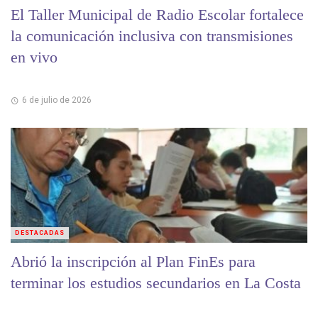
El Taller Municipal de Radio Escolar fortalece
la comunicación inclusiva con transmisiones
en vivo
6 de julio de 2026
DESTACADAS
Abrió la inscripción al Plan FinEs para
terminar los estudios secundarios en La Costa