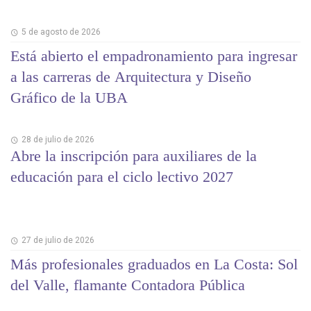
5 de agosto de 2026
Está abierto el empadronamiento para ingresar
a las carreras de Arquitectura y Diseño
Gráfico de la UBA
28 de julio de 2026
Abre la inscripción para auxiliares de la
educación para el ciclo lectivo 2027
27 de julio de 2026
Más profesionales graduados en La Costa: Sol
del Valle, flamante Contadora Pública