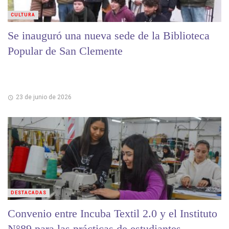
CULTURA
Se inauguró una nueva sede de la Biblioteca
Popular de San Clemente
23 de junio de 2026
DESTACADAS
Convenio entre Incuba Textil 2.0 y el Instituto
N°89 para las prácticas de estudiantes