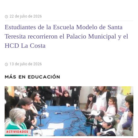
22 de julio de 2026
Estudiantes de la Escuela Modelo de Santa
Teresita recorrieron el Palacio Municipal y el
HCD La Costa
13 de julio de 2026
MÁS EN
EDUCACIÓN
ACTIVIDADES