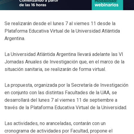
Se realizarán desde el lunes 7 al viernes 11 desde la
Plataforma Educativa Virtual de la Universidad Atlántida
Argentina.
La Universidad Atlántida Argentina llevará adelante las VI
Jornadas Anuales de Investigación que, en el marco de la
situación sanitaria, se realizarán de forma virtual.
La propuesta, organizada por la Secretaría de Investigación
en conjunto con las distintas Facultades de la UAA, se
desarrollará del lunes 7 al viernes 11 de septiembre a
través de la Plataforma Educativa Virtual de la Universidad.
Las actividades, no aranceladas, contarán con un
cronograma de actividades por Facultad, propone el