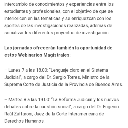
intercambio de conocimientos y experiencias entre los
estudiantes y profesionales, con el objetivo de que se
interioricen en las temáticas y se enriquezcan con los
aportes de las investigaciones realizadas, además de
socializar los diferentes proyectos de investigación.
Las jornadas ofrecerán también la oportunidad de
estos Webinarios Magistrales:
– Lunes 7 a las 18.00: “Lenguaje claro en el Sistema
Judicial”, a cargo del Dr. Sergio Torres, Ministro de la
Suprema Corte de Justicia de la Provincia de Buenos Aires.
– Martes 8 a las 19.00: “La Reforma Judicial y los nuevos
debates sobre la cuestión social”, a cargo del Dr. Eugenio
Raúl Zaffaroni, Juez de la Corte Interamericana de
Derechos Humanos.