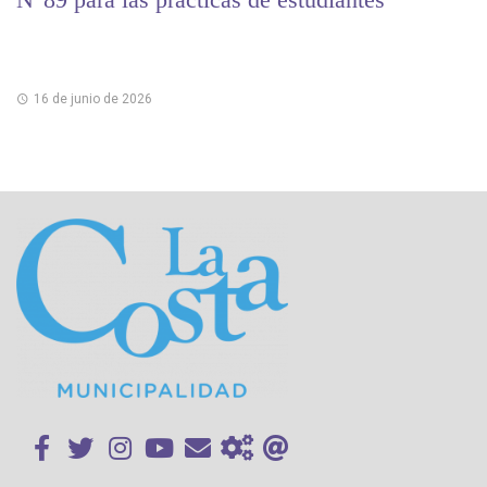
16 de junio de 2026