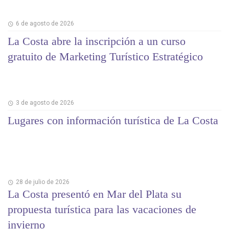
6 de agosto de 2026
La Costa abre la inscripción a un curso
gratuito de Marketing Turístico Estratégico
3 de agosto de 2026
Lugares con información turística de La Costa
28 de julio de 2026
La Costa presentó en Mar del Plata su
propuesta turística para las vacaciones de
invierno