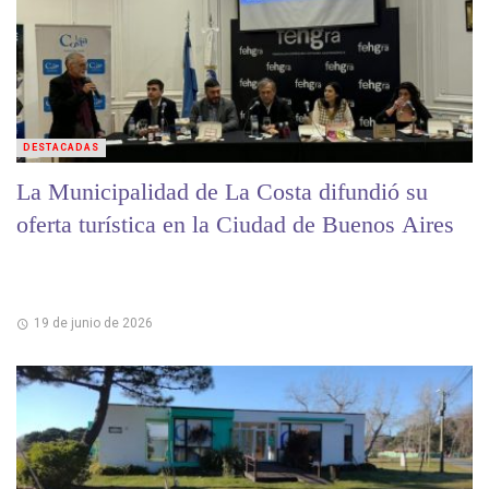
DESTACADAS
La Municipalidad de La Costa difundió su
oferta turística en la Ciudad de Buenos Aires
19 de junio de 2026