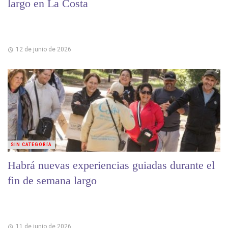
largo en La Costa
12 de junio de 2026
SIN CATEGORÍA
Habrá nuevas experiencias guiadas durante el
fin de semana largo
11 de junio de 2026