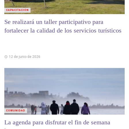
CAPACITACIÓN
Se realizará un taller participativo para
fortalecer la calidad de los servicios turísticos
12 de junio de 2026
COMUNIDAD
La agenda para disfrutar el fin de semana