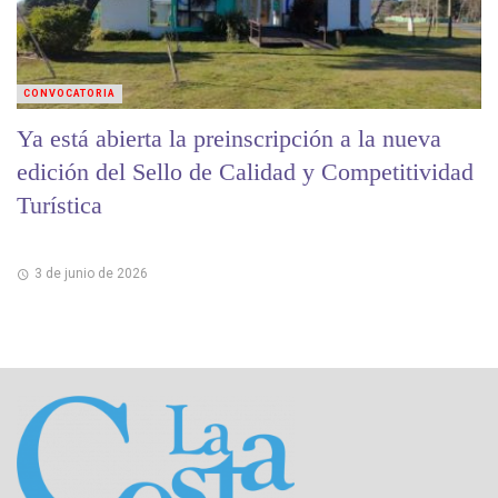
CONVOCATORIA
Ya está abierta la preinscripción a la nueva
edición del Sello de Calidad y Competitividad
Turística
3 de junio de 2026