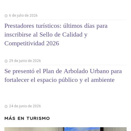
6 de julio de 2026
Prestadores turísticos: últimos días para
inscribirse al Sello de Calidad y
Competitividad 2026
29 de junio de 2026
Se presentó el Plan de Arbolado Urbano para
fortalecer el espacio público y el ambiente
24 de junio de 2026
MÁS EN
TURISMO