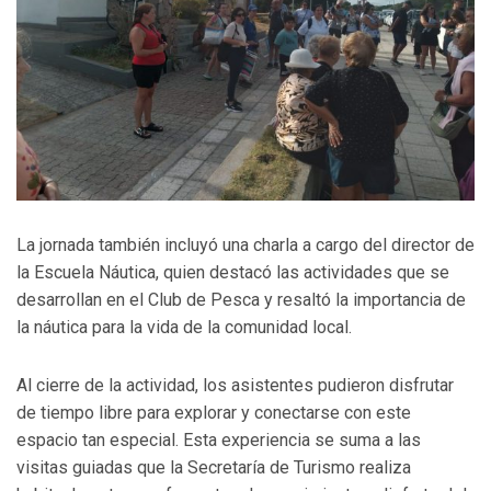
La jornada también incluyó una charla a cargo del director de
la Escuela Náutica, quien destacó las actividades que se
desarrollan en el Club de Pesca y resaltó la importancia de
la náutica para la vida de la comunidad local.
Al cierre de la actividad, los asistentes pudieron disfrutar
de tiempo libre para explorar y conectarse con este
espacio tan especial. Esta experiencia se suma a las
visitas guiadas que la Secretaría de Turismo realiza