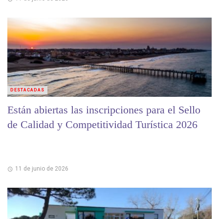
DESTACADAS
Están abiertas las inscripciones para el Sello
de Calidad y Competitividad Turística 2026
11 de junio de 2026