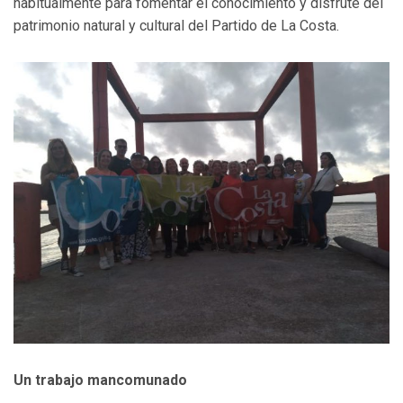
habitualmente para fomentar el conocimiento y disfrute del
patrimonio natural y cultural del Partido de La Costa.
Un trabajo mancomunado