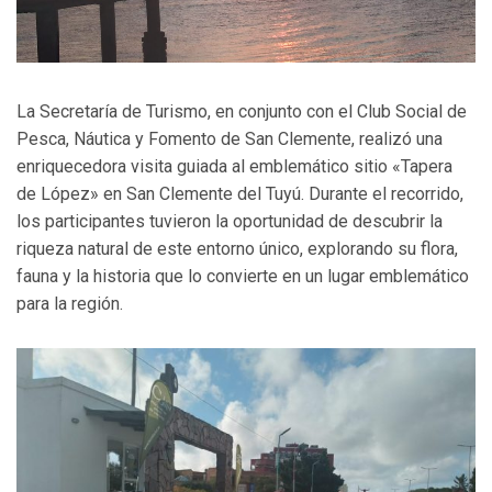
La Secretaría de Turismo, en conjunto con el Club Social de
Pesca, Náutica y Fomento de San Clemente, realizó una
enriquecedora visita guiada al emblemático sitio «Tapera
de López» en San Clemente del Tuyú. Durante el recorrido,
los participantes tuvieron la oportunidad de descubrir la
riqueza natural de este entorno único, explorando su flora,
fauna y la historia que lo convierte en un lugar emblemático
para la región.