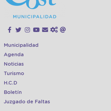
Municipalidad
Agenda
Noticias
Turismo
H.C.D
Boletín
Juzgado de Faltas