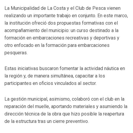
La Municipalidad de La Costa y el Club de Pesca vienen
realizando un importante trabajo en conjunto. En este marco,
la institución ofreció dos propuestas formativas con el
acompañamiento del municipio: un curso destinado a la
formación en embarcaciones recreativas y deportivas y
otro enfocado en la formación para embarcaciones
pesqueras.
Estas iniciativas buscaron fomentar la actividad náutica en
la región y, de manera simultánea, capacitar a los
participantes en oficios vinculados al sector.
La gestión municipal, asimismo, colaboró con el club en la
reparación del muelle, aportando materiales y asumiendo la
dirección técnica de la obra que hizo posible la reapertura
de la estructura tras un cierre preventivo.