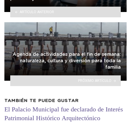
ARTÍCULO ANTERIOR
Agenda de actividades para el fin de semana:
naturaleza, cultura y diversión para toda la
familia
PRÓXIMO ARTÍCULO
TAMBIÉN TE PUEDE GUSTAR
El Palacio Municipal fue declarado de Interés
Patrimonial Histórico Arquitectónico