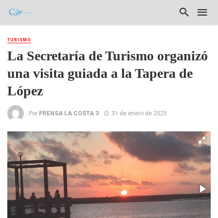
TURISMO
La Secretaría de Turismo organizó
una visita guiada a la Tapera de
López
Por
PRENSA LA COSTA 3
31 de enero de 2025