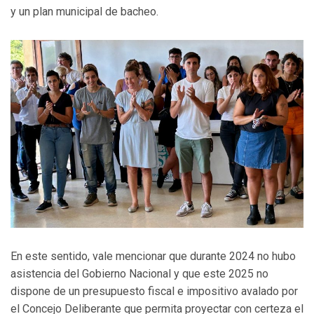
y un plan municipal de bacheo.
En este sentido, vale mencionar que durante 2024 no hubo
asistencia del Gobierno Nacional y que este 2025 no
dispone de un presupuesto fiscal e impositivo avalado por
el Concejo Deliberante que permita proyectar con certeza el