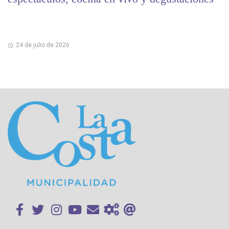
24 de julio de 2026