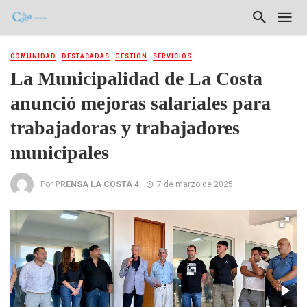
COMUNIDAD
DESTACADAS
GESTIÓN
SERVICIOS
La Municipalidad de La Costa
anunció mejoras salariales para
trabajadoras y trabajadores
municipales
Por
PRENSA LA COSTA 4
7 de marzo de 2025