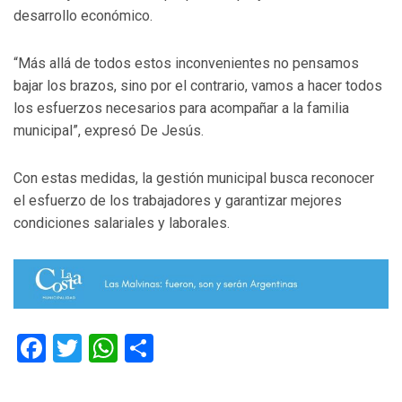
desarrollo económico.
“Más allá de todos estos inconvenientes no pensamos
bajar los brazos, sino por el contrario, vamos a hacer todos
los esfuerzos necesarios para acompañar a la familia
municipal”, expresó De Jesús.
Con estas medidas, la gestión municipal busca reconocer
el esfuerzo de los trabajadores y garantizar mejores
condiciones salariales y laborales.
Facebook
Twitter
WhatsApp
Compartir