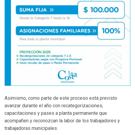
Asimismo, como parte de este proceso está previsto
avanzar durante el año con recategorizaciones,
capacitaciones y pases a planta permanente que
acompañen y reconozcan la labor de los trabajadores y
trabajadoras municipales.