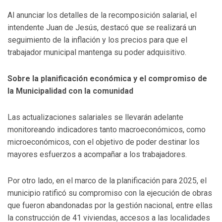
Al anunciar los detalles de la recomposición salarial, el
intendente Juan de Jesús, destacó que se realizará un
seguimiento de la inflación y los precios para que el
trabajador municipal mantenga su poder adquisitivo.
Sobre la planificación económica y el compromiso de
la Municipalidad con la comunidad
Las actualizaciones salariales se llevarán adelante
monitoreando indicadores tanto macroeconómicos, como
microeconómicos, con el objetivo de poder destinar los
mayores esfuerzos a acompañar a los trabajadores.
Por otro lado, en el marco de la planificación para 2025, el
municipio ratificó su compromiso con la ejecución de obras
que fueron abandonadas por la gestión nacional, entre ellas
la construcción de 41 viviendas, accesos a las localidades