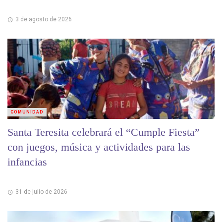
3 de agosto de 2026
COMUNIDAD
Santa Teresita celebrará el “Cumple Fiesta”
con juegos, música y actividades para las
infancias
31 de julio de 2026