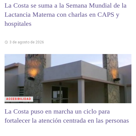
La Costa se suma a la Semana Mundial de la
Lactancia Materna con charlas en CAPS y
hospitales
3 de agosto de 2026
ACCESIBILIDAD
La Costa puso en marcha un ciclo para
fortalecer la atención centrada en las personas