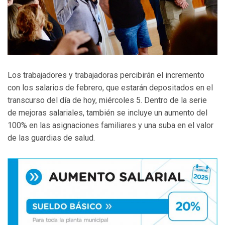
Los trabajadores y trabajadoras percibirán el incremento
con los salarios de febrero, que estarán depositados en el
transcurso del día de hoy, miércoles 5. Dentro de la serie
de mejoras salariales, también se incluye un aumento del
100% en las asignaciones familiares y una suba en el valor
de las guardias de salud.