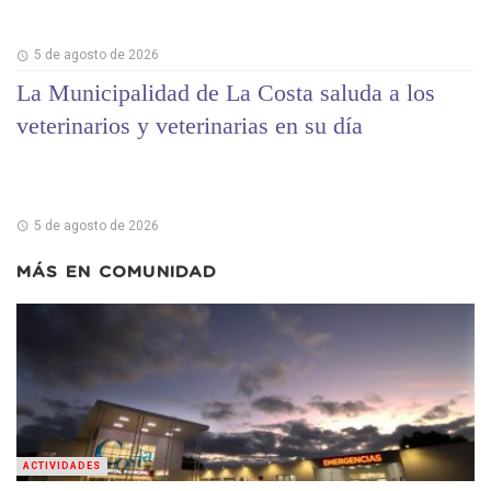
5 de agosto de 2026
La Municipalidad de La Costa saluda a los
veterinarios y veterinarias en su día
5 de agosto de 2026
MÁS EN
COMUNIDAD
ACTIVIDADES