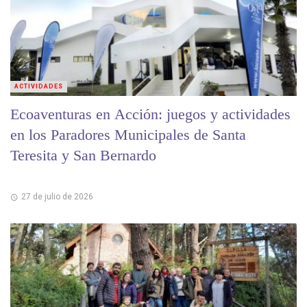
ACTIVIDADES
Ecoaventuras en Acción: juegos y actividades
en los Paradores Municipales de Santa
Teresita y San Bernardo
27 de julio de 2026