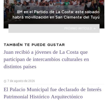
8M en el Partido de La Costa: este sábado
habrá movilización en San Clemente del Tuyú
PRÓXIMO ARTÍCULO
TAMBIÉN TE PUEDE GUSTAR
Juan recibió a jóvenes de La Costa que
participan de intercambios culturales en
distintos países
7 de agosto de 2026
El Palacio Municipal fue declarado de Interés
Patrimonial Histórico Arquitectónico