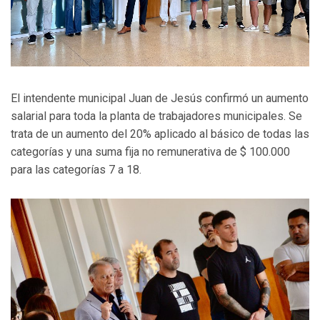
El intendente municipal Juan de Jesús confirmó un aumento
salarial para toda la planta de trabajadores municipales. Se
trata de un aumento del 20% aplicado al básico de todas las
categorías y una suma fija no remunerativa de $ 100.000
para las categorías 7 a 18.