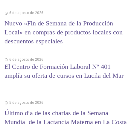
6 de agosto de 2026
Nuevo «Fin de Semana de la Producción
Local» en compras de productos locales con
descuentos especiales
6 de agosto de 2026
El Centro de Formación Laboral Nº 401
amplía su oferta de cursos en Lucila del Mar
5 de agosto de 2026
Último día de las charlas de la Semana
Mundial de la Lactancia Materna en La Costa