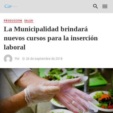
PRODUCCIÓN
SALUD
La Municipalidad brindará
nuevos cursos para la inserción
laboral
Por
26 de septiembre de 2018