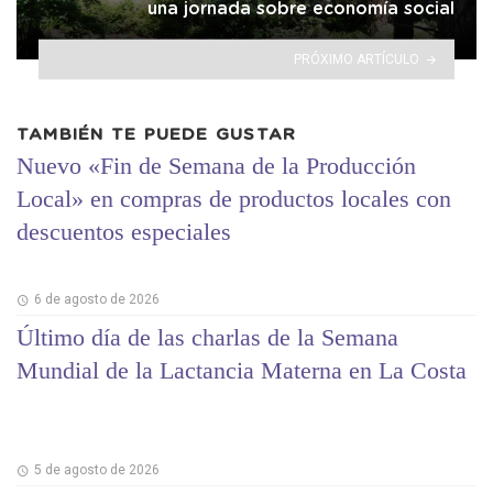
una jornada sobre economía social
PRÓXIMO ARTÍCULO
TAMBIÉN TE PUEDE GUSTAR
Nuevo «Fin de Semana de la Producción
Local» en compras de productos locales con
descuentos especiales
6 de agosto de 2026
Último día de las charlas de la Semana
Mundial de la Lactancia Materna en La Costa
5 de agosto de 2026