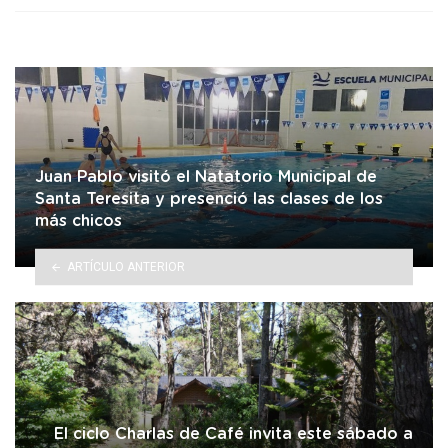
Juan Pablo visitó el Natatorio Municipal de
Santa Teresita y presenció las clases de los
más chicos
ARTÍCULO ANTERIOR
El ciclo Charlas de Café invita este sábado a