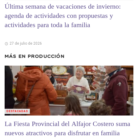
Última semana de vacaciones de invierno:
agenda de actividades con propuestas y
actividades para toda la familia
27 de julio de 2026
MÁS EN
PRODUCCIÓN
DESTACADAS
La Fiesta Provincial del Alfajor Costero suma
nuevos atractivos para disfrutar en familia