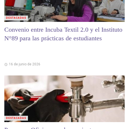
DESTACADAS
Convenio entre Incuba Textil 2.0 y el Instituto
N°89 para las prácticas de estudiantes
16 de junio de 2026
DESTACADAS