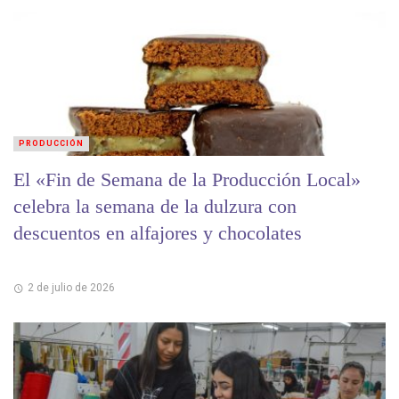
PRODUCCIÓN
El «Fin de Semana de la Producción Local»
celebra la semana de la dulzura con
descuentos en alfajores y chocolates
2 de julio de 2026