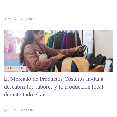
16 de julio de 2026
PRODUCCIÓN
El Mercado de Productos Costeros invita a
descubrir los sabores y la producción local
durante todo el año
13 de julio de 2026