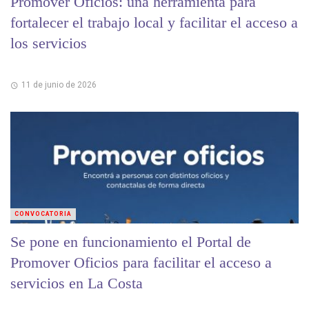
Promover Oficios: una herramienta para
fortalecer el trabajo local y facilitar el acceso a
los servicios
11 de junio de 2026
CONVOCATORIA
Se pone en funcionamiento el Portal de
Promover Oficios para facilitar el acceso a
servicios en La Costa