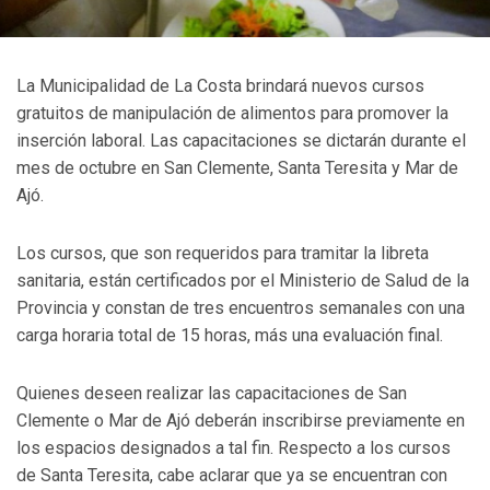
La Municipalidad de La Costa brindará nuevos cursos
gratuitos de manipulación de alimentos para promover la
inserción laboral. Las capacitaciones se dictarán durante el
mes de octubre en San Clemente, Santa Teresita y Mar de
Ajó.
Los cursos, que son requeridos para tramitar la libreta
sanitaria, están certificados por el Ministerio de Salud de la
Provincia y constan de tres encuentros semanales con una
carga horaria total de 15 horas, más una evaluación final.
Quienes deseen realizar las capacitaciones de San
Clemente o Mar de Ajó deberán inscribirse previamente en
los espacios designados a tal fin. Respecto a los cursos
de Santa Teresita, cabe aclarar que ya se encuentran con