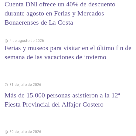
Cuenta DNI ofrece un 40% de descuento
durante agosto en Ferias y Mercados
Bonaerenses de La Costa
4 de agosto de 2026
Ferias y museos para visitar en el último fin de
semana de las vacaciones de invierno
31 de julio de 2026
Más de 15.000 personas asistieron a la 12ª
Fiesta Provincial del Alfajor Costero
30 de julio de 2026