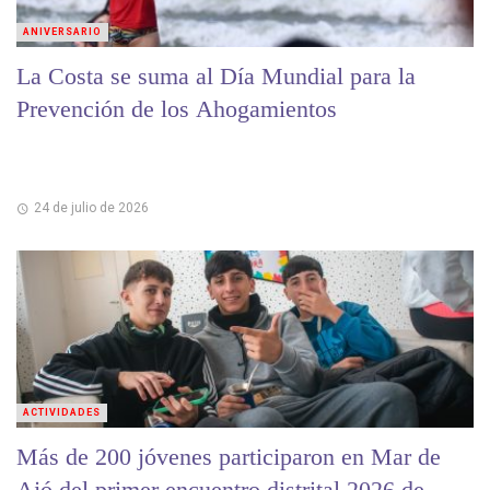
ANIVERSARIO
La Costa se suma al Día Mundial para la
Prevención de los Ahogamientos
24 de julio de 2026
ACTIVIDADES
Más de 200 jóvenes participaron en Mar de
Ajó del primer encuentro distrital 2026 de