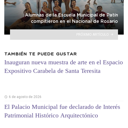
Alumnas de la Escuela Municipal de Patín
compitieron en el Nacional de Rosario
PRÓXIMO ARTÍCULO
TAMBIÉN TE PUEDE GUSTAR
Inauguran nueva muestra de arte en el Espacio
Expositivo Carabela de Santa Teresita
6 de agosto de 2026
El Palacio Municipal fue declarado de Interés
Patrimonial Histórico Arquitectónico