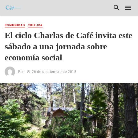
COMUNIDAD
CULTURA
El ciclo Charlas de Café invita este
sábado a una jornada sobre
economía social
Por
26 de septiembre de 2018