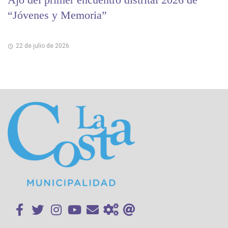
“Jóvenes y Memoria”
22 de julio de 2026