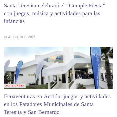
Santa Teresita celebrará el “Cumple Fiesta”
con juegos, música y actividades para las
infancias
31 de julio de 2026
ACTIVIDADES
Ecoaventuras en Acción: juegos y actividades
en los Paradores Municipales de Santa
Teresita y San Bernardo