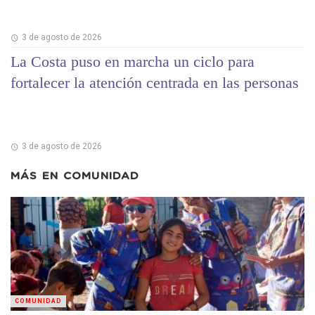
3 de agosto de 2026
La Costa puso en marcha un ciclo para
fortalecer la atención centrada en las personas
3 de agosto de 2026
MÁS EN
COMUNIDAD
COMUNIDAD