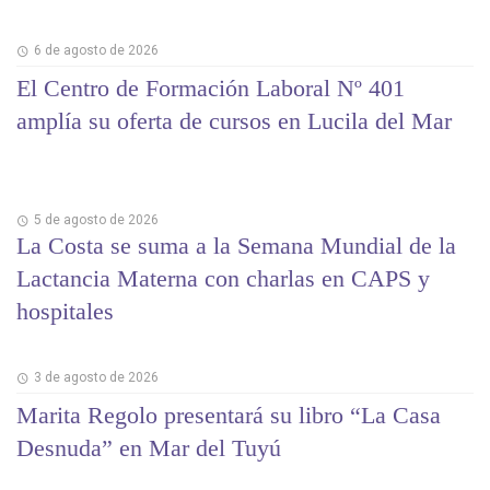
6 de agosto de 2026
El Centro de Formación Laboral Nº 401
amplía su oferta de cursos en Lucila del Mar
5 de agosto de 2026
La Costa se suma a la Semana Mundial de la
Lactancia Materna con charlas en CAPS y
hospitales
3 de agosto de 2026
Marita Regolo presentará su libro “La Casa
Desnuda” en Mar del Tuyú