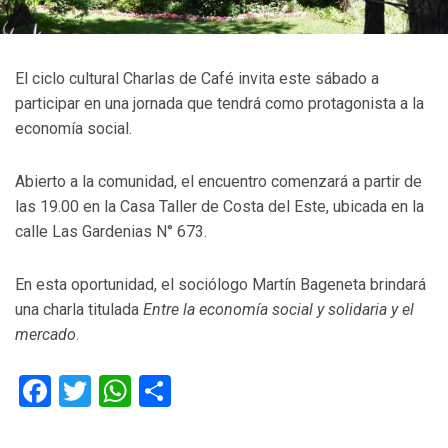
El ciclo cultural Charlas de Café invita este sábado a
participar en una jornada que tendrá como protagonista a la
economía social.
Abierto a la comunidad, el encuentro comenzará a partir de
las 19.00 en la Casa Taller de Costa del Este, ubicada en la
calle Las Gardenias N° 673.
En esta oportunidad, el sociólogo Martín Bageneta brindará
una charla titulada
Entre la economía social y solidaria y el
mercado
.
Facebook
Twitter
WhatsApp
Compartir