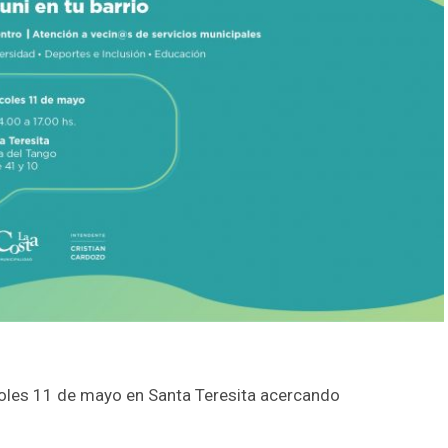
coles 11 de mayo en Santa Teresita acercando