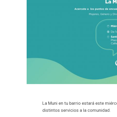
La Muni en tu barrio estará este miér
distintos servicios a la comunidad.