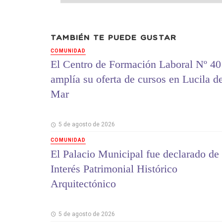
TAMBIÉN TE PUEDE GUSTAR
COMUNIDAD
El Centro de Formación Laboral Nº 40
amplía su oferta de cursos en Lucila d
Mar
5 de agosto de 2026
COMUNIDAD
El Palacio Municipal fue declarado de
Interés Patrimonial Histórico
Arquitectónico
5 de agosto de 2026