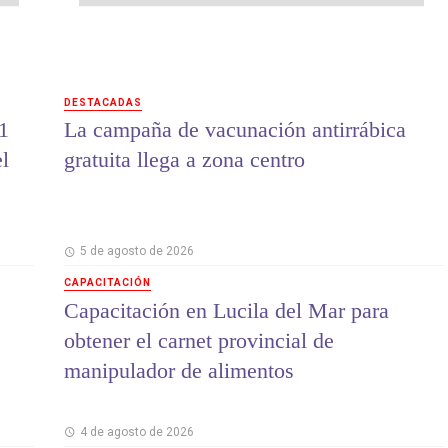
DESTACADAS
1
La campaña de vacunación antirrábica
el
gratuita llega a zona centro
5 de agosto de 2026
CAPACITACIÓN
Capacitación en Lucila del Mar para
obtener el carnet provincial de
manipulador de alimentos
4 de agosto de 2026