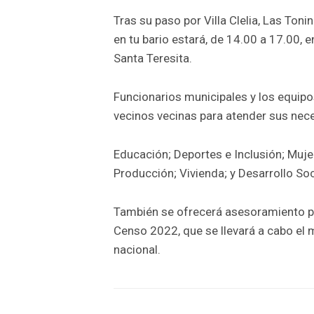
Tras su paso por Villa Clelia, Las Ton
en tu bario estará, de 14.00 a 17.00, e
Santa Teresita.
Funcionarios municipales y los equipo
vecinos vecinas para atender sus nece
Educación; Deportes e Inclusión; Muje
Producción; Vivienda; y Desarrollo So
También se ofrecerá asesoramiento pa
Censo 2022, que se llevará a cabo el 
nacional.