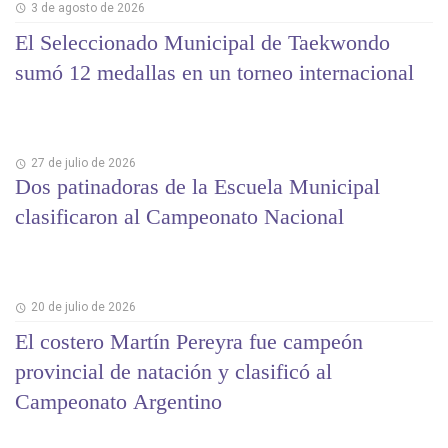
3 de agosto de 2026
El Seleccionado Municipal de Taekwondo
sumó 12 medallas en un torneo internacional
27 de julio de 2026
Dos patinadoras de la Escuela Municipal
clasificaron al Campeonato Nacional
20 de julio de 2026
El costero Martín Pereyra fue campeón
provincial de natación y clasificó al
Campeonato Argentino