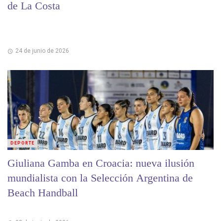
de La Costa
24 de junio de 2026
DEPORTE
Giuliana Gamba en Croacia: nueva ilusión
mundialista con la Selección Argentina de
Beach Handball