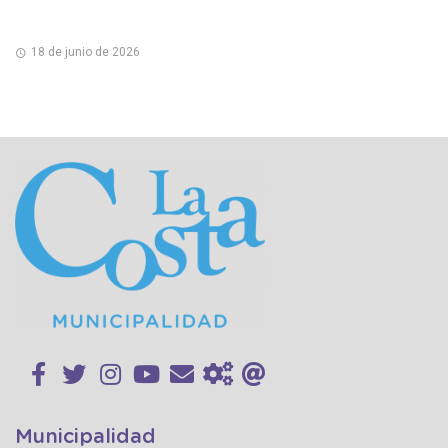
18 de junio de 2026
Municipalidad