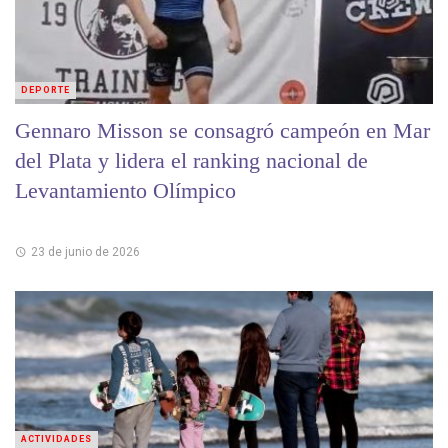
DEPORTE
Gennaro Misson se consagró campeón en Mar
del Plata y lidera el ranking nacional de
Levantamiento Olímpico
23 de junio de 2026
ACTIVIDADES