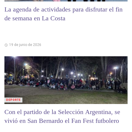
La agenda de actividades para disfrutar el fin
de semana en La Costa
19 de junio de 2026
DEPORTE
Con el partido de la Selección Argentina, se
vivió en San Bernardo el Fan Fest futbolero