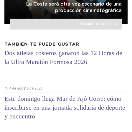
La Costa será otra vez escenario de una
producción cinematográfica
PRÓXIMO ARTÍCULO
TAMBIÉN TE PUEDE GUSTAR
Dos atletas costeros ganaron las 12 Horas de
la Ultra Maratón Formosa 2026
4 de agosto de 2026
Este domingo llega Mar de Ajó Corre: cómo
inscribirse en una jornada solidaria de deporte
y encuentro