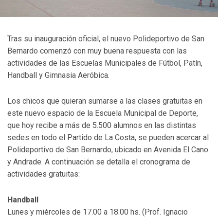
Tras su inauguración oficial, el nuevo Polideportivo de San
Bernardo comenzó con muy buena respuesta con las
actividades de las Escuelas Municipales de Fútbol, Patín,
Handball y Gimnasia Aeróbica.
Los chicos que quieran sumarse a las clases gratuitas en
este nuevo espacio de la Escuela Municipal de Deporte,
que hoy recibe a más de 5.500 alumnos en las distintas
sedes en todo el Partido de La Costa, se pueden acercar al
Polideportivo de San Bernardo, ubicado en Avenida El Cano
y Andrade. A continuación se detalla el cronograma de
actividades gratuitas:
Handball
Lunes y miércoles de 17.00 a 18.00 hs. (Prof. Ignacio