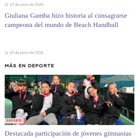
29 de junio de 2026
Giuliana Gamba hizo historia al consagrarse
campeona del mundo de Beach Handball
26 de junio de 2026
MÁS EN
DEPORTE
DEPORTE
Destacada participación de jóvenes gimnastas