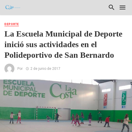
DEPORTE
La Escuela Municipal de Deporte
inició sus actividades en el
Polideportivo de San Bernardo
Por
2 de junio de 2017