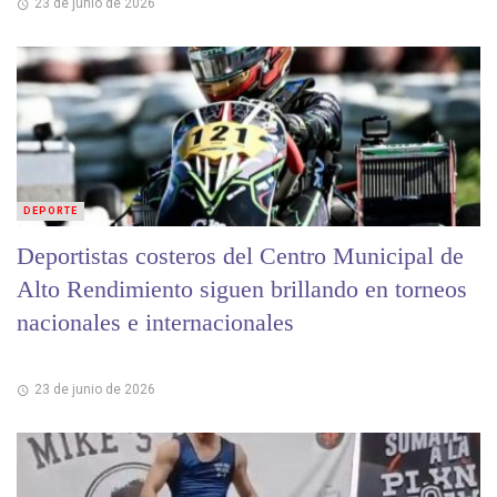
23 de junio de 2026
DEPORTE
Deportistas costeros del Centro Municipal de
Alto Rendimiento siguen brillando en torneos
nacionales e internacionales
23 de junio de 2026