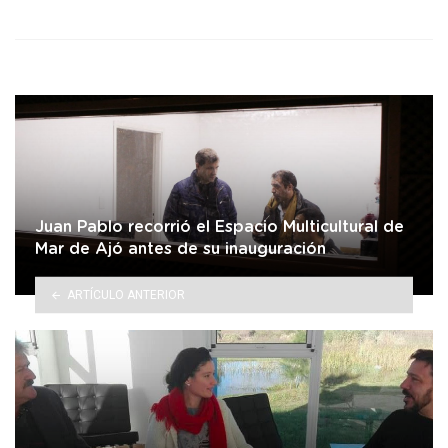
in
Juan Pablo recorrió el Espacio Multicultural de
Mar de Ajó antes de su inauguración
ARTÍCULO ANTERIOR