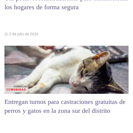
los hogares de forma segura
2 de julio de 2026
COMUNIDAD
Entregan turnos para castraciones gratuitas de
perros y gatos en la zona sur del distrito