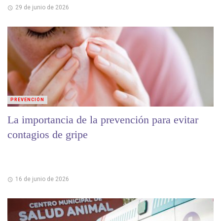
29 de junio de 2026
PREVENCIÓN
La importancia de la prevención para evitar
contagios de gripe
16 de junio de 2026