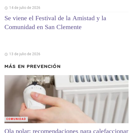
14 de julio de 2026
Se viene el Festival de la Amistad y la
Comunidad en San Clemente
13 de julio de 2026
MÁS EN
PREVENCIÓN
COMUNIDAD
Ola polar: recomendaciones para calefaccionar