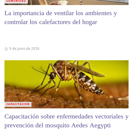
COMUNIDAD
La importancia de ventilar los ambientes y
controlar los calefactores del hogar
9 de junio de 2026
CAPACITACIÓN
Capacitación sobre enfermedades vectoriales y
prevención del mosquito Aedes Aegypti