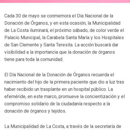
Cada 30 de mayo se conmemora el Día Nacional de la
Donación de Órganos, y en esta ocasión, la Municipalidad
de La Costa iluminará, el próximo sábado, de color verde el
Palacio Municipal, la Carabela Santa María y los Hospitales
de San Clemente y Santa Teresita. La acción buscará dar
visibilidad a la importancia que la donación de órganos
tiene para toda la comunidad.
El Día Nacional de la Donación de Órganos recuerda el
nacimiento del hijo de la primera paciente que dio a luz tras
haber recibido un trasplante en un hospital público. La
efeméride, en este marco, promueve la concientización y el
compromiso solidario de la ciudadanía respecto a la
donación de órganos y tejidos.
La Municipalidad de La Costa, a través de la secretaría de