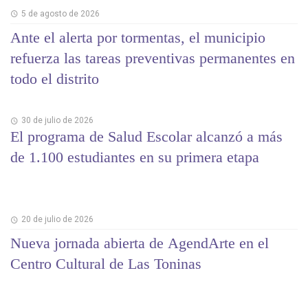
5 de agosto de 2026
Ante el alerta por tormentas, el municipio
refuerza las tareas preventivas permanentes en
todo el distrito
30 de julio de 2026
El programa de Salud Escolar alcanzó a más
de 1.100 estudiantes en su primera etapa
20 de julio de 2026
Nueva jornada abierta de AgendArte en el
Centro Cultural de Las Toninas