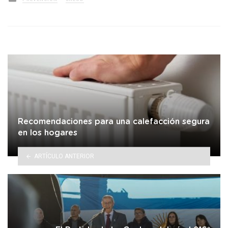
in
Recomendaciones para una calefacción segura
en los hogares
ARTÍCULO ANTERIOR