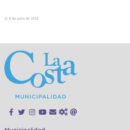
8 de junio de 2026