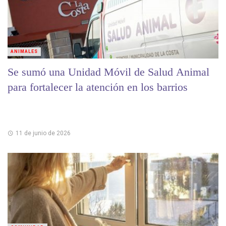
ANIMALES
Se sumó una Unidad Móvil de Salud Animal
para fortalecer la atención en los barrios
11 de junio de 2026