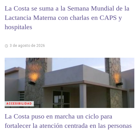
La Costa se suma a la Semana Mundial de la
Lactancia Materna con charlas en CAPS y
hospitales
3 de agosto de 2026
ACCESIBILIDAD
La Costa puso en marcha un ciclo para
fortalecer la atención centrada en las personas