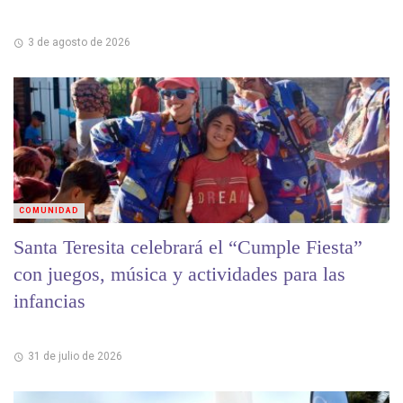
3 de agosto de 2026
COMUNIDAD
Santa Teresita celebrará el “Cumple Fiesta”
con juegos, música y actividades para las
infancias
31 de julio de 2026