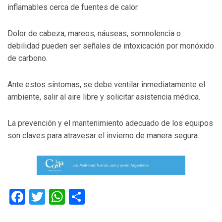
inflamables cerca de fuentes de calor.
Dolor de cabeza, mareos, náuseas, somnolencia o
debilidad pueden ser señales de intoxicación por monóxido
de carbono.
Ante estos síntomas, se debe ventilar inmediatamente el
ambiente, salir al aire libre y solicitar asistencia médica.
La prevención y el mantenimiento adecuado de los equipos
son claves para atravesar el invierno de manera segura.
Facebook
Twitter
WhatsApp
Compartir