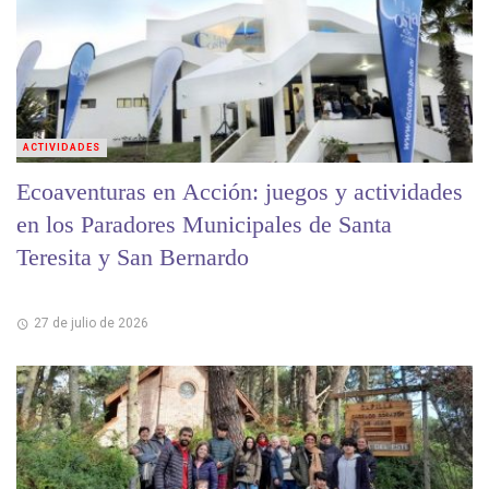
ACTIVIDADES
Ecoaventuras en Acción: juegos y actividades
en los Paradores Municipales de Santa
Teresita y San Bernardo
27 de julio de 2026