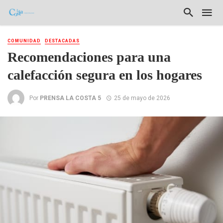
COMUNIDAD
DESTACADAS
Recomendaciones para una
calefacción segura en los hogares
Por
PRENSA LA COSTA 5
25 de mayo de 2026