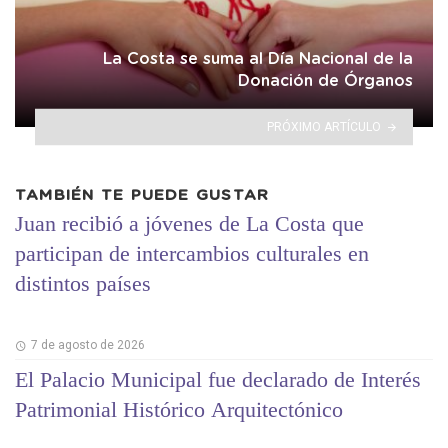
La Costa se suma al Día Nacional de la
Donación de Órganos
PRÓXIMO ARTÍCULO
TAMBIÉN TE PUEDE GUSTAR
Juan recibió a jóvenes de La Costa que
participan de intercambios culturales en
distintos países
7 de agosto de 2026
El Palacio Municipal fue declarado de Interés
Patrimonial Histórico Arquitectónico