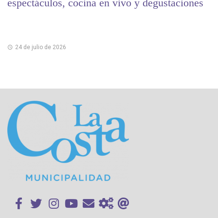
espectáculos, cocina en vivo y degustaciones
24 de julio de 2026