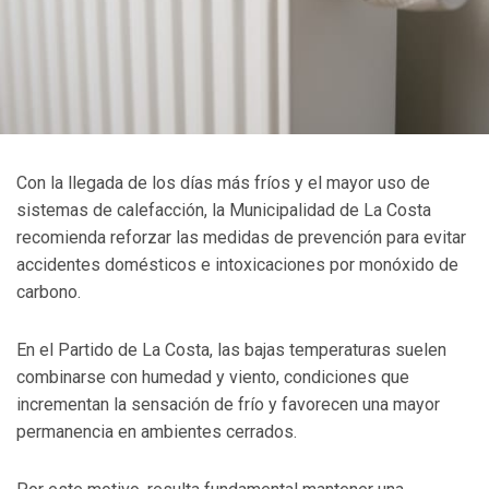
Con la llegada de los días más fríos y el mayor uso de
sistemas de calefacción, la Municipalidad de La Costa
recomienda reforzar las medidas de prevención para evitar
accidentes domésticos e intoxicaciones por monóxido de
carbono.
En el Partido de La Costa, las bajas temperaturas suelen
combinarse con humedad y viento, condiciones que
incrementan la sensación de frío y favorecen una mayor
permanencia en ambientes cerrados.