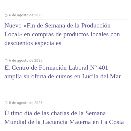
6 de agosto de 2026
Nuevo «Fin de Semana de la Producción
Local» en compras de productos locales con
descuentos especiales
6 de agosto de 2026
El Centro de Formación Laboral Nº 401
amplía su oferta de cursos en Lucila del Mar
5 de agosto de 2026
Último día de las charlas de la Semana
Mundial de la Lactancia Materna en La Costa