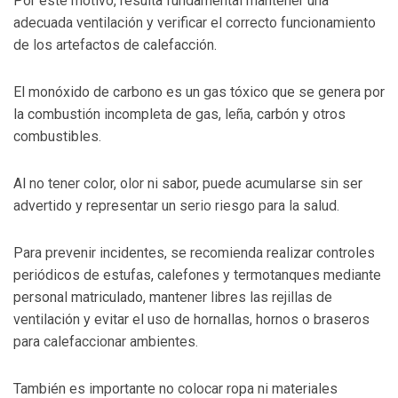
Por este motivo, resulta fundamental mantener una
adecuada ventilación y verificar el correcto funcionamiento
de los artefactos de calefacción.
El monóxido de carbono es un gas tóxico que se genera por
la combustión incompleta de gas, leña, carbón y otros
combustibles.
Al no tener color, olor ni sabor, puede acumularse sin ser
advertido y representar un serio riesgo para la salud.
Para prevenir incidentes, se recomienda realizar controles
periódicos de estufas, calefones y termotanques mediante
personal matriculado, mantener libres las rejillas de
ventilación y evitar el uso de hornallas, hornos o braseros
para calefaccionar ambientes.
También es importante no colocar ropa ni materiales