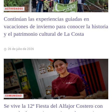
ACTIVIDADES
Continúan las experiencias guiadas en
vacaciones de invierno para conocer la historia
y el patrimonio cultural de La Costa
26 de julio de 2026
COMUNIDAD
Se vive la 12ª Fiesta del Alfajor Costero con