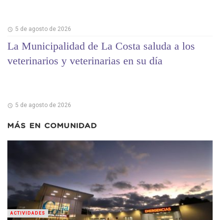
5 de agosto de 2026
La Municipalidad de La Costa saluda a los
veterinarios y veterinarias en su día
5 de agosto de 2026
MÁS EN
COMUNIDAD
ACTIVIDADES