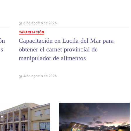
5 de agosto de 2026
CAPACITACIÓN
ón
Capacitación en Lucila del Mar para
es
obtener el carnet provincial de
manipulador de alimentos
4 de agosto de 2026