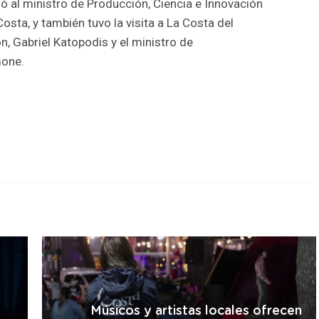
bió al ministro de Producción, Ciencia e Innovación
osta, y también tuvo la visita a La Costa del
n, Gabriel Katopodis y el ministro de
mone.
r
Músicos y artistas locales ofrecen