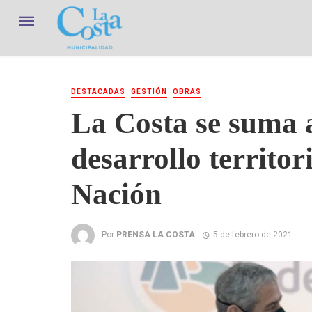
DESTACADAS
GESTIÓN
OBRAS
La Costa se suma 
desarrollo territori
Nación
Por
PRENSA LA COSTA
5 de febrero de 2021