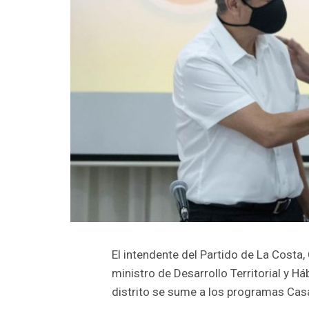
El intendente del Partido de La Costa,
ministro de Desarrollo Territorial y Há
distrito se sume a los programas Casa