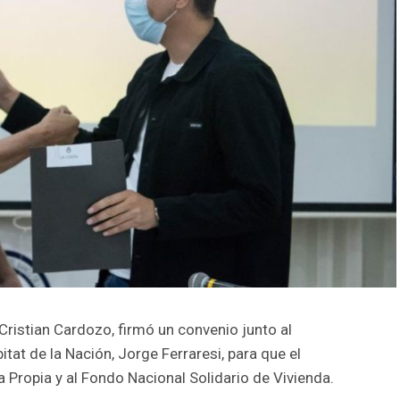
 Cristian Cardozo, firmó un convenio junto al
bitat de la Nación, Jorge Ferraresi, para que el
 Propia y al Fondo Nacional Solidario de Vivienda.