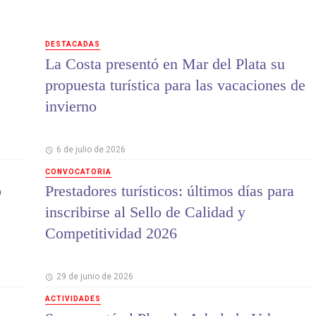
DESTACADAS
La Costa presentó en Mar del Plata su
propuesta turística para las vacaciones de
invierno
6 de julio de 2026
CONVOCATORIA
o
Prestadores turísticos: últimos días para
inscribirse al Sello de Calidad y
Competitividad 2026
29 de junio de 2026
ACTIVIDADES