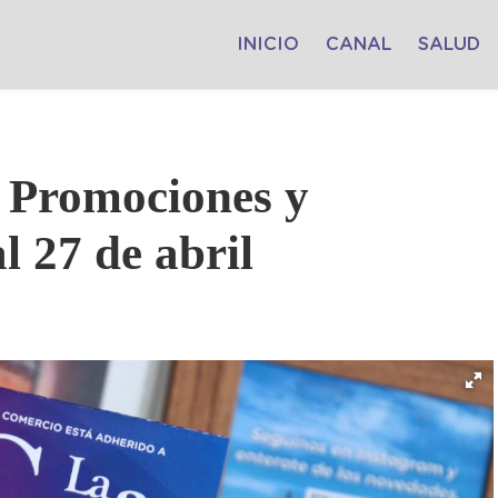
INICIO
CANAL
SALUD
: Promociones y
l 27 de abril