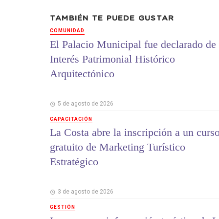
TAMBIÉN TE PUEDE GUSTAR
COMUNIDAD
El Palacio Municipal fue declarado de
Interés Patrimonial Histórico
Arquitectónico
5 de agosto de 2026
CAPACITACIÓN
La Costa abre la inscripción a un curs
gratuito de Marketing Turístico
Estratégico
3 de agosto de 2026
GESTIÓN