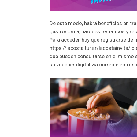
De este modo, habrá beneficios en tra
gastronomía, parques temáticos y recre
Para acceder, hay que registrarse de 
https://lacosta.tur.ar/lacostainvita/ 
que pueden consultarse en el mismo si
un voucher digital vía correo electróni