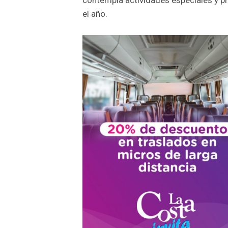
el año.