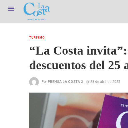
TURISMO
“La Costa invita”
descuentos del 25 a
Por
PRENSA LA COSTA 2
23 de abril de 2025