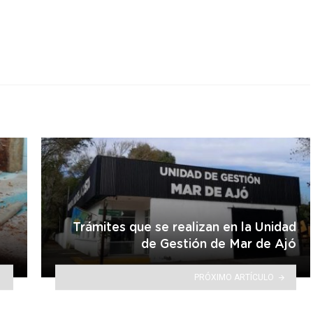
r
Trámites que se realizan en la Unidad
de Gestión de Mar de Ajó
PRÓXIMO ARTÍCULO