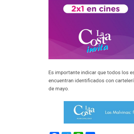
Es importante indicar que todos los e
encuentran identificados con cartelerí
de mayo.