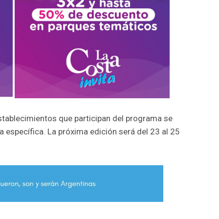
stablecimientos que participan del programa se
a específica. La próxima edición será del 23 al 25