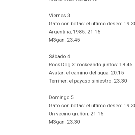
Viernes 3
Gato con botas: el último deseo: 19.3
Argentina, 1985: 21.15
M3gan: 23.45
Sábado 4
Rock Dog 3: rockeando juntos: 18.45
Avatar: el camino del agua: 20.15
Terrifier: el payaso siniestro: 23.30
Domingo 5
Gato con botas: el último deseo: 19.3
Un vecino gruñón: 21.15
M3gan: 23.30