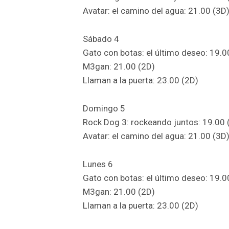
Avatar: el camino del agua: 21.00 (3D
Sábado 4
Gato con botas: el último deseo: 19.0
M3gan: 21.00 (2D)
Llaman a la puerta: 23.00 (2D)
Domingo 5
Rock Dog 3: rockeando juntos: 19.00 
Avatar: el camino del agua: 21.00 (3D
Lunes 6
Gato con botas: el último deseo: 19.0
M3gan: 21.00 (2D)
Llaman a la puerta: 23.00 (2D)