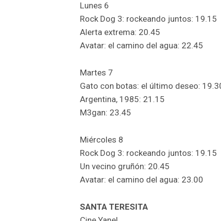
Lunes 6
Rock Dog 3: rockeando juntos: 19.15
Alerta extrema: 20.45
Avatar: el camino del agua: 22.45
Martes 7
Gato con botas: el último deseo: 19.3
Argentina, 1985: 21.15
M3gan: 23.45
Miércoles 8
Rock Dog 3: rockeando juntos: 19.15
Un vecino gruñón: 20.45
Avatar: el camino del agua: 23.00
SANTA TERESITA
Cine Yanel