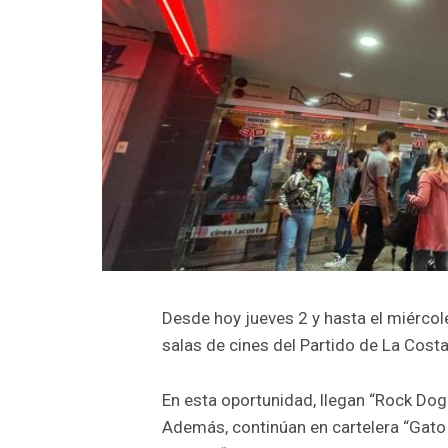
Desde hoy jueves 2 y hasta el miércol
salas de cines del Partido de La Costa
En esta oportunidad, llegan “Rock Dog 
Además, continúan en cartelera “Gato c