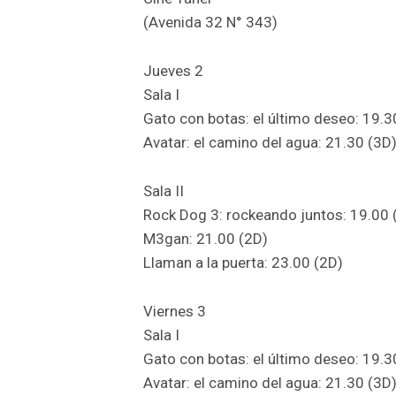
(Avenida 32 N° 343)
Jueves 2
Sala I
Gato con botas: el último deseo: 19.3
Avatar: el camino del agua: 21.30 (3D
Sala II
Rock Dog 3: rockeando juntos: 19.00 
M3gan: 21.00 (2D)
Llaman a la puerta: 23.00 (2D)
Viernes 3
Sala I
Gato con botas: el último deseo: 19.3
Avatar: el camino del agua: 21.30 (3D