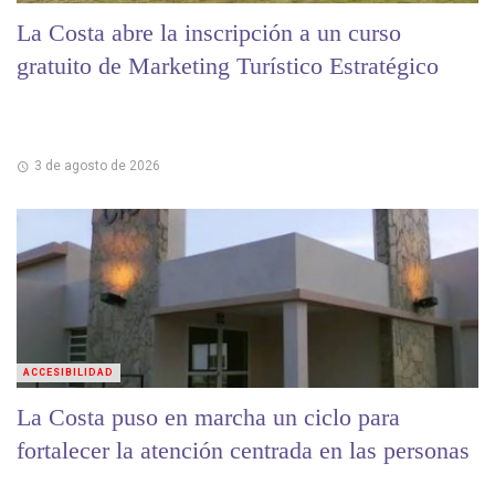
La Costa abre la inscripción a un curso
gratuito de Marketing Turístico Estratégico
3 de agosto de 2026
ACCESIBILIDAD
La Costa puso en marcha un ciclo para
fortalecer la atención centrada en las personas