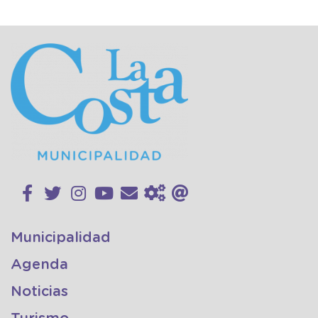
Municipalidad
Agenda
Noticias