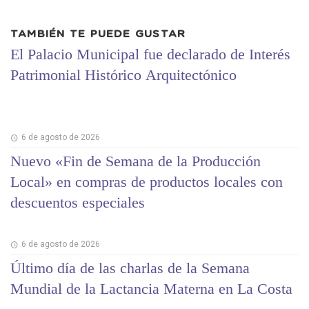
TAMBIÉN TE PUEDE GUSTAR
El Palacio Municipal fue declarado de Interés
Patrimonial Histórico Arquitectónico
6 de agosto de 2026
Nuevo «Fin de Semana de la Producción
Local» en compras de productos locales con
descuentos especiales
6 de agosto de 2026
Último día de las charlas de la Semana
Mundial de la Lactancia Materna en La Costa