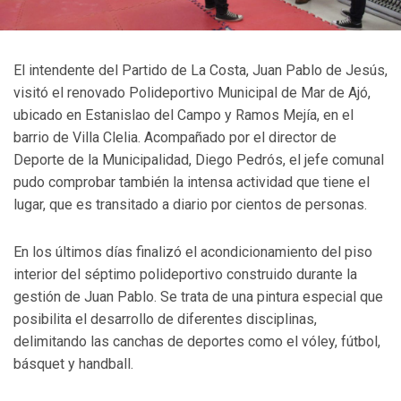
El intendente del Partido de La Costa, Juan Pablo de Jesús,
visitó el renovado Polideportivo Municipal de Mar de Ajó,
ubicado en Estanislao del Campo y Ramos Mejía, en el
barrio de Villa Clelia. Acompañado por el director de
Deporte de la Municipalidad, Diego Pedrós, el jefe comunal
pudo comprobar también la intensa actividad que tiene el
lugar, que es transitado a diario por cientos de personas.
En los últimos días finalizó el acondicionamiento del piso
interior del séptimo polideportivo construido durante la
gestión de Juan Pablo. Se trata de una pintura especial que
posibilita el desarrollo de diferentes disciplinas,
delimitando las canchas de deportes como el vóley, fútbol,
básquet y handball.