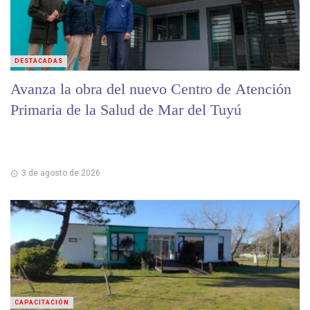
DESTACADAS
Avanza la obra del nuevo Centro de Atención
Primaria de la Salud de Mar del Tuyú
3 de agosto de 2026
CAPACITACIÓN