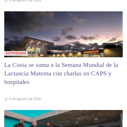
3 de agosto de 2026
ACTIVIDADES
La Costa se suma a la Semana Mundial de la
Lactancia Materna con charlas en CAPS y
hospitales
3 de agosto de 2026