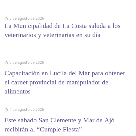
5 de agosto de 2026
La Municipalidad de La Costa saluda a los
veterinarios y veterinarias en su día
5 de agosto de 2026
Capacitación en Lucila del Mar para obtener
el carnet provincial de manipulador de
alimentos
4 de agosto de 2026
Este sábado San Clemente y Mar de Ajó
recibirán al “Cumple Fiesta”