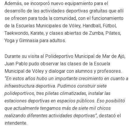
Además, se incorporó nuevo equipamiento para el
desarrollo de las actividades deportivas gratuitas que allí
se ofrecen para toda la comunidad, con el funcionamiento
de la Escuelas Municipales de Vóley, Handball, Fútbol,
Taekwondo, Karate, y clases abiertas de Zumba, Pilates,
Yoga y Gimnasia para adultos.
Durante su visita al Polideportivo Municipal de Mar de Ajó,
Juan Pablo pudo observar las clases de la Escuela
Municipal de Vóley y dialogar con alumnos y profesores.
“En estos años hubo un importante crecimiento en cuanto a
infraestructura deportiva. Pudimos construir siete
polideportivos, tres piletas climatizadas, instalar las
estaciones deportivas en espacios públicos. Eso posibilitó
que actualmente tengamos más de siete mil chicos
realizando diferentes actividades deportivas”
, destacó el
intendente.