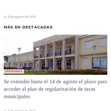
4 de agosto de 2026
MÁS EN
DESTACADAS
DESTACADAS
Se extendió hasta el 14 de agosto el plazo para
acceder al plan de regularización de tasas
municipales