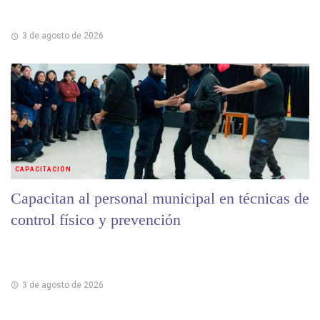
3 de agosto de 2026
CAPACITACIÓN
Capacitan al personal municipal en técnicas de
control físico y prevención
3 de agosto de 2026