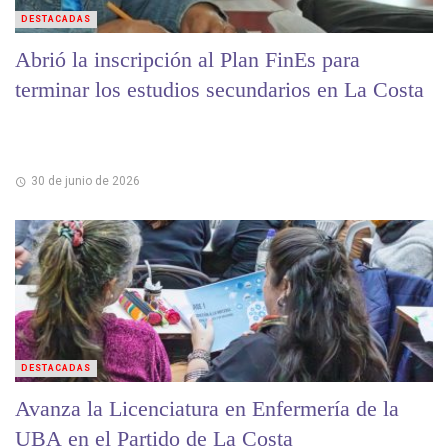
DESTACADAS
Abrió la inscripción al Plan FinEs para
terminar los estudios secundarios en La Costa
30 de junio de 2026
DESTACADAS
Avanza la Licenciatura en Enfermería de la
UBA en el Partido de La Costa