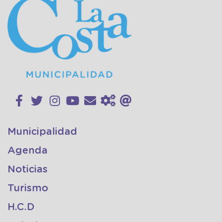
Municipalidad
Agenda
Noticias
Turismo
H.C.D