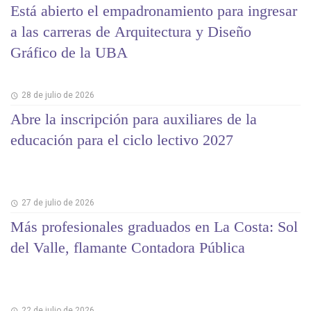
Está abierto el empadronamiento para ingresar
a las carreras de Arquitectura y Diseño
Gráfico de la UBA
28 de julio de 2026
Abre la inscripción para auxiliares de la
educación para el ciclo lectivo 2027
27 de julio de 2026
Más profesionales graduados en La Costa: Sol
del Valle, flamante Contadora Pública
22 de julio de 2026