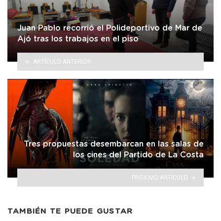
Juan Pablo recorrió el Polideportivo de Mar de
Ajó tras los trabajos en el piso
ARTÍCULO ANTERIOR
Tres propuestas desembarcan en las salas de
los cines del Partido de La Costa
PRÓXIMO ARTÍCULO
TAMBIÉN TE PUEDE GUSTAR