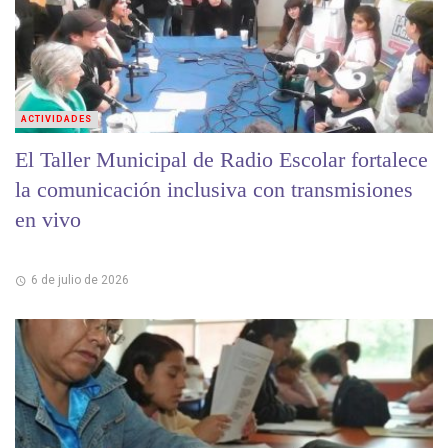
ACTIVIDADES
El Taller Municipal de Radio Escolar fortalece
la comunicación inclusiva con transmisiones
en vivo
6 de julio de 2026