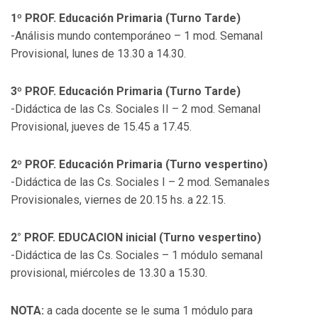
1º PROF. Educación Primaria (Turno Tarde)
-Análisis mundo contemporáneo – 1 mod. Semanal
Provisional, lunes de 13.30 a 14.30.
3º PROF. Educación Primaria (Turno Tarde)
-Didáctica de las Cs. Sociales II – 2 mod. Semanal
Provisional, jueves de 15.45 a 17.45.
2º PROF. Educación Primaria (Turno vespertino)
-Didáctica de las Cs. Sociales I – 2 mod. Semanales
Provisionales, viernes de 20.15 hs. a 22.15.
2° PROF. EDUCACION inicial (Turno vespertino)
-Didáctica de las Cs. Sociales – 1 módulo semanal
provisional, miércoles de 13.30 a 15.30.
NOTA:
a cada docente se le suma 1 módulo para