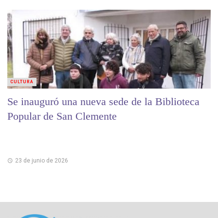
CULTURA
Se inauguró una nueva sede de la Biblioteca
Popular de San Clemente
23 de junio de 2026