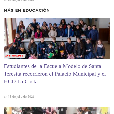
MÁS EN
EDUCACIÓN
ACTIVIDADES
Estudiantes de la Escuela Modelo de Santa
Teresita recorrieron el Palacio Municipal y el
HCD La Costa
13 de julio de 2026