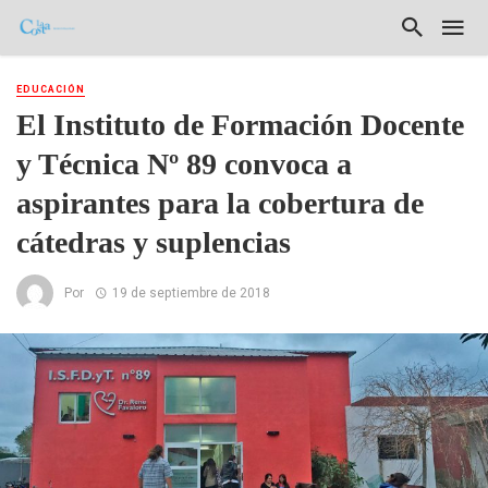
EDUCACIÓN
El Instituto de Formación Docente
y Técnica Nº 89 convoca a
aspirantes para la cobertura de
cátedras y suplencias
Por
19 de septiembre de 2018