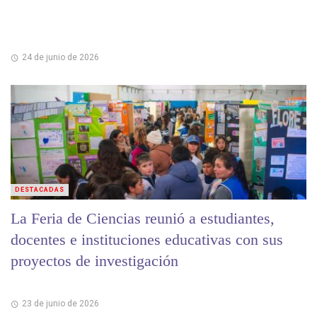
24 de junio de 2026
DESTACADAS
La Feria de Ciencias reunió a estudiantes,
docentes e instituciones educativas con sus
proyectos de investigación
23 de junio de 2026