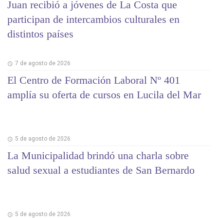
Juan recibió a jóvenes de La Costa que
participan de intercambios culturales en
distintos países
7 de agosto de 2026
El Centro de Formación Laboral Nº 401
amplía su oferta de cursos en Lucila del Mar
5 de agosto de 2026
La Municipalidad brindó una charla sobre
salud sexual a estudiantes de San Bernardo
5 de agosto de 2026