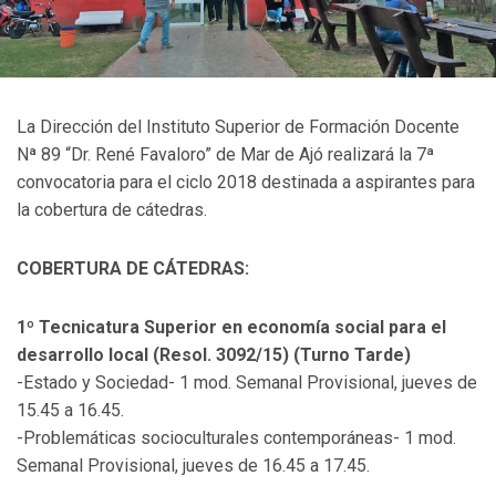
La Dirección del Instituto Superior de Formación Docente
Nª 89 “Dr. René Favaloro” de Mar de Ajó realizará la 7ª
convocatoria para el ciclo 2018 destinada a aspirantes para
la cobertura de cátedras.
COBERTURA DE CÁTEDRAS:
1º Tecnicatura Superior en economía social para el
desarrollo local (Resol. 3092/15) (Turno Tarde)
-Estado y Sociedad- 1 mod. Semanal Provisional, jueves de
15.45 a 16.45.
-Problemáticas socioculturales contemporáneas- 1 mod.
Semanal Provisional, jueves de 16.45 a 17.45.