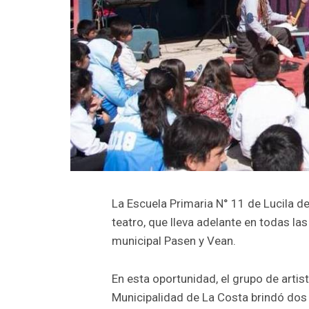
La Escuela Primaria N° 11 de Lucila de
teatro, que lleva adelante en todas las
municipal Pasen y Vean.
En esta oportunidad, el grupo de artist
Municipalidad de La Costa brindó dos