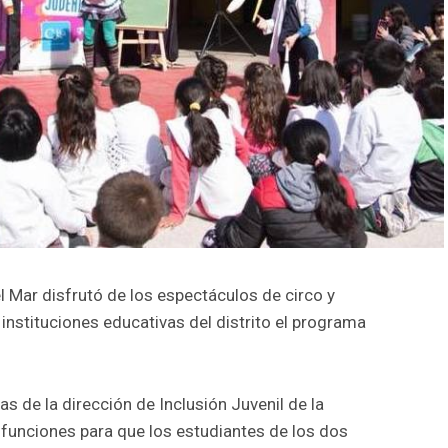
l Mar disfrutó de los espectáculos de circo y
 instituciones educativas del distrito el programa
as de la dirección de Inclusión Juvenil de la
 funciones para que los estudiantes de los dos