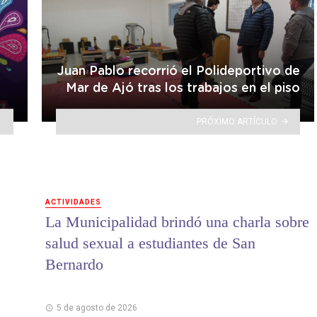
Juan Pablo recorrió el Polideportivo de
Mar de Ajó tras los trabajos en el piso
PRÓXIMO ARTÍCULO
ACTIVIDADES
La Municipalidad brindó una charla sobre
salud sexual a estudiantes de San
Bernardo
5 de agosto de 2026