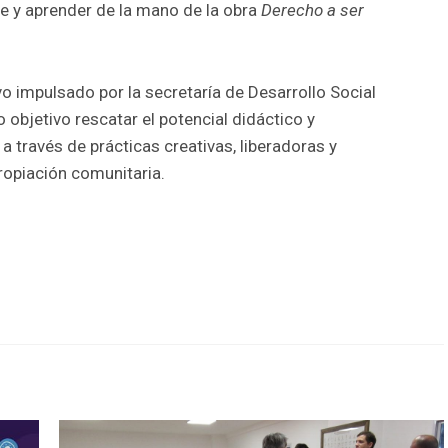
se y aprender de la mano de la obra
Derecho a ser
o impulsado por la secretaría de Desarrollo Social
objetivo rescatar el potencial didáctico y
a través de prácticas creativas, liberadoras y
ropiación comunitaria.
r