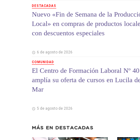
DESTACADAS
Nuevo «Fin de Semana de la Producci
Local» en compras de productos local
con descuentos especiales
6 de agosto de 2026
COMUNIDAD
El Centro de Formación Laboral Nº 40
amplía su oferta de cursos en Lucila d
Mar
5 de agosto de 2026
MÁS EN
DESTACADAS