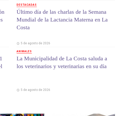
DESTACADAS
ón
Último día de las charlas de la Semana
es
Mundial de la Lactancia Materna en La
Costa
5 de agosto de 2026
ANIMALES
1
La Municipalidad de La Costa saluda a
el
los veterinarios y veterinarias en su día
5 de agosto de 2026