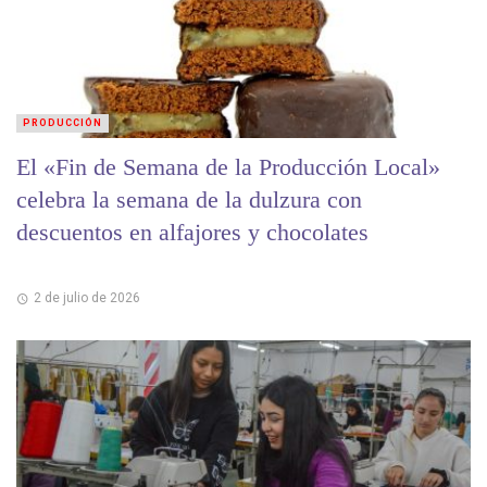
PRODUCCIÓN
El «Fin de Semana de la Producción Local»
celebra la semana de la dulzura con
descuentos en alfajores y chocolates
2 de julio de 2026