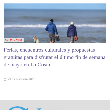
ACTIVIDADES
Ferias, encuentros culturales y propuestas
gratuitas para disfrutar el último fin de semana
de mayo en La Costa
29 de mayo de 2026