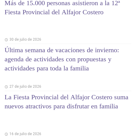
Más de 15.000 personas asistieron a la 12ª
Fiesta Provincial del Alfajor Costero
30 de julio de 2026
Última semana de vacaciones de invierno:
agenda de actividades con propuestas y
actividades para toda la familia
27 de julio de 2026
La Fiesta Provincial del Alfajor Costero suma
nuevos atractivos para disfrutar en familia
16 de julio de 2026