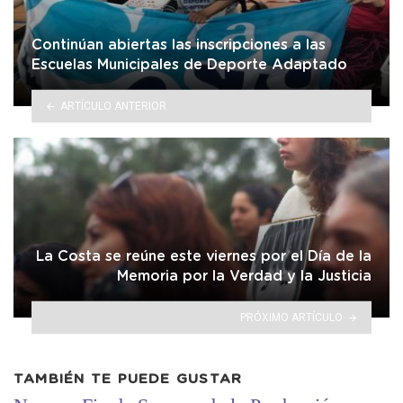
Continúan abiertas las inscripciones a las
Escuelas Municipales de Deporte Adaptado
ARTÍCULO ANTERIOR
La Costa se reúne este viernes por el Día de la
Memoria por la Verdad y la Justicia
PRÓXIMO ARTÍCULO
TAMBIÉN TE PUEDE GUSTAR