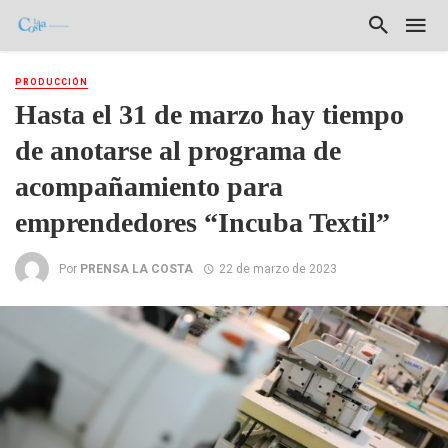
PRODUCCIÓN
Hasta el 31 de marzo hay tiempo
de anotarse al programa de
acompañamiento para
emprendedores “Incuba Textil”
Por
PRENSA LA COSTA
22 de marzo de 2023