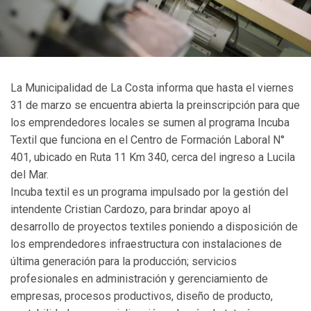
La Municipalidad de La Costa informa que hasta el viernes
31 de marzo se encuentra abierta la preinscripción para que
los emprendedores locales se sumen al programa Incuba
Textil que funciona en el Centro de Formación Laboral N°
401, ubicado en Ruta 11 Km 340, cerca del ingreso a Lucila
del Mar.
Incuba textil es un programa impulsado por la gestión del
intendente Cristian Cardozo, para brindar apoyo al
desarrollo de proyectos textiles poniendo a disposición de
los emprendedores infraestructura con instalaciones de
última generación para la producción; servicios
profesionales en administración y gerenciamiento de
empresas, procesos productivos, diseño de producto,