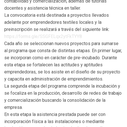
contabilidad y comercialización, además de tutorías
docentes y asistencia técnica en taller.
La convocatoria está destinada a proyectos llevados
adelante por emprendedores textiles locales y la
preinscripción se realizará a través del siguiente link:
https://forms.gle/SSGFELqx2ytFkTYY8
Cada año se seleccionan nuevos proyectos para sumarse
al programa que consta de distintas etapas. En primer lugar,
se incorporan como en carácter de pre-incubado. Durante
esta etapa se fortalecen las actitudes y aptitudes
emprendedoras, se los asiste en el diseño de su proyecto
y capacita en administración de emprendimientos.
La segunda etapa del programa comprende la incubación y
se focaliza en la producción, desarrollo de redes de trabajo
y comercialización buscando la consolidación de la
empresa.
En esta etapa la asistencia prestada puede ser con
incorporación física a las instalaciones o mediante