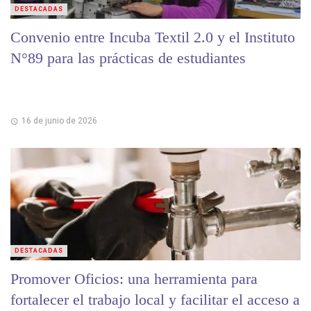
DESTACADAS
Convenio entre Incuba Textil 2.0 y el Instituto
N°89 para las prácticas de estudiantes
16 de junio de 2026
DESTACADAS
Promover Oficios: una herramienta para
fortalecer el trabajo local y facilitar el acceso a