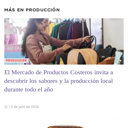
MÁS EN
PRODUCCIÓN
PRODUCCIÓN
El Mercado de Productos Costeros invita a
descubrir los sabores y la producción local
durante todo el año
13 de julio de 2026