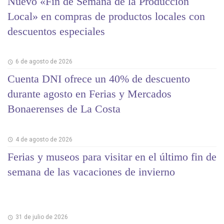
Nuevo «Fin de Semana de la Producción
Local» en compras de productos locales con
descuentos especiales
6 de agosto de 2026
Cuenta DNI ofrece un 40% de descuento
durante agosto en Ferias y Mercados
Bonaerenses de La Costa
4 de agosto de 2026
Ferias y museos para visitar en el último fin de
semana de las vacaciones de invierno
31 de julio de 2026