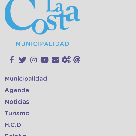
Municipalidad
Agenda
Noticias
Turismo
H.C.D