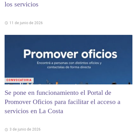
los servicios
11 de junio de 2026
CONVOCATORIA
Se pone en funcionamiento el Portal de
Promover Oficios para facilitar el acceso a
servicios en La Costa
3 de junio de 2026