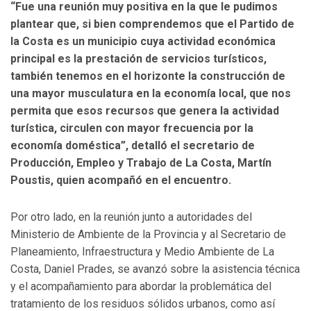
“Fue una reunión muy positiva en la que le pudimos
plantear que, si bien comprendemos que el Partido de
la Costa es un municipio cuya actividad económica
principal es la prestación de servicios turísticos,
también tenemos en el horizonte la construcción de
una mayor musculatura en la economía local, que nos
permita que esos recursos que genera la actividad
turística, circulen con mayor frecuencia por la
economía doméstica”, detalló el secretario de
Producción, Empleo y Trabajo de La Costa, Martín
Poustis, quien acompañó en el encuentro.
Por otro lado, en la reunión junto a autoridades del
Ministerio de Ambiente de la Provincia y al Secretario de
Planeamiento, Infraestructura y Medio Ambiente de La
Costa, Daniel Prades, se avanzó sobre la asistencia técnica
y el acompañamiento para abordar la problemática del
tratamiento de los residuos sólidos urbanos, como así