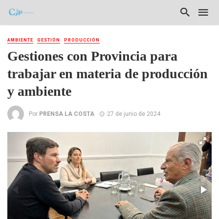
AMBIENTE
GESTIÓN
PRODUCCIÓN
Gestiones con Provincia para
trabajar en materia de producción
y ambiente
Por
PRENSA LA COSTA
27 de junio de 2024