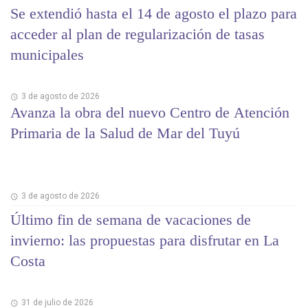
Se extendió hasta el 14 de agosto el plazo para
acceder al plan de regularización de tasas
municipales
3 de agosto de 2026
Avanza la obra del nuevo Centro de Atención
Primaria de la Salud de Mar del Tuyú
3 de agosto de 2026
Último fin de semana de vacaciones de
invierno: las propuestas para disfrutar en La
Costa
31 de julio de 2026