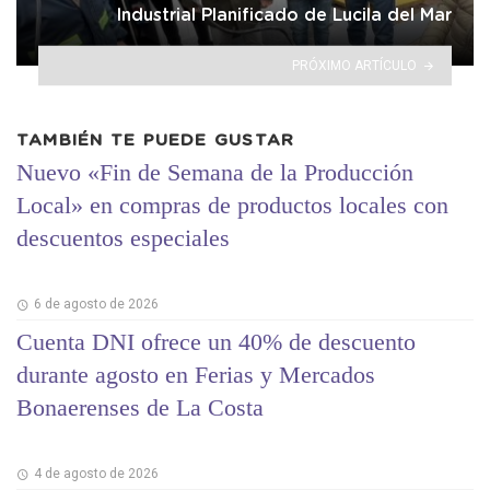
Industrial Planificado de Lucila del Mar
PRÓXIMO ARTÍCULO
TAMBIÉN TE PUEDE GUSTAR
Nuevo «Fin de Semana de la Producción
Local» en compras de productos locales con
descuentos especiales
6 de agosto de 2026
Cuenta DNI ofrece un 40% de descuento
durante agosto en Ferias y Mercados
Bonaerenses de La Costa
4 de agosto de 2026