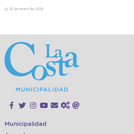
20 de enero de 2026
Municipalidad