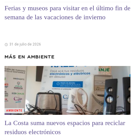
Ferias y museos para visitar en el último fin de
semana de las vacaciones de invierno
31 de julio de 2026
MÁS EN
AMBIENTE
AMBIENTE
La Costa suma nuevos espacios para reciclar
residuos electrónicos