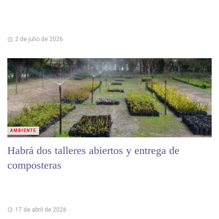
2 de julio de 2026
AMBIENTE
Habrá dos talleres abiertos y entrega de
composteras
17 de abril de 2026