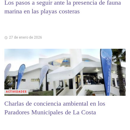
Los pasos a seguir ante la presencia de fauna
marina en las playas costeras
27 de enero de 2026
ACTIVIDADES
Charlas de conciencia ambiental en los
Paradores Municipales de La Costa