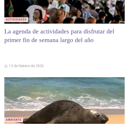
ACTIVIDADES
La agenda de actividades para disfrutar del
primer fin de semana largo del año
13 de febrero de 2026
AMBIENTE