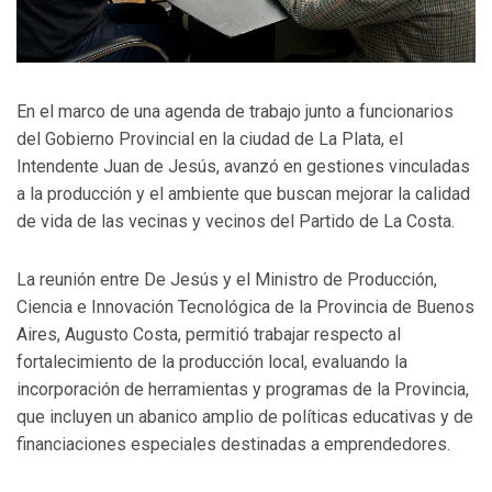
En el marco de una agenda de trabajo junto a funcionarios
del Gobierno Provincial en la ciudad de La Plata, el
Intendente Juan de Jesús, avanzó en gestiones vinculadas
a la producción y el ambiente que buscan mejorar la calidad
de vida de las vecinas y vecinos del Partido de La Costa.
La reunión entre De Jesús y el Ministro de Producción,
Ciencia e Innovación Tecnológica de la Provincia de Buenos
Aires, Augusto Costa, permitió trabajar respecto al
fortalecimiento de la producción local, evaluando la
incorporación de herramientas y programas de la Provincia,
que incluyen un abanico amplio de políticas educativas y de
financiaciones especiales destinadas a emprendedores.