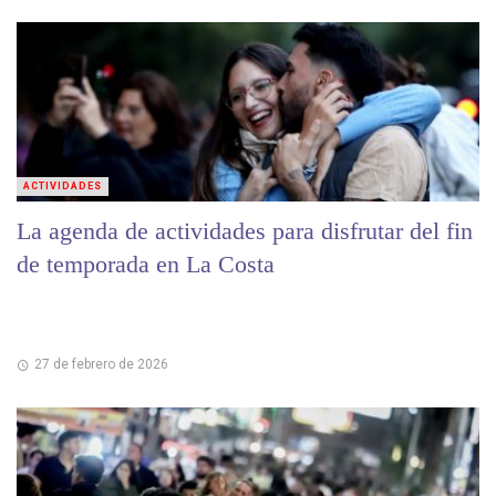
ACTIVIDADES
La agenda de actividades para disfrutar del fin
de temporada en La Costa
27 de febrero de 2026