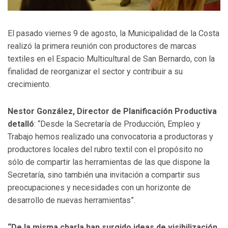
El pasado viernes 9 de agosto, la Municipalidad de la Costa
realizó la primera reunión con productores de marcas
textiles en el Espacio Multicultural de San Bernardo, con la
finalidad de reorganizar el sector y contribuir a su
crecimiento.
Nestor González, Director de Planificación Productiva
detalló
: “Desde la Secretaría de Producción, Empleo y
Trabajo hemos realizado una convocatoria a productoras y
productores locales del rubro textil con el propósito no
sólo de compartir las herramientas de las que dispone la
Secretaría, sino también una invitación a compartir sus
preocupaciones y necesidades con un horizonte de
desarrollo de nuevas herramientas”.
“De la misma charla han surgido ideas de visibilización