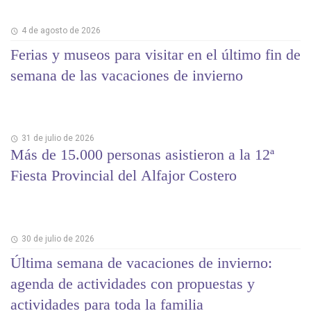
4 de agosto de 2026
Ferias y museos para visitar en el último fin de
semana de las vacaciones de invierno
31 de julio de 2026
Más de 15.000 personas asistieron a la 12ª
Fiesta Provincial del Alfajor Costero
30 de julio de 2026
Última semana de vacaciones de invierno:
agenda de actividades con propuestas y
actividades para toda la familia