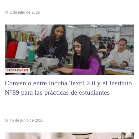
2 de julio de 2026
DESTACADAS
Convenio entre Incuba Textil 2.0 y el Instituto
N°89 para las prácticas de estudiantes
16 de junio de 2026