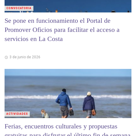
CONVOCATORIA
Se pone en funcionamiento el Portal de
Promover Oficios para facilitar el acceso a
servicios en La Costa
3 de junio de 2026
ACTIVIDADES
Ferias, encuentros culturales y propuestas
gratuitas para disfrutar el último fin de semana