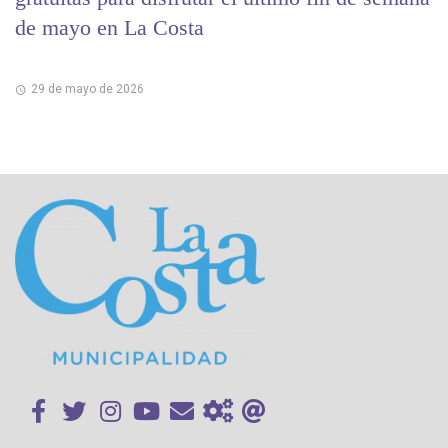
de mayo en La Costa
29 de mayo de 2026