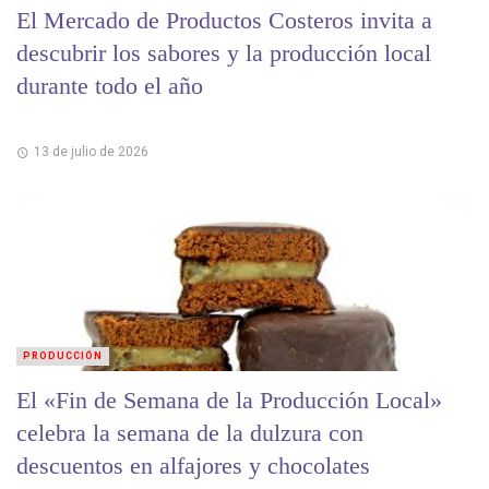
El Mercado de Productos Costeros invita a
descubrir los sabores y la producción local
durante todo el año
13 de julio de 2026
PRODUCCIÓN
El «Fin de Semana de la Producción Local»
celebra la semana de la dulzura con
descuentos en alfajores y chocolates