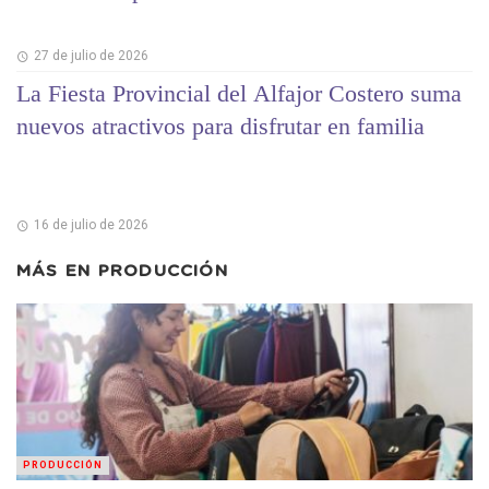
27 de julio de 2026
La Fiesta Provincial del Alfajor Costero suma
nuevos atractivos para disfrutar en familia
16 de julio de 2026
MÁS EN
PRODUCCIÓN
PRODUCCIÓN