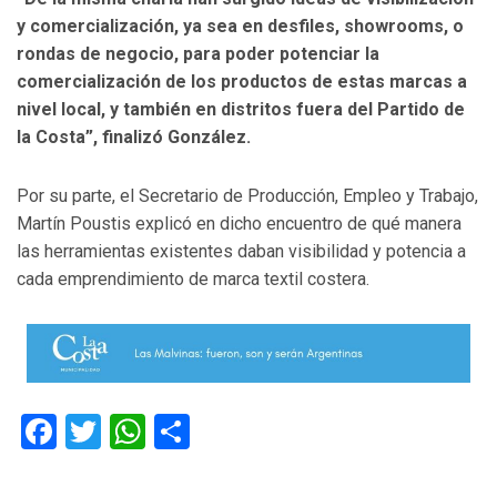
y comercialización, ya sea en desfiles, showrooms, o
rondas de negocio, para poder potenciar la
comercialización de los productos de estas marcas a
nivel local, y también en distritos fuera del Partido de
la Costa”, finalizó González.
Por su parte, el Secretario de Producción, Empleo y Trabajo,
Martín Poustis explicó en dicho encuentro de qué manera
las herramientas existentes daban visibilidad y potencia a
cada emprendimiento de marca textil costera.
Facebook
Twitter
WhatsApp
Compartir