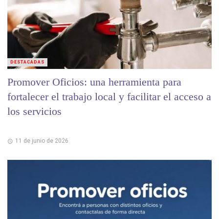
DESTACADAS
Promover Oficios: una herramienta para
fortalecer el trabajo local y facilitar el acceso a
los servicios
11 de junio de 2026