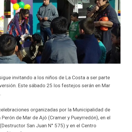
igue invitando a los niños de La Costa a ser parte
iversión. Este sábado 25 los festejos serán en Mar
.
celebraciones organizadas por la Municipalidad de
 Perón de Mar de Ajó (Cramer y Pueyrredón), en el
Destructor San Juan N° 575) y en el Centro