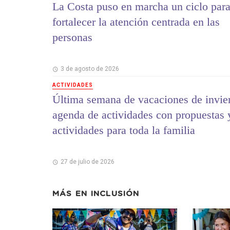
La Costa puso en marcha un ciclo par
fortalecer la atención centrada en las
personas
3 de agosto de 2026
ACTIVIDADES
Última semana de vacaciones de invie
agenda de actividades con propuestas 
actividades para toda la familia
27 de julio de 2026
MÁS EN
INCLUSIÓN