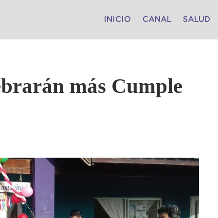
INICIO
CANAL
SALUD
lebrarán más Cumple