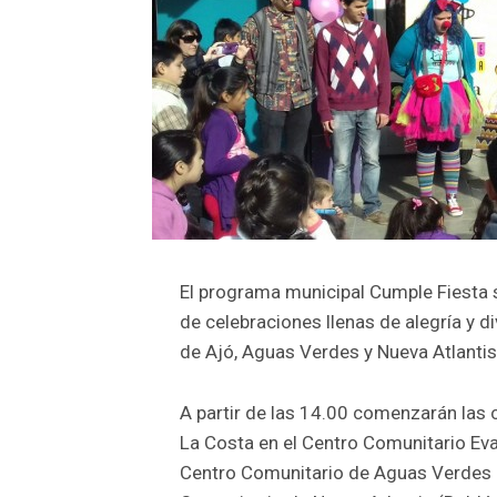
El programa municipal Cumple Fiesta s
de celebraciones llenas de alegría y d
de Ajó, Aguas Verdes y Nueva Atlantis
A partir de las 14.00 comenzarán las 
La Costa en el Centro Comunitario Eva
Centro Comunitario de Aguas Verdes (