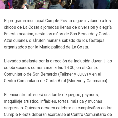
El programa municipal Cumple Fiesta sigue invitando a los
chicos de La Costa a jornadas llenas de diversión y alegría.
En esta ocasión, serán los niños de San Bernardo y Costa
Azul quienes disfruten mañana sábado de los festejos
organizados por la Municipalidad de La Costa.
Llevadas adelante por la dirección de Inclusión Juvenil, las
celebraciones comenzarán a las 14.00, en el Centro
Comunitario de San Bernardo (Falkner y Jujuy) y en el
Centro Comunitario de Costa Azul (Moreno y Catamarca).
El encuentro ofrecerá una tarde de juegos, payasos,
maquillaje artístico, inflables, tortas, música y muchas
sorpresas. Quienes deseen celebrar su cumpleaños en los
Cumple Fiesta deberán acercarse al Centro Comunitario de