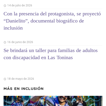
14 de julio de 2026
Con la presencia del protagonista, se proyectó
“Danielito”, documental biográfico de
inclusión
16 de junio de 2026
Se brindará un taller para familias de adultos
con discapacidad en Las Toninas
18 de mayo de 2026
MÁS EN
INCLUSIÓN