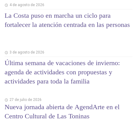
4 de agosto de 2026
La Costa puso en marcha un ciclo para
fortalecer la atención centrada en las personas
3 de agosto de 2026
Última semana de vacaciones de invierno:
agenda de actividades con propuestas y
actividades para toda la familia
27 de julio de 2026
Nueva jornada abierta de AgendArte en el
Centro Cultural de Las Toninas