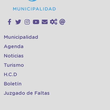
Municipalidad
Agenda
Noticias
Turismo
H.C.D
Boletín
Juzgado de Faltas