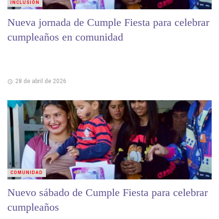
INCLUSIÓN
Nueva jornada de Cumple Fiesta para celebrar
cumpleaños en comunidad
28 de abril de 2026
COMUNIDAD
Nuevo sábado de Cumple Fiesta para celebrar
cumpleaños