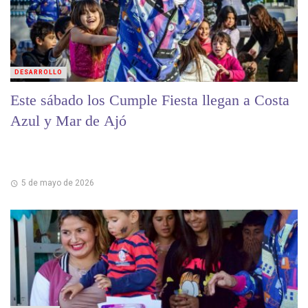
DESARROLLO
Este sábado los Cumple Fiesta llegan a Costa
Azul y Mar de Ajó
5 de mayo de 2026