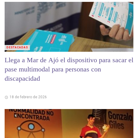
DESTACADAS
Llega a Mar de Ajó el dispositivo para sacar el
pase multimodal para personas con
discapacidad
18 de febrero de 2026