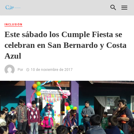
INCLUSIÓN
Este sábado los Cumple Fiesta se
celebran en San Bernardo y Costa
Azul
Por
10 de noviembre de 2017