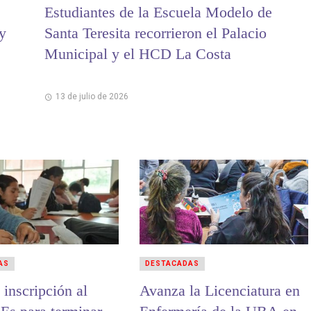
Estudiantes de la Escuela Modelo de
 y
Santa Teresita recorrieron el Palacio
Municipal y el HCD La Costa
13 de julio de 2026
AS
DESTACADAS
 inscripción al
Avanza la Licenciatura en