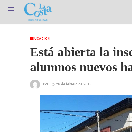
EDUCACIÓN
Está abierta la in
alumnos nuevos ha
Por
28 de febrero de 2018