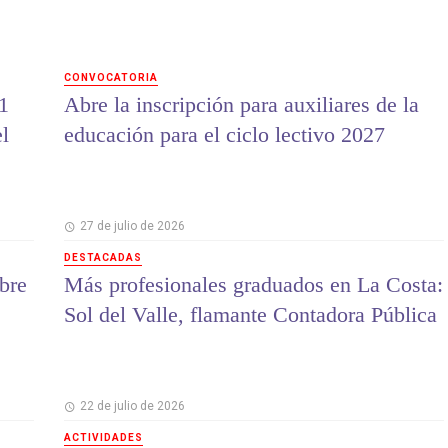
CONVOCATORIA
1
Abre la inscripción para auxiliares de la
el
educación para el ciclo lectivo 2027
27 de julio de 2026
DESTACADAS
bre
Más profesionales graduados en La Costa:
Sol del Valle, flamante Contadora Pública
22 de julio de 2026
ACTIVIDADES