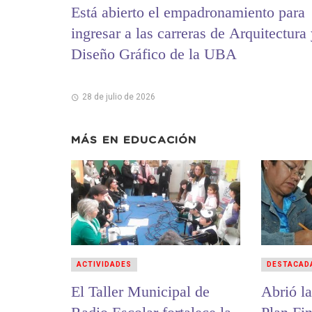
Está abierto el empadronamiento para
ingresar a las carreras de Arquitectura
Diseño Gráfico de la UBA
28 de julio de 2026
MÁS EN
EDUCACIÓN
ACTIVIDADES
DESTACAD
El Taller Municipal de
Abrió la