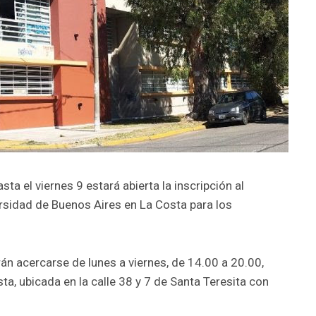
sta el viernes 9 estará abierta la inscripción al
rsidad de Buenos Aires en La Costa para los
rán acercarse de lunes a viernes, de 14.00 a 20.00,
ta, ubicada en la calle 38 y 7 de Santa Teresita con