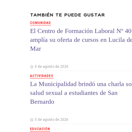
TAMBIÉN TE PUEDE GUSTAR
COMUNIDAD
El Centro de Formación Laboral Nº 40
amplía su oferta de cursos en Lucila d
Mar
5 de agosto de 2026
ACTIVIDADES
La Municipalidad brindó una charla so
salud sexual a estudiantes de San
Bernardo
5 de agosto de 2026
EDUCACIÓN