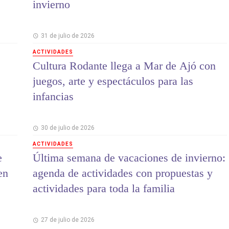
invierno
31 de julio de 2026
ACTIVIDADES
Cultura Rodante llega a Mar de Ajó con
juegos, arte y espectáculos para las
infancias
30 de julio de 2026
ACTIVIDADES
e
Última semana de vacaciones de invierno:
en
agenda de actividades con propuestas y
actividades para toda la familia
27 de julio de 2026