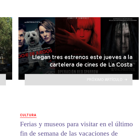
a
Llegan tres estrenos este jueves a la
cartelera de cines de La Costa
PRÓXIMO ARTÍCULO
CULTURA
Ferias y museos para visitar en el último
fin de semana de las vacaciones de