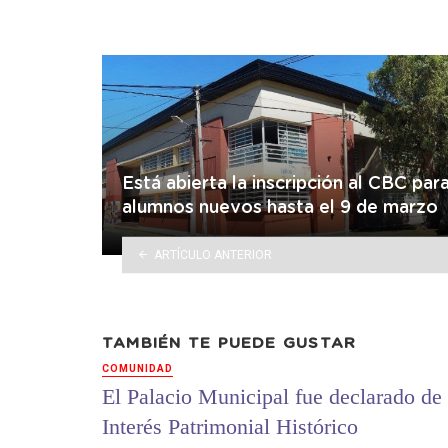
Está abierta la inscripción al CBC par
alumnos nuevos hasta el 9 de marzo
ARTÍCULO ANTERIOR
TAMBIÉN TE PUEDE GUSTAR
COMUNIDAD
El Palacio Municipal fue declarado de
Interés Patrimonial Histórico