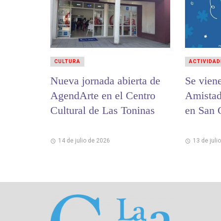
CULTURA
ACTIVIDAD
Nueva jornada abierta de
Se viene
AgendArte en el Centro
Amistad
Cultural de Las Toninas
en San 
14 de julio de 2026
13 de juli