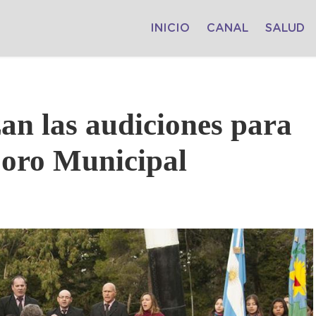
INICIO
CANAL
SALUD
an las audiciones para
Coro Municipal