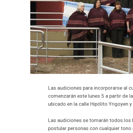
Las audiciones para incorporarse al c
comenzarán este lunes 5 a partir de la
ubicado en la calle Hipólito Yrigoyen y
Las audiciones se tomarán todos los 
postular personas con cualquier tono 