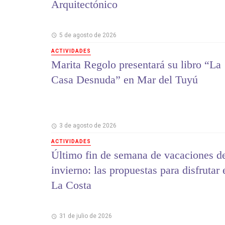
Arquitectónico
5 de agosto de 2026
ACTIVIDADES
Marita Regolo presentará su libro “La
Casa Desnuda” en Mar del Tuyú
3 de agosto de 2026
ACTIVIDADES
Último fin de semana de vacaciones d
invierno: las propuestas para disfrutar 
La Costa
31 de julio de 2026