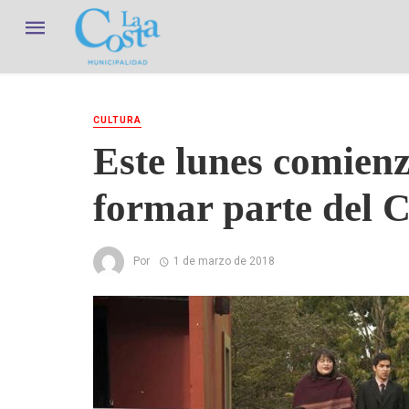
CULTURA
Este lunes comienz
formar parte del 
Por
1 de marzo de 2018