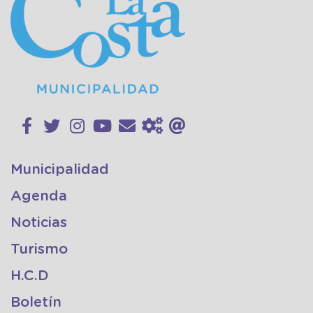
Municipalidad
Agenda
Noticias
Turismo
H.C.D
Boletín