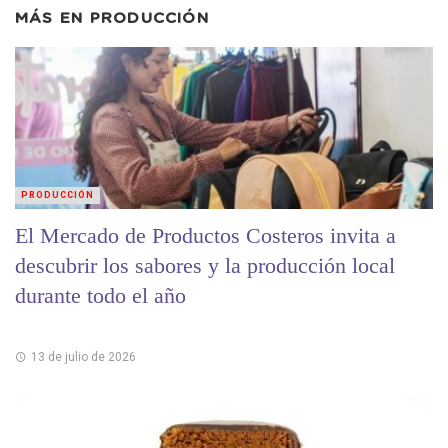
MÁS EN
PRODUCCIÓN
PRODUCCIÓN
El Mercado de Productos Costeros invita a
descubrir los sabores y la producción local
durante todo el año
13 de julio de 2026