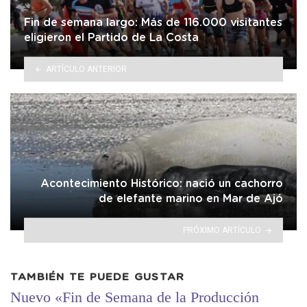
Fin de semana largo: Más de 116.000 visitantes
eligieron el Partido de La Costa
ARTÍCULO ANTERIOR
Acontecimiento Histórico: nació un cachorro
de elefante marino en Mar de Ajó
PRÓXIMO ARTÍCULO
TAMBIÉN TE PUEDE GUSTAR
Nuevo «Fin de Semana de la Producción