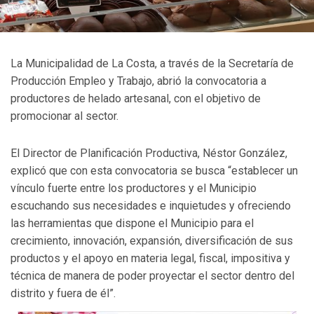
La Municipalidad de La Costa, a través de la Secretaría de
Producción Empleo y Trabajo, abrió la convocatoria a
productores de helado artesanal, con el objetivo de
promocionar al sector.
El Director de Planificación Productiva, Néstor González,
explicó que con esta convocatoria se busca “establecer un
vínculo fuerte entre los productores y el Municipio
escuchando sus necesidades e inquietudes y ofreciendo
las herramientas que dispone el Municipio para el
crecimiento, innovación, expansión, diversificación de sus
productos y el apoyo en materia legal, fiscal, impositiva y
técnica de manera de poder proyectar el sector dentro del
distrito y fuera de él”.