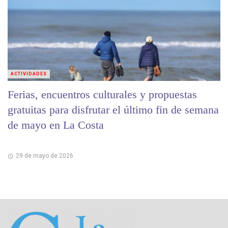
ACTIVIDADES
Ferias, encuentros culturales y propuestas
gratuitas para disfrutar el último fin de semana
de mayo en La Costa
29 de mayo de 2026