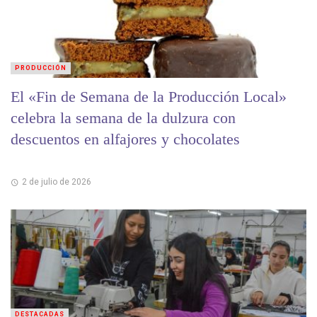
PRODUCCIÓN
El «Fin de Semana de la Producción Local»
celebra la semana de la dulzura con
descuentos en alfajores y chocolates
2 de julio de 2026
DESTACADAS