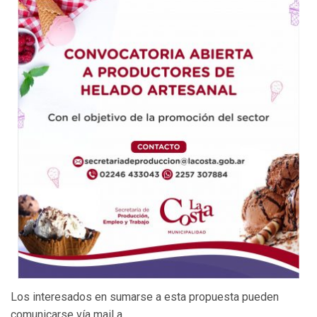
Los interesados en sumarse a esta propuesta pueden
comunicarse vía mail a