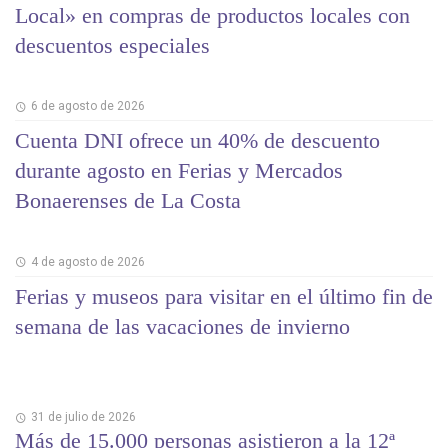
Local» en compras de productos locales con
descuentos especiales
6 de agosto de 2026
Cuenta DNI ofrece un 40% de descuento
durante agosto en Ferias y Mercados
Bonaerenses de La Costa
4 de agosto de 2026
Ferias y museos para visitar en el último fin de
semana de las vacaciones de invierno
31 de julio de 2026
Más de 15.000 personas asistieron a la 12ª