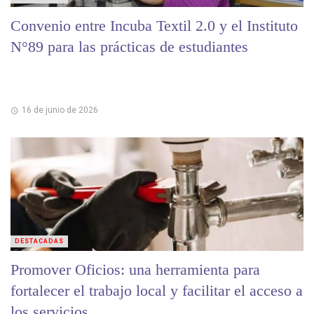
Convenio entre Incuba Textil 2.0 y el Instituto
N°89 para las prácticas de estudiantes
16 de junio de 2026
DESTACADAS
Promover Oficios: una herramienta para
fortalecer el trabajo local y facilitar el acceso a
los servicios