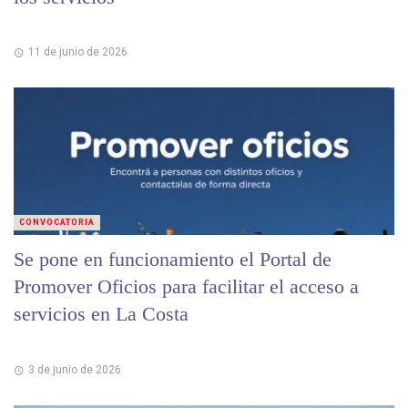
11 de junio de 2026
CONVOCATORIA
Se pone en funcionamiento el Portal de
Promover Oficios para facilitar el acceso a
servicios en La Costa
3 de junio de 2026