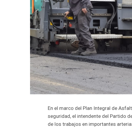
En el marco del Plan Integral de Asfal
seguridad, el intendente del Partido 
de los trabajos en importantes arterias