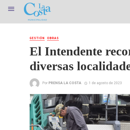
GESTIÓN
OBRAS
El Intendente reco
diversas localidad
Por
PRENSA LA COSTA
1 de agosto de 2023