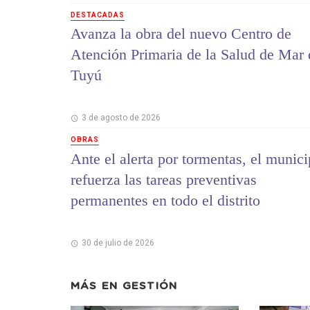
DESTACADAS
Avanza la obra del nuevo Centro de
Atención Primaria de la Salud de Mar 
Tuyú
3 de agosto de 2026
OBRAS
Ante el alerta por tormentas, el munici
refuerza las tareas preventivas
permanentes en todo el distrito
30 de julio de 2026
MÁS EN
GESTIÓN