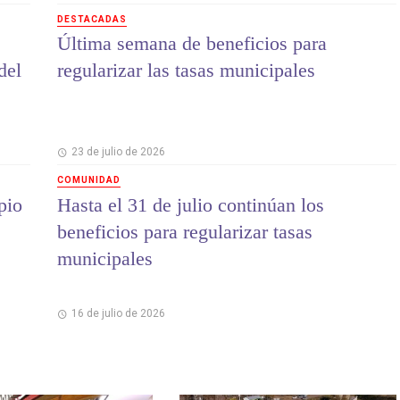
DESTACADAS
Última semana de beneficios para
del
regularizar las tasas municipales
23 de julio de 2026
COMUNIDAD
pio
Hasta el 31 de julio continúan los
beneficios para regularizar tasas
municipales
16 de julio de 2026