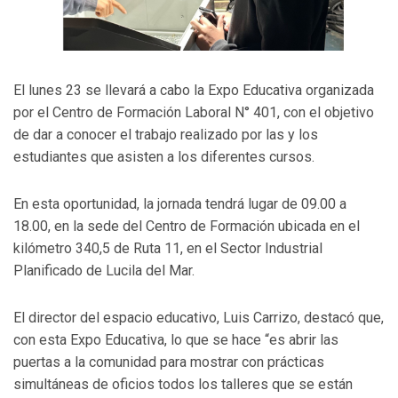
El lunes 23 se llevará a cabo la Expo Educativa organizada
por el Centro de Formación Laboral N° 401, con el objetivo
de dar a conocer el trabajo realizado por las y los
estudiantes que asisten a los diferentes cursos.
En esta oportunidad, la jornada tendrá lugar de 09.00 a
18.00, en la sede del Centro de Formación ubicada en el
kilómetro 340,5 de Ruta 11, en el Sector Industrial
Planificado de Lucila del Mar.
El director del espacio educativo, Luis Carrizo, destacó que,
con esta Expo Educativa, lo que se hace “es abrir las
puertas a la comunidad para mostrar con prácticas
simultáneas de oficios todos los talleres que se están