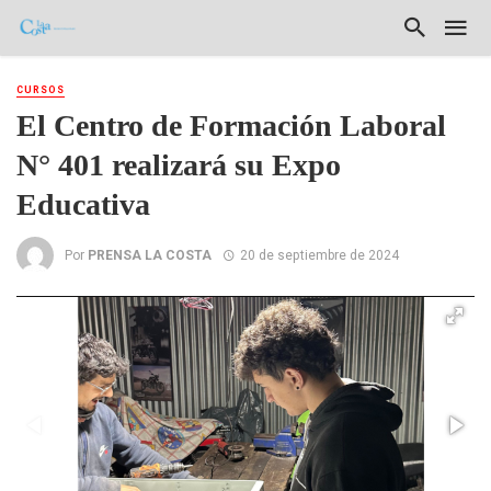
CURSOS
El Centro de Formación Laboral
N° 401 realizará su Expo
Educativa
Por
PRENSA LA COSTA
20 de septiembre de 2024