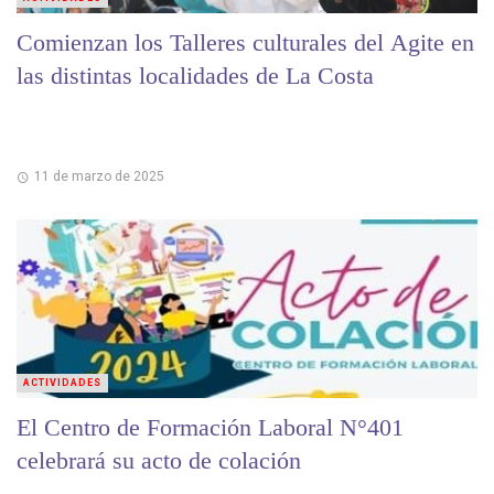
Comienzan los Talleres culturales del Agite en
las distintas localidades de La Costa
11 de marzo de 2025
ACTIVIDADES
El Centro de Formación Laboral N°401
celebrará su acto de colación