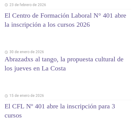
23 de febrero de 2026
El Centro de Formación Laboral N° 401 abre
la inscripción a los cursos 2026
30 de enero de 2026
Abrazadxs al tango, la propuesta cultural de
los jueves en La Costa
15 de enero de 2026
El CFL Nº 401 abre la inscripción para 3
cursos