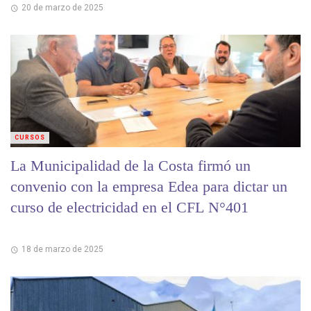
20 de marzo de 2025
CURSOS
La Municipalidad de la Costa firmó un
convenio con la empresa Edea para dictar un
curso de electricidad en el CFL N°401
18 de marzo de 2025