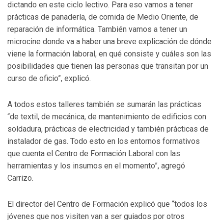
dictando en este ciclo lectivo. Para eso vamos a tener
prácticas de panadería, de comida de Medio Oriente, de
reparación de informática. También vamos a tener un
microcine donde va a haber una breve explicación de dónde
viene la formación laboral, en qué consiste y cuáles son las
posibilidades que tienen las personas que transitan por un
curso de oficio”, explicó.
A todos estos talleres también se sumarán las prácticas
“de textil, de mecánica, de mantenimiento de edificios con
soldadura, prácticas de electricidad y también prácticas de
instalador de gas. Todo esto en los entornos formativos
que cuenta el Centro de Formación Laboral con las
herramientas y los insumos en el momento”, agregó
Carrizo.
El director del Centro de Formación explicó que “todos los
jóvenes que nos visiten van a ser guiados por otros