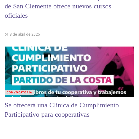
de San Clemente ofrece nuevos cursos
oficiales
8 de abril de 2025
CONVOCATORIA
Se ofrecerá una Clínica de Cumplimiento
Participativo para cooperativas