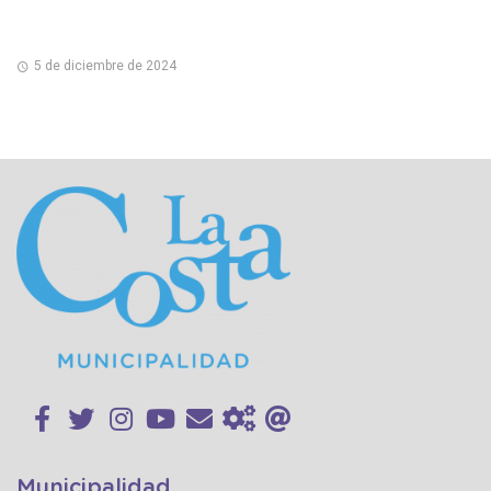
5 de diciembre de 2024
Municipalidad