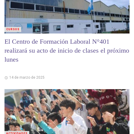
CURSOS
El Centro de Formación Laboral N°401
realizará su acto de inicio de clases el próximo
lunes
14 de marzo de 2025
ACTIVIDADES