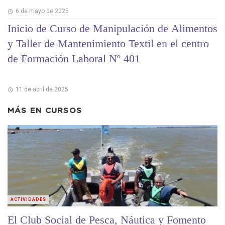
6 de mayo de 2025
Inicio de Curso de Manipulación de Alimentos
y Taller de Mantenimiento Textil en el centro
de Formación Laboral Nº 401
11 de abril de 2025
MÁS EN
CURSOS
ACTIVIDADES
El Club Social de Pesca, Náutica y Fomento