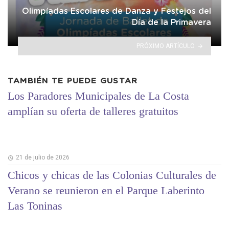
Olimpíadas Escolares de Danza y Festejos del
Día de la Primavera
PRÓXIMO ARTÍCULO
TAMBIÉN TE PUEDE GUSTAR
Los Paradores Municipales de La Costa
amplían su oferta de talleres gratuitos
21 de julio de 2026
Chicos y chicas de las Colonias Culturales de
Verano se reunieron en el Parque Laberinto
Las Toninas