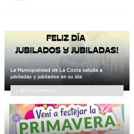
in
La Municipalidad de La Costa saluda a
jubiladas y jubilados en su día
ARTÍCULO ANTERIOR