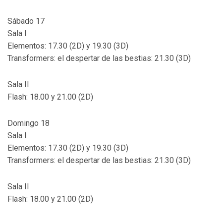
Sábado 17
Sala I
Elementos: 17.30 (2D) y 19.30 (3D)
Transformers: el despertar de las bestias: 21.30 (3D)
Sala II
Flash: 18.00 y 21.00 (2D)
Domingo 18
Sala I
Elementos: 17.30 (2D) y 19.30 (3D)
Transformers: el despertar de las bestias: 21.30 (3D)
Sala II
Flash: 18.00 y 21.00 (2D)