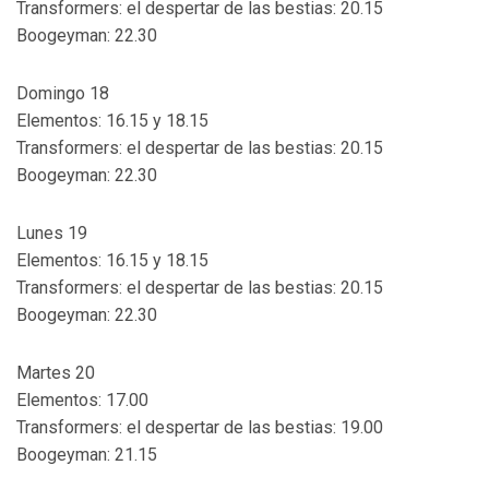
Transformers: el despertar de las bestias: 20.15
Boogeyman: 22.30
Domingo 18
Elementos: 16.15 y 18.15
Transformers: el despertar de las bestias: 20.15
Boogeyman: 22.30
Lunes 19
Elementos: 16.15 y 18.15
Transformers: el despertar de las bestias: 20.15
Boogeyman: 22.30
Martes 20
Elementos: 17.00
Transformers: el despertar de las bestias: 19.00
Boogeyman: 21.15