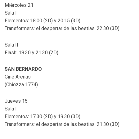
Miércoles 21
Sala I
Elementos: 18.00 (2D) y 20.15 (3D)
Transformers: el despertar de las bestias: 22.30 (3D)
Sala II
Flash: 18.30 y 21.30 (2D)
SAN BERNARDO
Cine Arenas
(Chiozza 1774)
Jueves 15
Sala I
Elementos: 17.30 (2D) y 19.30 (3D)
Transformers: el despertar de las bestias: 21.30 (3D)