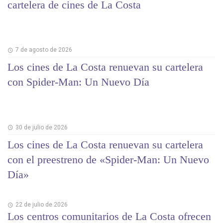
cartelera de cines de La Costa
7 de agosto de 2026
Los cines de La Costa renuevan su cartelera
con Spider-Man: Un Nuevo Día
30 de julio de 2026
Los cines de La Costa renuevan su cartelera
con el preestreno de «Spider-Man: Un Nuevo
Día»
22 de julio de 2026
Los centros comunitarios de La Costa ofrecen