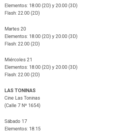
Elementos: 18.00 (2D) y 20.00 (3D)
Flash: 22.00 (2D)
Martes 20
Elementos: 18.00 (2D) y 20.00 (3D)
Flash: 22.00 (2D)
Miércoles 21
Elementos: 18.00 (2D) y 20.00 (3D)
Flash: 22.00 (2D)
LAS TONINAS
Cine Las Toninas
(Calle 7 Nº 1654)
Sábado 17
Elementos: 18.15