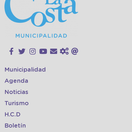
Municipalidad
Agenda
Noticias
Turismo
H.C.D
Boletín