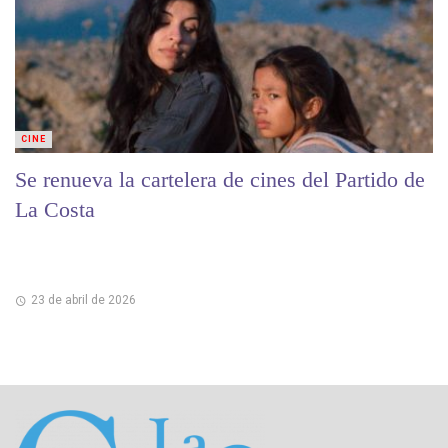
CINE
Se renueva la cartelera de cines del Partido de
La Costa
23 de abril de 2026