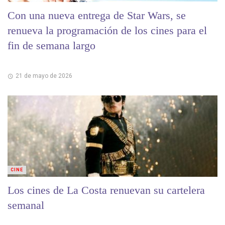
Con una nueva entrega de Star Wars, se
renueva la programación de los cines para el
fin de semana largo
21 de mayo de 2026
CINE
Los cines de La Costa renuevan su cartelera
semanal