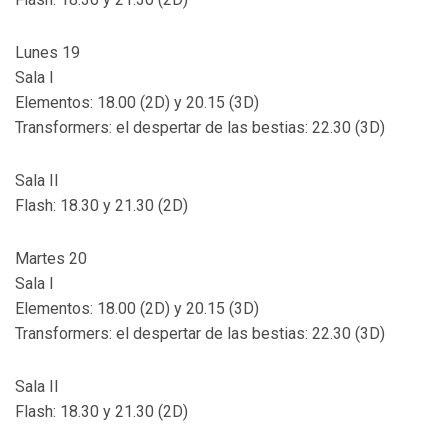
Lunes 19
Sala I
Elementos: 18.00 (2D) y 20.15 (3D)
Transformers: el despertar de las bestias: 22.30 (3D)
Sala II
Flash: 18.30 y 21.30 (2D)
Martes 20
Sala I
Elementos: 18.00 (2D) y 20.15 (3D)
Transformers: el despertar de las bestias: 22.30 (3D)
Sala II
Flash: 18.30 y 21.30 (2D)