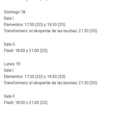
Domingo 18
Sala I
Elementos: 17.30 (2D) y 19.30 (3D)
Transformers: el despertar de las bestias: 21.30 (3D)
Sala II
Flash: 18.00 y 21.00 (2D)
Lunes 19
Sala I
Elementos: 17.30 (2D) y 19.30 (3D)
Transformers: el despertar de las bestias: 21.30 (3D)
Sala II
Flash: 18.00 y 21.00 (2D)