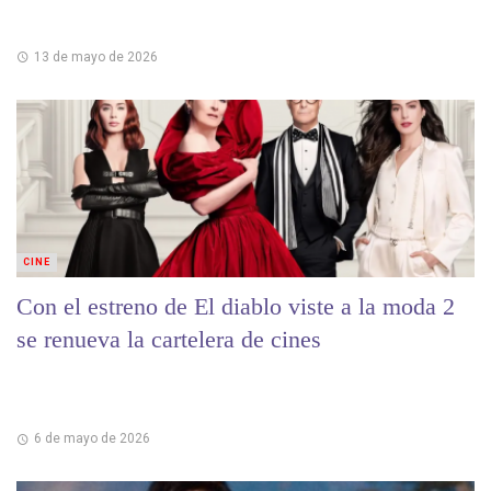
13 de mayo de 2026
CINE
Con el estreno de El diablo viste a la moda 2
se renueva la cartelera de cines
6 de mayo de 2026