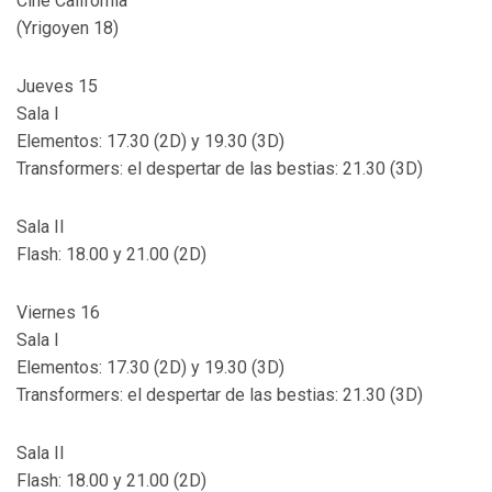
Cine California
(Yrigoyen 18)
Jueves 15
Sala I
Elementos: 17.30 (2D) y 19.30 (3D)
Transformers: el despertar de las bestias: 21.30 (3D)
Sala II
Flash: 18.00 y 21.00 (2D)
Viernes 16
Sala I
Elementos: 17.30 (2D) y 19.30 (3D)
Transformers: el despertar de las bestias: 21.30 (3D)
Sala II
Flash: 18.00 y 21.00 (2D)