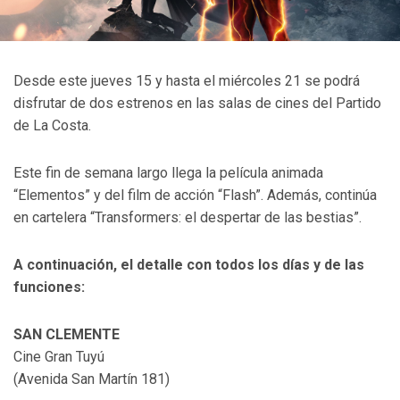
Desde este jueves 15 y hasta el miércoles 21 se podrá
disfrutar de dos estrenos en las salas de cines del Partido
de La Costa.
Este fin de semana largo llega la película animada
“Elementos” y del film de acción “Flash”. Además, continúa
en cartelera “Transformers: el despertar de las bestias”.
A continuación, el detalle con todos los días y de las
funciones:
SAN CLEMENTE
Cine Gran Tuyú
(Avenida San Martín 181)