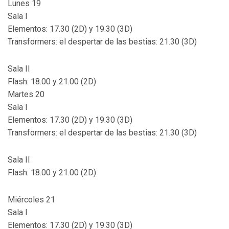
Lunes 19
Sala I
Elementos: 17.30 (2D) y 19.30 (3D)
Transformers: el despertar de las bestias: 21.30 (3D)
Sala II
Flash: 18.00 y 21.00 (2D)
Martes 20
Sala I
Elementos: 17.30 (2D) y 19.30 (3D)
Transformers: el despertar de las bestias: 21.30 (3D)
Sala II
Flash: 18.00 y 21.00 (2D)
Miércoles 21
Sala I
Elementos: 17.30 (2D) y 19.30 (3D)