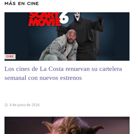
MÁS EN
CINE
CINE
Los cines de La Costa renuevan su cartelera
semanal con nuevos estrenos
4 de junio de 2026