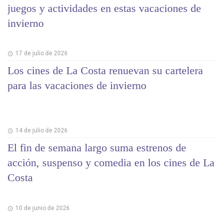
juegos y actividades en estas vacaciones de
invierno
17 de julio de 2026
Los cines de La Costa renuevan su cartelera
para las vacaciones de invierno
14 de julio de 2026
El fin de semana largo suma estrenos de
acción, suspenso y comedia en los cines de La
Costa
10 de junio de 2026