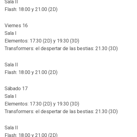
Sala II
Flash: 18.00 y 21.00 (2D)
Viernes 16
Sala I
Elementos: 17.30 (2D) y 19.30 (3D)
Transformers: el despertar de las bestias: 21.30 (3D)
Sala II
Flash: 18.00 y 21.00 (2D)
Sábado 17
Sala I
Elementos: 17.30 (2D) y 19.30 (3D)
Transformers: el despertar de las bestias: 21.30 (3D)
Sala II
Flash: 18.00 y 21.00 (2D)