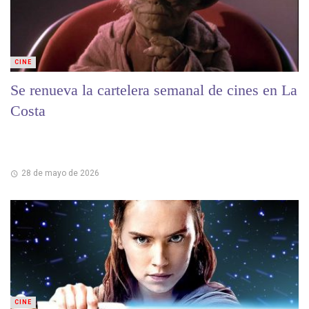
CINE
Se renueva la cartelera semanal de cines en La
Costa
28 de mayo de 2026
CINE