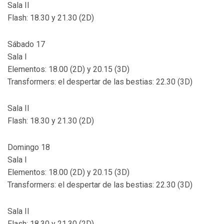
Sala II
Flash: 18.30 y 21.30 (2D)
Sábado 17
Sala I
Elementos: 18.00 (2D) y 20.15 (3D)
Transformers: el despertar de las bestias: 22.30 (3D)
Sala II
Flash: 18.30 y 21.30 (2D)
Domingo 18
Sala I
Elementos: 18.00 (2D) y 20.15 (3D)
Transformers: el despertar de las bestias: 22.30 (3D)
Sala II
Flash: 18.30 y 21.30 (2D)