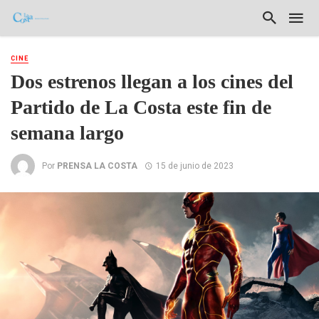
CINE
Dos estrenos llegan a los cines del
Partido de La Costa este fin de
semana largo
Por
PRENSA LA COSTA
15 de junio de 2023