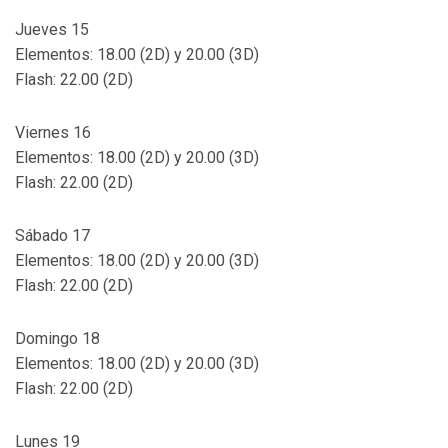
Jueves 15
Elementos: 18.00 (2D) y 20.00 (3D)
Flash: 22.00 (2D)
Viernes 16
Elementos: 18.00 (2D) y 20.00 (3D)
Flash: 22.00 (2D)
Sábado 17
Elementos: 18.00 (2D) y 20.00 (3D)
Flash: 22.00 (2D)
Domingo 18
Elementos: 18.00 (2D) y 20.00 (3D)
Flash: 22.00 (2D)
Lunes 19