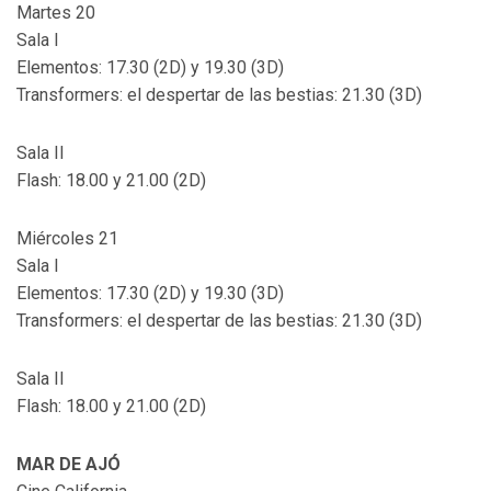
Martes 20
Sala I
Elementos: 17.30 (2D) y 19.30 (3D)
Transformers: el despertar de las bestias: 21.30 (3D)
Sala II
Flash: 18.00 y 21.00 (2D)
Miércoles 21
Sala I
Elementos: 17.30 (2D) y 19.30 (3D)
Transformers: el despertar de las bestias: 21.30 (3D)
Sala II
Flash: 18.00 y 21.00 (2D)
MAR DE AJÓ