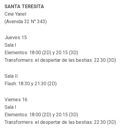
SANTA TERESITA
Cine Yanel
(Avenida 32 N° 343)
Jueves 15
Sala I
Elementos: 18.00 (2D) y 20.15 (3D)
Transformers: el despertar de las bestias: 22.30 (3D)
Sala II
Flash: 18.30 y 21.30 (2D)
Viernes 16
Sala I
Elementos: 18.00 (2D) y 20.15 (3D)
Transformers: el despertar de las bestias: 22.30 (3D)