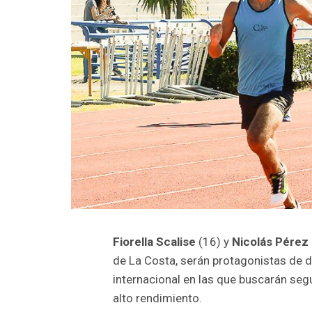
Fiorella Scalise
(16) y
Nicolás Pérez 
de La Costa, serán protagonistas de 
internacional en las que buscarán se
alto rendimiento.