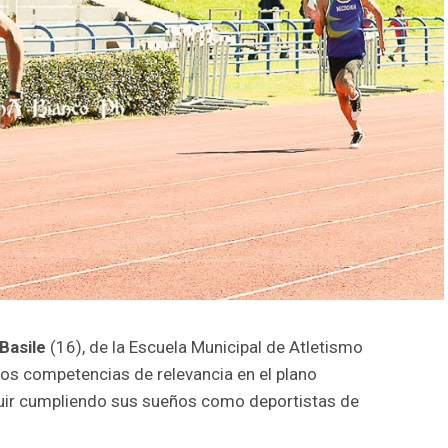
Basile
(16), de la Escuela Municipal de Atletismo
dos competencias de relevancia en el plano
guir cumpliendo sus sueños como deportistas de