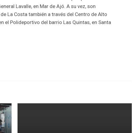
eneral Lavalle, en Mar de Ajó. A su vez, son
e La Costa también a través del Centro de Alto
 el Polideportivo del barrio Las Quintas, en Santa
r