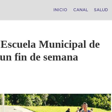
INICIO
CANAL
SALUD
 Escuela Municipal de
un fin de semana