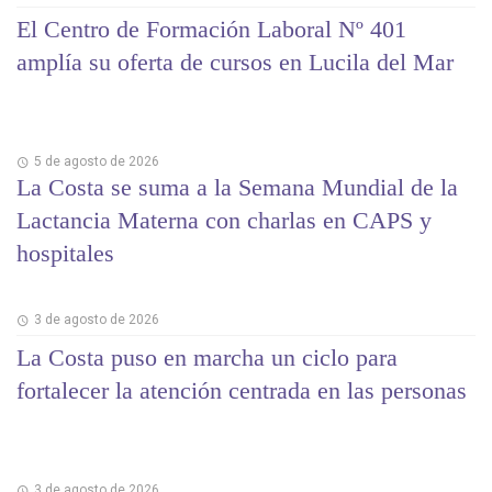
El Centro de Formación Laboral Nº 401
amplía su oferta de cursos en Lucila del Mar
5 de agosto de 2026
La Costa se suma a la Semana Mundial de la
Lactancia Materna con charlas en CAPS y
hospitales
3 de agosto de 2026
La Costa puso en marcha un ciclo para
fortalecer la atención centrada en las personas
3 de agosto de 2026