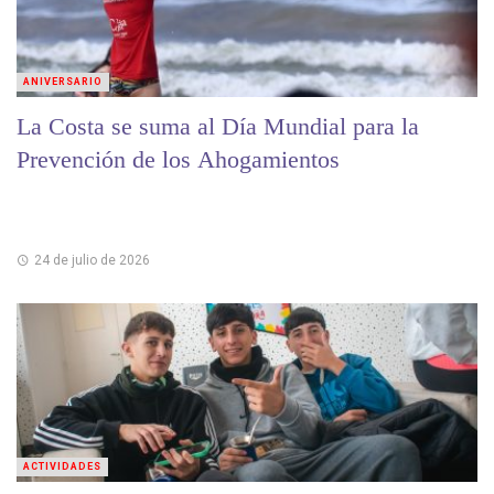
ANIVERSARIO
La Costa se suma al Día Mundial para la
Prevención de los Ahogamientos
24 de julio de 2026
ACTIVIDADES