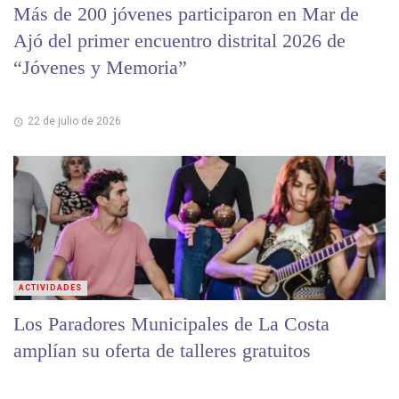
Más de 200 jóvenes participaron en Mar de
Ajó del primer encuentro distrital 2026 de
“Jóvenes y Memoria”
22 de julio de 2026
ACTIVIDADES
Los Paradores Municipales de La Costa
amplían su oferta de talleres gratuitos