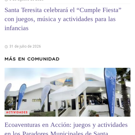
Santa Teresita celebrará el “Cumple Fiesta”
con juegos, música y actividades para las
infancias
31 de julio de 2026
MÁS EN
COMUNIDAD
ACTIVIDADES
Ecoaventuras en Acción: juegos y actividades
en los Paradores Municipales de Santa