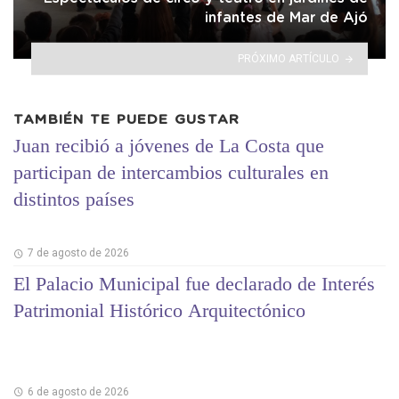
infantes de Mar de Ajó
PRÓXIMO ARTÍCULO
TAMBIÉN TE PUEDE GUSTAR
Juan recibió a jóvenes de La Costa que
participan de intercambios culturales en
distintos países
7 de agosto de 2026
El Palacio Municipal fue declarado de Interés
Patrimonial Histórico Arquitectónico
6 de agosto de 2026