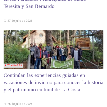
Teresita y San Bernardo
27 de julio de 2026
ACTIVIDADES
Continúan las experiencias guiadas en
vacaciones de invierno para conocer la historia
y el patrimonio cultural de La Costa
26 de julio de 2026