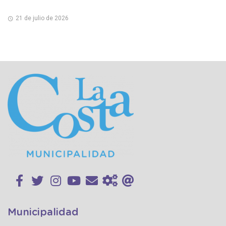
21 de julio de 2026
Municipalidad