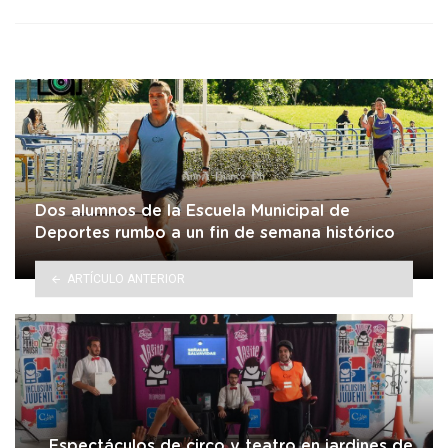
Dos alumnos de la Escuela Municipal de
Deportes rumbo a un fin de semana histórico
ARTÍCULO ANTERIOR
Espectáculos de circo y teatro en jardines de