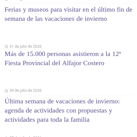
Ferias y museos para visitar en el último fin de
semana de las vacaciones de invierno
31 de julio de 2026
Más de 15.000 personas asistieron a la 12ª
Fiesta Provincial del Alfajor Costero
30 de julio de 2026
Última semana de vacaciones de invierno:
agenda de actividades con propuestas y
actividades para toda la familia