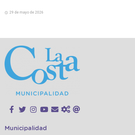
29 de mayo de 2026
Municipalidad