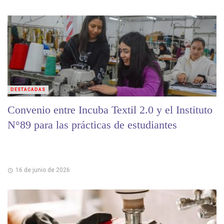
DESTACADAS
Convenio entre Incuba Textil 2.0 y el Instituto
N°89 para las prácticas de estudiantes
16 de junio de 2026