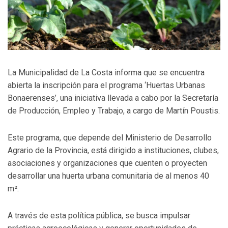
La Municipalidad de La Costa informa que se encuentra
abierta la inscripción para el programa ‘Huertas Urbanas
Bonaerenses’, una iniciativa llevada a cabo por la Secretaría
de Producción, Empleo y Trabajo, a cargo de Martín Poustis.
Este programa, que depende del Ministerio de Desarrollo
Agrario de la Provincia, está dirigido a instituciones, clubes,
asociaciones y organizaciones que cuenten o proyecten
desarrollar una huerta urbana comunitaria de al menos 40
m².
A través de esta política pública, se busca impulsar