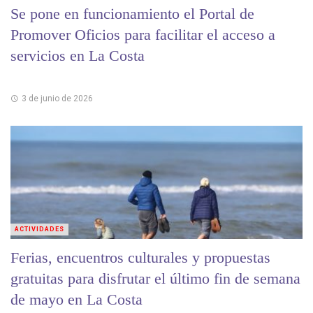
Se pone en funcionamiento el Portal de
Promover Oficios para facilitar el acceso a
servicios en La Costa
3 de junio de 2026
ACTIVIDADES
Ferias, encuentros culturales y propuestas
gratuitas para disfrutar el último fin de semana
de mayo en La Costa