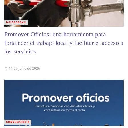
DESTACADAS
Promover Oficios: una herramienta para
fortalecer el trabajo local y facilitar el acceso a
los servicios
11 de junio de 2026
CONVOCATORIA