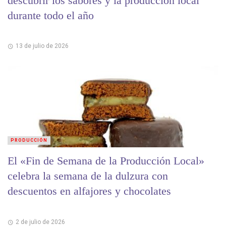
descubrir los sabores y la producción local
durante todo el año
13 de julio de 2026
PRODUCCIÓN
El «Fin de Semana de la Producción Local»
celebra la semana de la dulzura con
descuentos en alfajores y chocolates
2 de julio de 2026