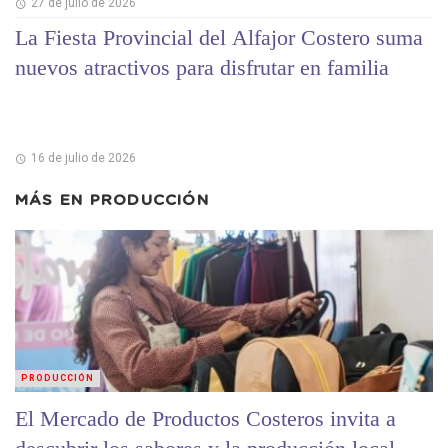
27 de julio de 2026
La Fiesta Provincial del Alfajor Costero suma
nuevos atractivos para disfrutar en familia
16 de julio de 2026
MÁS EN
PRODUCCIÓN
PRODUCCIÓN
El Mercado de Productos Costeros invita a