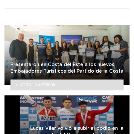
Presentaron en Costa del Este a los nuevos
Embajadores Turísticos del Partido de la Costa
ARTÍCULO ANTERIOR
Lucas Vilar volvió a subir al podio en la